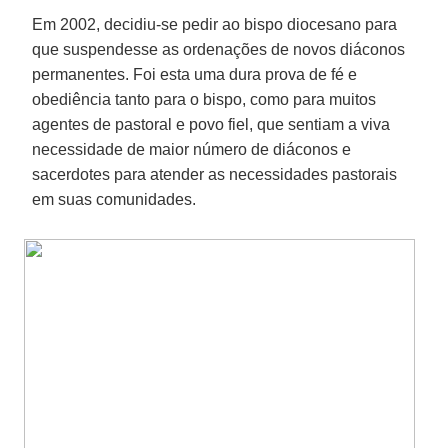
Em 2002, decidiu-se pedir ao bispo diocesano para
que suspendesse as ordenações de novos diáconos
permanentes. Foi esta uma dura prova de fé e
obediência tanto para o bispo, como para muitos
agentes de pastoral e povo fiel, que sentiam a viva
necessidade de maior número de diáconos e
sacerdotes para atender as necessidades pastorais
em suas comunidades.