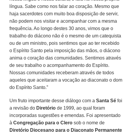
língua. Sabe como nos falar ao coração. Mesmo que
haja sacerdotes com muito boa disposição de servir,
não podem nos visitar e acompanhar com a mesma
frequência. Ao longo destes 30 anos, vimos que o
trabalho do diácono não é o mesmo de um catequista
ou de um ministro, pois sentimos que ao ter recebido
o Espírito Santo pela imposição das mãos, o diácono
anima o coração das comunidades. Sentimos através
de seu trabalho o acompanhamento do Espírito.
Nossas comunidades receberam através de todos
aqueles que aceitaram a vocação ao diaconato o dom
do Espírito Santo.”
Um fruto importante desse diálogo com a
Santa Sé
foi
a revisão do
Diretório
de 1999, ao qual foram
incorporadas sugestões e emendas. Foi apresentado
à
Congregação para o Clero
sob o nome de
Diretório Diocesano para o Diaconato Permanente