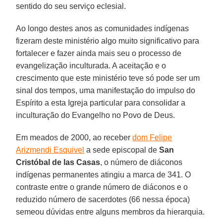
sentido do seu serviço eclesial.
Ao longo destes anos as comunidades indígenas
fizeram deste ministério algo muito significativo para
fortalecer e fazer ainda mais seu o processo de
evangelização inculturada. A aceitação e o
crescimento que este ministério teve só pode ser um
sinal dos tempos, uma manifestação do impulso do
Espírito a esta Igreja particular para consolidar a
inculturação do Evangelho no Povo de Deus.
Em meados de 2000, ao receber
dom Felipe
Arizmendi Esquivel
a sede episcopal de
San
Cristóbal de las Casas
, o número de diáconos
indígenas permanentes atingiu a marca de 341. O
contraste entre o grande número de diáconos e o
reduzido número de sacerdotes (66 nessa época)
semeou dúvidas entre alguns membros da hierarquia.