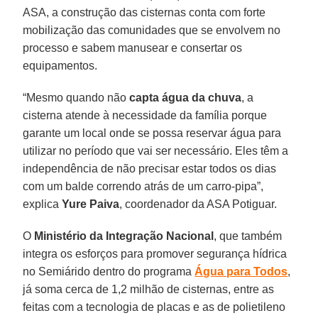
ASA, a construção das cisternas conta com forte
mobilização das comunidades que se envolvem no
processo e sabem manusear e consertar os
equipamentos.
“Mesmo quando não
capta água da chuva
, a
cisterna atende à necessidade da família porque
garante um local onde se possa reservar água para
utilizar no período que vai ser necessário. Eles têm a
independência de não precisar estar todos os dias
com um balde correndo atrás de um carro-pipa”,
explica
Yure Paiva
, coordenador da ASA Potiguar.
O
Ministério da Integração Nacional
, que também
integra os esforços para promover segurança hídrica
no Semiárido dentro do programa
Água para Todos
,
já soma cerca de 1,2 milhão de cisternas, entre as
feitas com a tecnologia de placas e as de polietileno