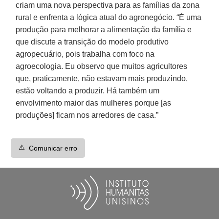
criam uma nova perspectiva para as famílias da zona
rural e enfrenta a lógica atual do agronegócio. “É uma
produção para melhorar a alimentação da família e
que discute a transição do modelo produtivo
agropecuário, pois trabalha com foco na
agroecologia. Eu observo que muitos agricultores
que, praticamente, não estavam mais produzindo,
estão voltando a produzir. Há também um
envolvimento maior das mulheres porque [as
produções] ficam nos arredores de casa.”
⚠️
Comunicar erro