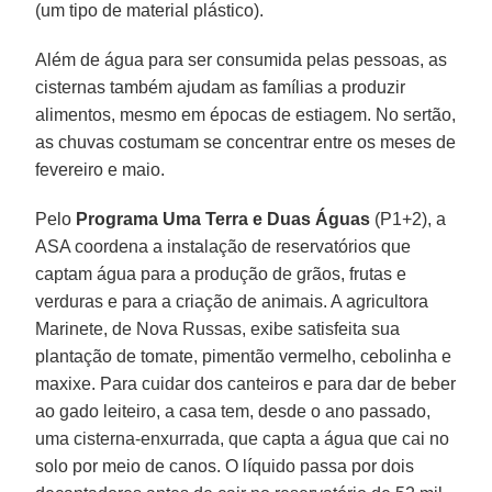
(um tipo de material plástico).
Além de água para ser consumida pelas pessoas, as
cisternas também ajudam as famílias a produzir
alimentos, mesmo em épocas de estiagem. No sertão,
as chuvas costumam se concentrar entre os meses de
fevereiro e maio.
Pelo
Programa Uma Terra e Duas Águas
(P1+2), a
ASA coordena a instalação de reservatórios que
captam água para a produção de grãos, frutas e
verduras e para a criação de animais. A agricultora
Marinete, de Nova Russas, exibe satisfeita sua
plantação de tomate, pimentão vermelho, cebolinha e
maxixe. Para cuidar dos canteiros e para dar de beber
ao gado leiteiro, a casa tem, desde o ano passado,
uma cisterna-enxurrada, que capta a água que cai no
solo por meio de canos. O líquido passa por dois