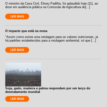
O ministro da Casa Civil, Eliseu Padilha, foi aplaudido hoje (11), ao
dizer em audiência pública na Comissão de Agricultura do[...]
LER MAIS
O impacto que está na mesa
"Assim como existe uma rotulagem para os valores nutricionais, já
há padrões estabelecidos para a rotulagem ambiental, só que [...]
LER MAIS
Soja, gado, madeira e palma respondem por um terço do
desmatamento mundial
LER MAIS