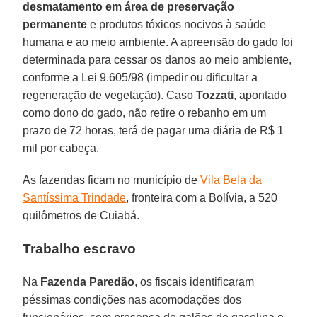
desmatamento em área de preservação
permanente
e produtos tóxicos nocivos à saúde
humana e ao meio ambiente. A apreensão do gado foi
determinada para cessar os danos ao meio ambiente,
conforme a Lei 9.605/98 (impedir ou dificultar a
regeneração de vegetação). Caso
Tozzati
, apontado
como dono do gado, não retire o rebanho em um
prazo de 72 horas, terá de pagar uma diária de R$ 1
mil por cabeça.
As fazendas ficam no município de
Vila Bela da
Santíssima Trindade
, fronteira com a Bolívia, a 520
quilômetros de Cuiabá.
Trabalho escravo
Na
Fazenda Paredão
, os fiscais identificaram
péssimas condições nas acomodações dos