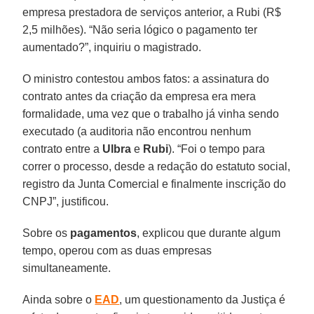
empresa prestadora de serviços anterior, a Rubi (R$
2,5 milhões). “Não seria lógico o pagamento ter
aumentado?”, inquiriu o magistrado.
O ministro contestou ambos fatos: a assinatura do
contrato antes da criação da empresa era mera
formalidade, uma vez que o trabalho já vinha sendo
executado (a auditoria não encontrou nenhum
contrato entre a
Ulbra
e
Rubi
). “Foi o tempo para
correr o processo, desde a redação do estatuto social,
registro da Junta Comercial e finalmente inscrição do
CNPJ”, justificou.
Sobre os
pagamentos
, explicou que durante algum
tempo, operou com as duas empresas
simultaneamente.
Ainda sobre o
EAD
, um questionamento da Justiça é