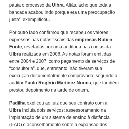
pauta o processo da
Ulbra
. Aliás, acho que toda a
bancada acabou indo porque era uma preocupação
justa”, exemplificou.
Por outro lado confirmou que recebeu os valores
expressos nas notas fiscais das
empresas Rubi e
Fonte
, reveladas por uma auditoria nas contas da
Ulbra
realizada em 2008. As notas foram emitidas
entre 2004 e 2007, como pagamento de serviços de
“consultoria”, que, entretanto, não tiveram sua
execução documentalmente comprovada, segundo o
auditor
Paulo Rogério Martinez Nunes
, que também
prestou depoimento na tarde de ontem.
Padilha
explicou ao juiz que seu contrato com a
Ulbra
incluía dois serviços: assessoramento na
implantação de um sistema de ensino à distância
(EAD) e aconselhamento sobre a expansão dos