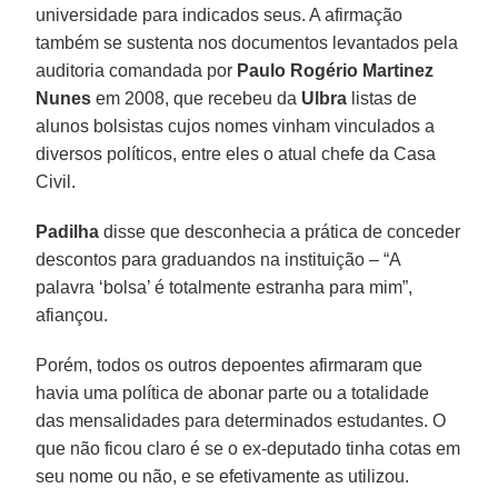
universidade para indicados seus. A afirmação
também se sustenta nos documentos levantados pela
auditoria comandada por
Paulo Rogério Martinez
Nunes
em 2008, que recebeu da
Ulbra
listas de
alunos bolsistas cujos nomes vinham vinculados a
diversos políticos, entre eles o atual chefe da Casa
Civil.
Padilha
disse que desconhecia a prática de conceder
descontos para graduandos na instituição – “A
palavra ‘bolsa’ é totalmente estranha para mim”,
afiançou.
Porém, todos os outros depoentes afirmaram que
havia uma política de abonar parte ou a totalidade
das mensalidades para determinados estudantes. O
que não ficou claro é se o ex-deputado tinha cotas em
seu nome ou não, e se efetivamente as utilizou.