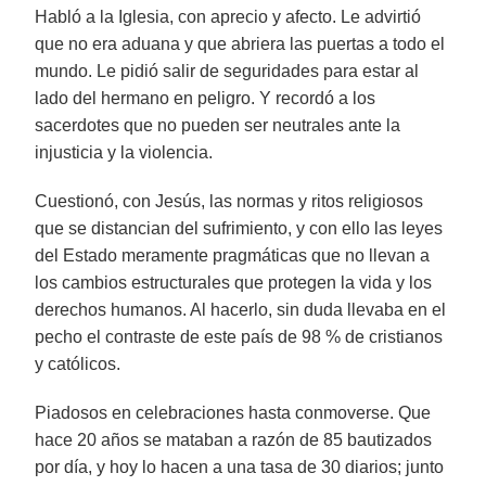
Habló a la Iglesia, con aprecio y afecto. Le advirtió
que no era aduana y que abriera las puertas a todo el
mundo. Le pidió salir de seguridades para estar al
lado del hermano en peligro. Y recordó a los
sacerdotes que no pueden ser neutrales ante la
injusticia y la violencia.
Cuestionó, con Jesús, las normas y ritos religiosos
que se distancian del sufrimiento, y con ello las leyes
del Estado meramente pragmáticas que no llevan a
los cambios estructurales que protegen la vida y los
derechos humanos. Al hacerlo, sin duda llevaba en el
pecho el contraste de este país de 98 % de cristianos
y católicos.
Piadosos en celebraciones hasta conmoverse. Que
hace 20 años se mataban a razón de 85 bautizados
por día, y hoy lo hacen a una tasa de 30 diarios; junto