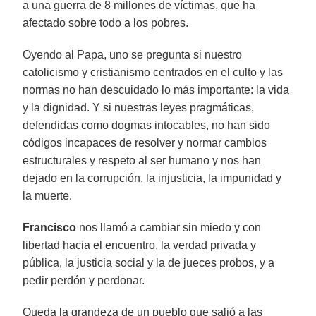
a una guerra de 8 millones de víctimas, que ha
afectado sobre todo a los pobres.
Oyendo al Papa, uno se pregunta si nuestro
catolicismo y cristianismo centrados en el culto y las
normas no han descuidado lo más importante: la vida
y la dignidad. Y si nuestras leyes pragmáticas,
defendidas como dogmas intocables, no han sido
códigos incapaces de resolver y normar cambios
estructurales y respeto al ser humano y nos han
dejado en la corrupción, la injusticia, la impunidad y
la muerte.
Francisco
nos llamó a cambiar sin miedo y con
libertad hacia el encuentro, la verdad privada y
pública, la justicia social y la de jueces probos, y a
pedir perdón y perdonar.
Queda la grandeza de un pueblo que salió a las