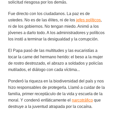
solicitud riesgosa por los demás.
Fue directo con los ciudadanos. La paz es de
ustedes. No es de las élites, ni de los
jefes políticos
,
ni de los gobiernos. No tengan miedo. Animó a los
jóvenes a darlo todo. A los administradores y políticos
los instó a terminar la desigualdad y la corrupción.
El Papa pasó de las multitudes y las eucaristías a
tocar la carne del hermano herido: el beso a la mujer
de rostro destrozado, el abrazo a soldados y policías
mutilados, el diálogo con cada víctima...
Ponderó la riqueza en la biodiversidad del país y nos
hizo responsables de protegerla. Llamó a cuidar de la
familia, primer receptáculo de la vida y escuela de la
moral. Y condenó enfáticamente el
narcotráfico
que
destruye a la juventud atrapada por la cocaína.