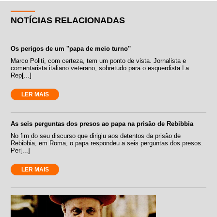
NOTÍCIAS RELACIONADAS
Os perigos de um ''papa de meio turno''
Marco Politi, com certeza, tem um ponto de vista. Jornalista e
comentarista italiano veterano, sobretudo para o esquerdista La
Rep[...]
LER MAIS
As seis perguntas dos presos ao papa na prisão de Rebibbia
No fim do seu discurso que dirigiu aos detentos da prisão de
Rebibbia, em Roma, o papa respondeu a seis perguntas dos presos.
Per[...]
LER MAIS