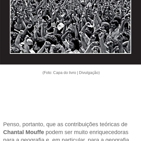
(Foto: Capa do livro | Divulgação)
Penso, portanto, que as contribuições teóricas de
Chantal
Mouffe
podem ser muito enriquecedoras
para a geografia e, em particular, para a geografia