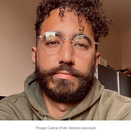
Thiago Cabral (Foto: Arquivo pessoal)