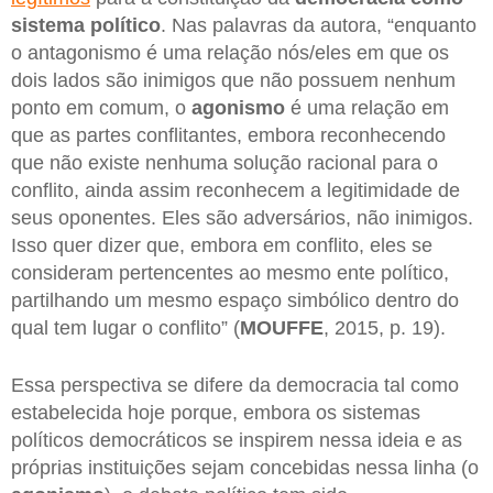
sistema político
. Nas palavras da autora, “enquanto
o antagonismo é uma relação nós/eles em que os
dois lados são inimigos que não possuem nenhum
ponto em comum, o
agonismo
é uma relação em
que as partes conflitantes, embora reconhecendo
que não existe nenhuma solução racional para o
conflito, ainda assim reconhecem a legitimidade de
seus oponentes. Eles são adversários, não inimigos.
Isso quer dizer que, embora em conflito, eles se
consideram pertencentes ao mesmo ente político,
partilhando um mesmo espaço simbólico dentro do
qual tem lugar o conflito” (
MOUFFE
, 2015, p. 19).
Essa perspectiva se difere da democracia tal como
estabelecida hoje porque, embora os sistemas
políticos democráticos se inspirem nessa ideia e as
próprias instituições sejam concebidas nessa linha (o