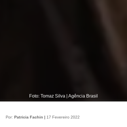
Foto: Tomaz Silva | Agência Brasil
Por:
Patricia Fachin |
17 Fevereiro 2022