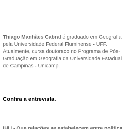
Thiago Manhães Cabral
é graduado em Geografia
pela Universidade Federal Fluminense - UFF.
Atualmente, cursa doutorado no Programa de Pós-
Graduação em Geografia da Universidade Estadual
de Campinas - Unicamp.
Confira a entrevista.
IHU - Que relações se estabelecem entre política