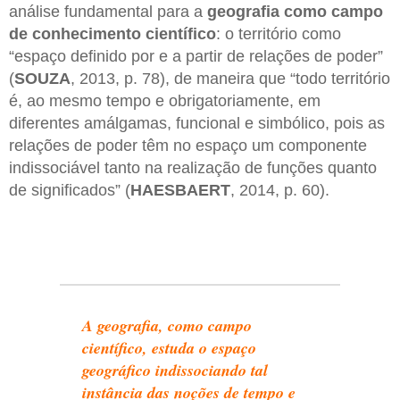
análise fundamental para a
geografia como campo
de conhecimento científico
: o território como
“espaço definido por e a partir de relações de poder”
(
SOUZA
, 2013, p. 78), de maneira que “todo território
é, ao mesmo tempo e obrigatoriamente, em
diferentes amálgamas, funcional e simbólico, pois as
relações de poder têm no espaço um componente
indissociável tanto na realização de funções quanto
de significados” (
HAESBAERT
, 2014, p. 60).
A geografia, como campo
científico, estuda o espaço
geográfico indissociando tal
instância das noções de tempo e