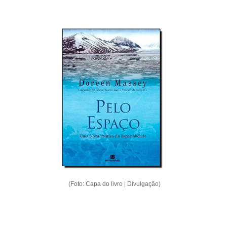
(Foto: Capa do livro | Divulgação)