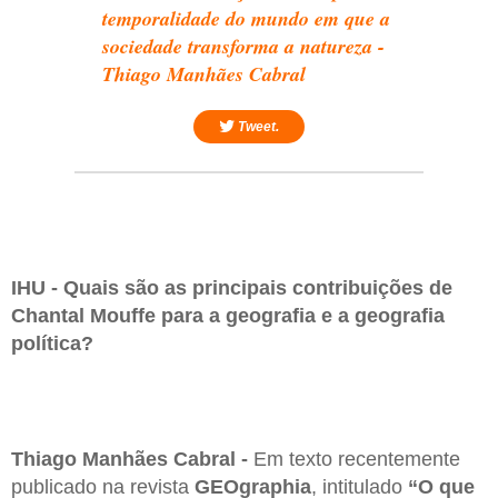
temporalidade do mundo em que a
sociedade transforma a natureza -
Thiago Manhães Cabral
Tweet.
IHU - Quais são as principais contribuições de
Chantal Mouffe para a geografia e a geografia
política?
Thiago Manhães Cabral -
Em texto recentemente
publicado na revista
GEOgraphia
, intitulado
“O que