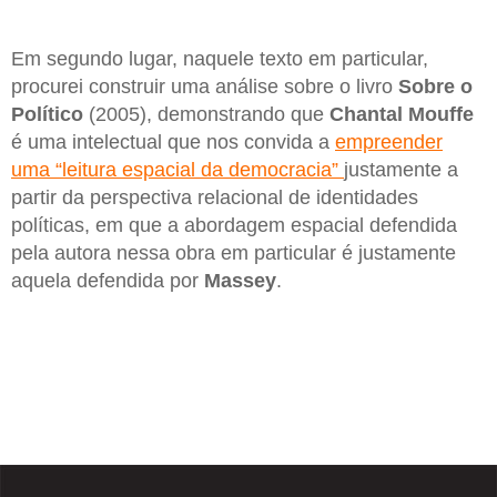
Em segundo lugar, naquele texto em particular,
procurei construir uma análise sobre o livro
Sobre o
Político
(2005), demonstrando que
Chantal Mouffe
é uma intelectual que nos convida a
empreender
uma “leitura espacial da democracia”
justamente a
partir da perspectiva relacional de identidades
políticas, em que a abordagem espacial defendida
pela autora nessa obra em particular é justamente
aquela defendida por
Massey
.