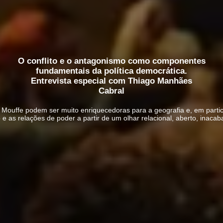
O conflito e o antagonismo como componentes
fundamentais da política democrática.
Entrevista especial com Thiago Manhães
Cabral
 Mouffe podem ser muito enriquecedoras para a geografia e, em particu
o e as relações de poder a partir de um olhar relacional, aberto, inacab