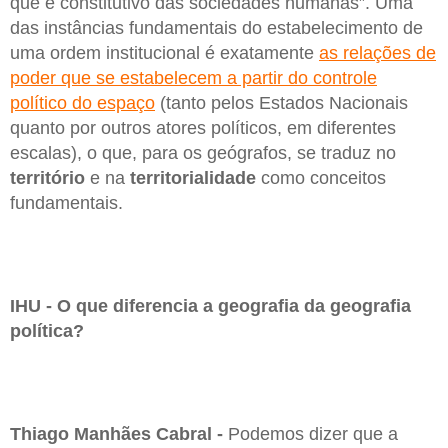
que é constitutivo das sociedades humanas”. Uma
das instâncias fundamentais do estabelecimento de
uma ordem institucional é exatamente
as relações de
poder que se estabelecem a partir do controle
político do espaço
(tanto pelos Estados Nacionais
quanto por outros atores políticos, em diferentes
escalas), o que, para os geógrafos, se traduz no
território
e na
territorialidade
como conceitos
fundamentais.
IHU - O que diferencia a geografia da geografia
política?
Thiago Manhães Cabral -
Podemos dizer que a