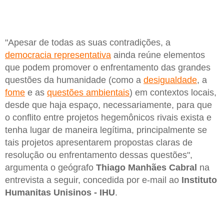
"Apesar de todas as suas contradições, a
democracia representativa
ainda reúne elementos
que podem promover o enfrentamento das grandes
questões da humanidade (como a
desigualdade
, a
fome
e as
questões ambientais
) em contextos locais,
desde que haja espaço, necessariamente, para que
o conflito entre projetos hegemônicos rivais exista e
tenha lugar de maneira legítima, principalmente se
tais projetos apresentarem propostas claras de
resolução ou enfrentamento dessas questões",
argumenta o geógrafo
Thiago Manhães Cabral
na
entrevista a seguir, concedida por e-mail ao
Instituto
Humanitas Unisinos - IHU
.