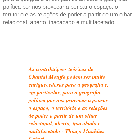
política por nos provocar a pensar o espaço, o
território e as relações de poder a partir de um olhar
relacional, aberto, inacabado e multifacetado.
As contribuições teóricas de
Chantal Mouffe podem ser muito
enriquecedoras para a geografia e,
em particular, para a geografia
política por nos provocar a pensar
o espaço, o território e as relações
de poder a partir de um olhar
relacional, aberto, inacabado e
multifacetado - Thiago Manhães
Cabral