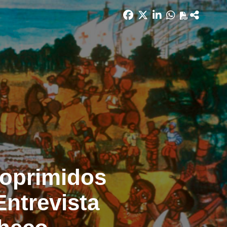
 oprimidos
Entrevista