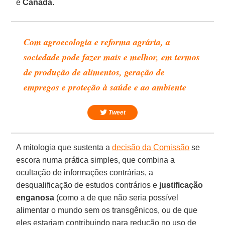
e
Canadá
.
Com agroecologia e reforma agrária, a
sociedade pode fazer mais e melhor, em termos
de produção de alimentos, geração de
empregos e proteção à saúde e ao ambiente
Tweet
A mitologia que sustenta a
decisão da Comissão
se
escora numa prática simples, que combina a
ocultação de informações contrárias, a
desqualificação de estudos contrários e
justificação
enganosa
(como a de que não seria possível
alimentar o mundo sem os transgênicos, ou de que
eles estariam contribuindo para redução no uso de