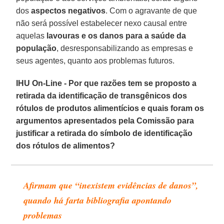
dos
aspectos negativos
. Com o agravante de que
não será possível estabelecer nexo causal entre
aquelas
lavouras e os danos para a saúde da
população
, desresponsabilizando as empresas e
seus agentes, quanto aos problemas futuros.
IHU On-Line - Por que razões tem se proposto a
retirada da identificação de transgênicos dos
rótulos de produtos alimentícios e quais foram os
argumentos apresentados pela Comissão para
justificar a retirada do símbolo de identificação
dos rótulos de alimentos?
Afirmam que “inexistem evidências de danos”,
quando há farta bibliografia apontando
problemas