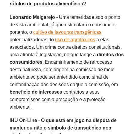
rótulos de produtos alimentícios?
Leonardo Melgarejo -
Uma temeridade sob o ponto
de vista ambiental, já que estimulará o consumo e,
portanto, o
cultivo de lavouras transgênicas
,
potencializadoras do
uso de agrotóxicos
a elas
associados. Um crime contra direitos constitucionais,
uma afronta à legislação, no que tange a
direitos dos
consumidores
. Encaminhamento de retrocesso
desta natureza, com origem na comissão de meio
ambiente só pode ser entendido como sinal de
contaminação das decisões daquela comissão, em
benefício de interesses
contrários a seus
compromissos com a precaução e a proteção
ambiental.
IHU On-Line - O que está em jogo na disputa de
manter ou não o símbolo de transgênico nos