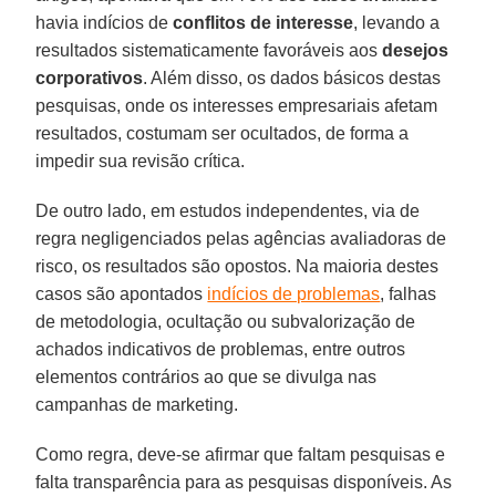
havia indícios de
conflitos de interesse
, levando a
resultados sistematicamente favoráveis aos
desejos
corporativos
. Além disso, os dados básicos destas
pesquisas, onde os interesses empresariais afetam
resultados, costumam ser ocultados, de forma a
impedir sua revisão crítica.
De outro lado, em estudos independentes, via de
regra negligenciados pelas agências avaliadoras de
risco, os resultados são opostos. Na maioria destes
casos são apontados
indícios de problemas
, falhas
de metodologia, ocultação ou subvalorização de
achados indicativos de problemas, entre outros
elementos contrários ao que se divulga nas
campanhas de marketing.
Como regra, deve-se afirmar que faltam pesquisas e
falta transparência para as pesquisas disponíveis. As