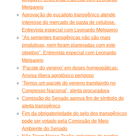
Melgarejo
Aprovação de eucalipto transgênico atende
interesse do mercado de pasta de celulose.
Entrevista especial com Leonardo Melgarejo
"As sementes transgênicas não são mais
produtivas, nem foram planejadas com este
objetivo". Entrevista especial com Leonardo
Melgarejo
‘Pacote do veneno’ em doses homeopáticas:
Anvisa libera agrotóxico perigoso
‘Temos um pacote do veneno tramitando no
Congresso Nacional’, alerta procuradora
Comissão do Senado aprova fim de símbolo de
alerta transgênico
Fim da obrigatoriedade do selo dos transgênicos
pode ser votado pela Comissão de Meio
Ambiente do Senado