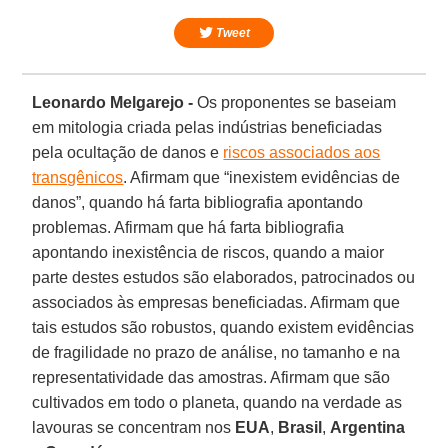
Tweet
Leonardo Melgarejo -
Os proponentes se baseiam
em mitologia criada pelas indústrias beneficiadas
pela ocultação de danos e
riscos associados aos
transgênicos
. Afirmam que “inexistem evidências de
danos”, quando há farta bibliografia apontando
problemas. Afirmam que há farta bibliografia
apontando inexistência de riscos, quando a maior
parte destes estudos são elaborados, patrocinados ou
associados às empresas beneficiadas. Afirmam que
tais estudos são robustos, quando existem evidências
de fragilidade no prazo de análise, no tamanho e na
representatividade das amostras. Afirmam que são
cultivados em todo o planeta, quando na verdade as
lavouras se concentram nos
EUA
,
Brasil
,
Argentina