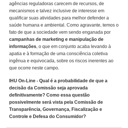
agências reguladoras carecem de recursos, de
mecanismos e talvez inclusive de interesse em
qualificar suas atividades para melhor defender a
saúde humana e ambiental. Como agravante, temos o
fato de que a sociedade vem sendo enganada por
campanhas de marketing e manipulação de
informações
, o que em conjunto acaba levando à
apatia e à formação de uma consciência coletiva
ingênua e equivocada, sobre os riscos inerentes ao
que ocorre neste campo.
IHU On-Line - Qual é a probabilidade de que a
decisão da Comissão seja aprovada
definitivamente? Como essa questão
possivelmente será vista pela Comissão de
Transparência, Governança, Fiscalização e
Controle e Defesa do Consumidor?