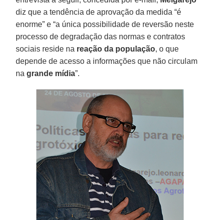
diz que a tendência de aprovação da medida “é
enorme” e “a única possibilidade de reversão neste
processo de degradação das normas e contratos
sociais reside na
reação da população
, o que
depende de acesso a informações que não circulam
na
grande mídia
”.