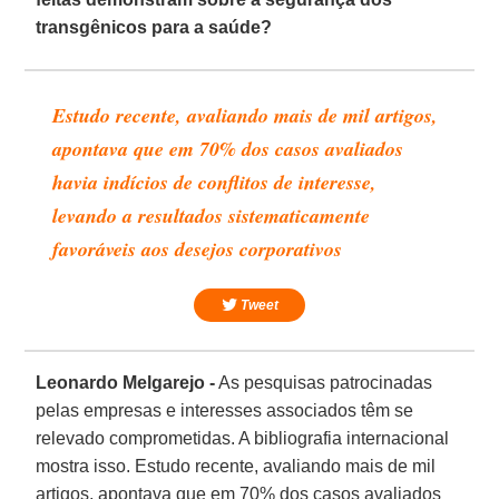
transgênicos para a saúde?
Estudo recente, avaliando mais de mil artigos,
apontava que em 70% dos casos avaliados
havia indícios de conflitos de interesse,
levando a resultados sistematicamente
favoráveis aos desejos corporativos
Tweet
Leonardo Melgarejo -
As pesquisas patrocinadas
pelas empresas e interesses associados têm se
relevado comprometidas. A bibliografia internacional
mostra isso. Estudo recente, avaliando mais de mil
artigos, apontava que em 70% dos casos avaliados