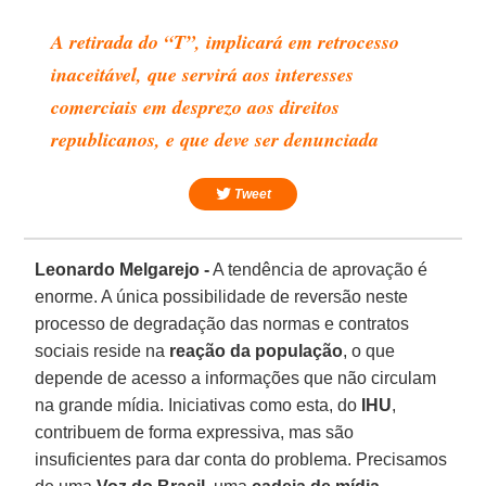
A retirada do “T”, implicará em retrocesso
inaceitável, que servirá aos interesses
comerciais em desprezo aos direitos
republicanos, e que deve ser denunciada
Tweet
Leonardo Melgarejo -
A tendência de aprovação é
enorme. A única possibilidade de reversão neste
processo de degradação das normas e contratos
sociais reside na
reação da população
, o que
depende de acesso a informações que não circulam
na grande mídia. Iniciativas como esta, do
IHU
,
contribuem de forma expressiva, mas são
insuficientes para dar conta do problema. Precisamos