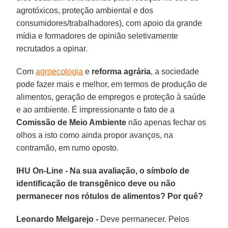
agrotóxicos, proteção ambiental e dos
consumidores/trabalhadores), com apoio da grande
mídia e formadores de opinião seletivamente
recrutados a opinar.
Com
agroecologia
e
reforma agrária
, a sociedade
pode fazer mais e melhor, em termos de produção de
alimentos, geração de empregos e proteção à saúde
e ao ambiente. É impressionante o fato de a
Comissão de Meio Ambiente
não apenas fechar os
olhos a isto como ainda propor avanços, na
contramão, em rumo oposto.
IHU On-Line - Na sua avaliação, o símbolo de
identificação de transgênico deve ou não
permanecer nos rótulos de alimentos? Por quê?
Leonardo Melgarejo -
Deve permanecer. Pelos