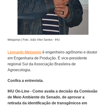
Melgarejo | Foto: João Vitor Santos - IHU
Leonardo Melgarejo
é engenheiro agrônomo e doutor
em Engenharia de Produção. É vice-presidente
regional Sul da Associação Brasileira de
Agroecologia.
Confira a entrevista.
IHU On-Line - Como avalia a decisão da Comissão
de Meio Ambiente do Senado, de aprovar a
retirada da identificação de transgênicos em