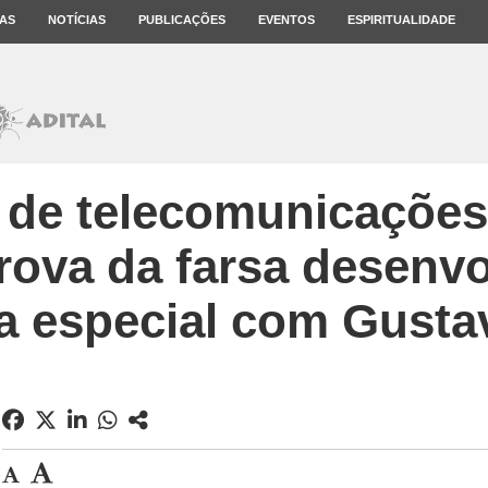
AS
NOTÍCIAS
PUBLICAÇÕES
EVENTOS
ESPIRITUALIDADE
de telecomunicações 
ova da farsa desenvo
ta especial com Gusta