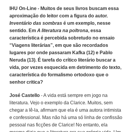
IHU On-Line - Muitos de seus livros buscam essa
aproximação do leitor com a figura do autor.
Inventário das sombras
é um exemplo, nesse
sentido. Em
A literatura na poltrona
, essa
característica é percebida sobretudo no ensaio
“Viagens literárias”, em que são recordados
lugares por onde passaram Kafka (12) e Pablo
Neruda (13). É tarefa do crítico literário buscar a
vida, por vezes esquecida em detrimento do texto,
característica do formalismo ortodoxo que o
senhor critica?
José Castello
- A vida está sempre em jogo na
literatura. Vejo o exemplo da Clarice. Muitos, sem
chegar a lê-la, afirmam que ela é uma autora intimista
e confessional. Mas não há uma só linha de confissão
pessoal nas ficções de Clarice! No entanto, ela