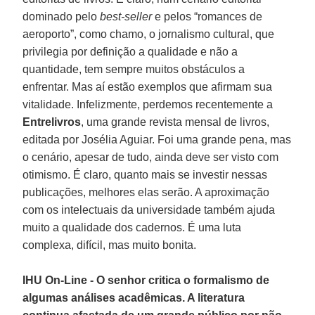
dominado pelo
best-seller
e pelos “romances de
aeroporto”, como chamo, o jornalismo cultural, que
privilegia por definição a qualidade e não a
quantidade, tem sempre muitos obstáculos a
enfrentar. Mas aí estão exemplos que afirmam sua
vitalidade. Infelizmente, perdemos recentemente a
Entrelivros
, uma grande revista mensal de livros,
editada por Josélia Aguiar. Foi uma grande pena, mas
o cenário, apesar de tudo, ainda deve ser visto com
otimismo. É claro, quanto mais se investir nessas
publicações, melhores elas serão. A aproximação
com os intelectuais da universidade também ajuda
muito a qualidade dos cadernos. É uma luta
complexa, difícil, mas muito bonita.
IHU On-Line - O senhor critica o formalismo de
algumas análises acadêmicas. A literatura