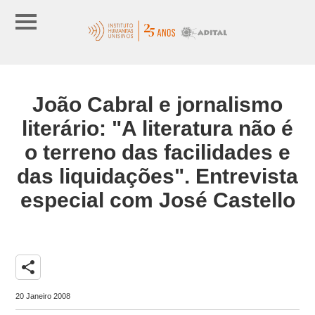
João Cabral e jornalismo
literário: "A literatura não é
o terreno das facilidades e
das liquidações". Entrevista
especial com José Castello
share
20 Janeiro 2008