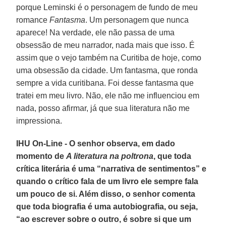
porque Leminski é o personagem de fundo de meu
romance
Fantasma
. Um personagem que nunca
aparece! Na verdade, ele não passa de uma
obsessão de meu narrador, nada mais que isso. É
assim que o vejo também na Curitiba de hoje, como
uma obsessão da cidade. Um fantasma, que ronda
sempre a vida curitibana. Foi desse fantasma que
tratei em meu livro. Não, ele não me influenciou em
nada, posso afirmar, já que sua literatura não me
impressiona.
IHU On-Line - O senhor observa, em dado
momento de
A literatura na poltrona
, que toda
crítica literária é uma “narrativa de sentimentos” e
quando o crítico fala de um livro ele sempre fala
um pouco de si. Além disso, o senhor comenta
que toda biografia é uma autobiografia, ou seja,
“ao escrever sobre o outro, é sobre si que um