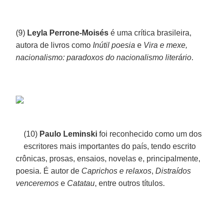
(9)
Leyla Perrone-Moisés
é uma crítica brasileira,
autora de livros como
Inútil poesia
e
Vira e mexe,
nacionalismo: paradoxos do nacionalismo literário
.
(10)
Paulo Leminski
foi reconhecido como um dos
escritores mais importantes do país, tendo escrito
crônicas, prosas, ensaios, novelas e, principalmente,
poesia. É autor de
Caprichos e relaxos
,
Distraídos
venceremos
e
Catatau
, entre outros títulos.