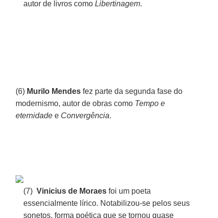
autor de livros como
Libertinagem
.
(6)
Murilo Mendes
fez parte da segunda fase do
modernismo, autor de obras como
Tempo e
eternidade
e
Convergência
.
(7)
Vinicius de Moraes
foi um poeta
essencialmente lírico. Notabilizou-se pelos seus
sonetos, forma poética que se tornou quase