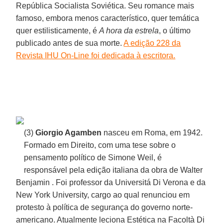
República Socialista Soviética. Seu romance mais
famoso, embora menos característico, quer temática
quer estilisticamente, é
A hora da estrela
, o último
publicado antes de sua morte.
A edição 228 da
Revista IHU On-Line foi dedicada à escritora.
(3)
Giorgio Agamben
nasceu em Roma, em 1942.
Formado em Direito, com uma tese sobre o
pensamento político de Simone Weil, é
responsável pela edição italiana da obra de Walter
Benjamin . Foi professor da Universitá Di Verona e da
New York University, cargo ao qual renunciou em
protesto à política de segurança do governo norte-
americano. Atualmente leciona Estética na Facoltà Di