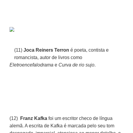
(11)
Joca Reiners Terron
é poeta, contista e
romancista, autor de livros como
Eletroencefalodrama
e
Curva de rio sujo
.
(12)
Franz Kafka
foi um escritor checo de língua
alemã. A escrita de Kafka é marcada pelo seu tom