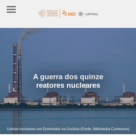
A guerra dos quinze
reatores nucleares
Usinas nucleares em Enerhodar na Ucrânia (Fonte: Wikimedia Commons)