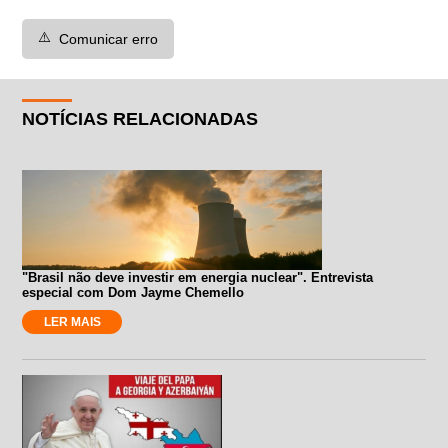
⚠️
Comunicar erro
NOTÍCIAS RELACIONADAS
"Brasil não deve investir em energia nuclear". Entrevista
especial com Dom Jayme Chemello
LER MAIS