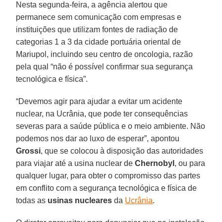
Nesta segunda-feira, a agência alertou que
permanece sem comunicação com empresas e
instituições que utilizam fontes de radiação de
categorias 1 a 3 da cidade portuária oriental de
Mariupol, incluindo seu centro de oncologia, razão
pela qual “não é possível confirmar sua segurança
tecnológica e física”.
“Devemos agir para ajudar a evitar um acidente
nuclear, na Ucrânia, que pode ter consequências
severas para a saúde pública e o meio ambiente. Não
podemos nos dar ao luxo de esperar”, apontou
Grossi
, que se colocou à disposição das autoridades
para viajar até a usina nuclear de
Chernobyl
, ou para
qualquer lugar, para obter o compromisso das partes
em conflito com a segurança tecnológica e física de
todas as
usinas
nucleares
da
Ucrânia
.