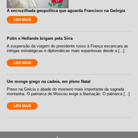
A encruzilhada geopolítica que aguarda Francisco na Geórgia
LER MAIS
Putin e Hollande brigam pela Síria
A suspensão da viagem do presidente russo à França escancara as
intrigas estratégicas e diplomáticas mais espantosas desde a [...]
LER MAIS
Um monge grego na cadeia, em pleno Natal
Preso na Grécia o abade do mosteiro mais importante da sagrada
montanha. O patriarca de Moscou exige a libertação. O patriarca [...]
LER MAIS