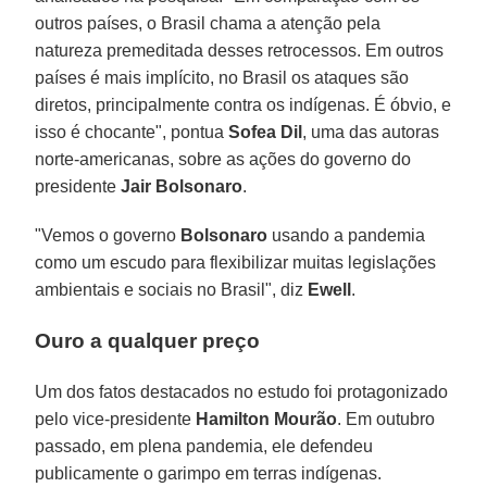
outros países, o Brasil chama a atenção pela
natureza premeditada desses retrocessos. Em outros
países é mais implícito, no Brasil os ataques são
diretos, principalmente contra os indígenas. É óbvio, e
isso é chocante", pontua
Sofea
Dil
, uma das autoras
norte-americanas, sobre as ações do governo do
presidente
Jair Bolsonaro
.
"Vemos o governo
Bolsonaro
usando a pandemia
como um escudo para flexibilizar muitas legislações
ambientais e sociais no Brasil", diz
Ewell
.
Ouro a qualquer preço
Um dos fatos destacados no estudo foi protagonizado
pelo vice-presidente
Hamilton
Mourão
. Em outubro
passado, em plena pandemia, ele defendeu
publicamente o garimpo em terras indígenas.