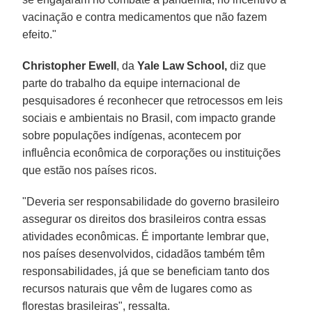
vacinação e contra medicamentos que não fazem
efeito."
Christopher Ewell
, da
Yale Law School,
diz que
parte do trabalho da equipe internacional de
pesquisadores é reconhecer que retrocessos em leis
sociais e ambientais no Brasil, com impacto grande
sobre populações indígenas, acontecem por
influência econômica de corporações ou instituições
que estão nos países ricos.
"Deveria ser responsabilidade do governo brasileiro
assegurar os direitos dos brasileiros contra essas
atividades econômicas. É importante lembrar que,
nos países desenvolvidos, cidadãos também têm
responsabilidades, já que se beneficiam tanto dos
recursos naturais que vêm de lugares como as
florestas brasileiras", ressalta.