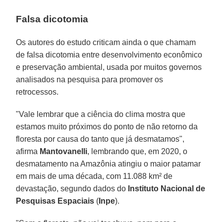
Falsa dicotomia
Os autores do estudo criticam ainda o que chamam
de falsa dicotomia entre desenvolvimento econômico
e preservação ambiental, usada por muitos governos
analisados na pesquisa para promover os
retrocessos.
"Vale lembrar que a ciência do clima mostra que
estamos muito próximos do ponto de não retorno da
floresta por causa do tanto que já desmatamos",
afirma
Mantovanelli
, lembrando que, em 2020, o
desmatamento na Amazônia atingiu o maior patamar
em mais de uma década, com 11.088 km² de
devastação, segundo dados do
Instituto Nacional de
Pesquisas Espaciais
(
Inpe
).