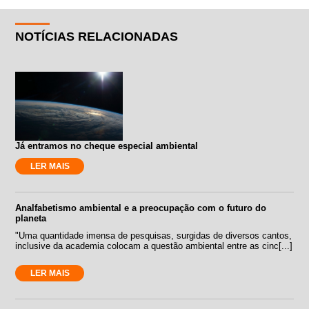
NOTÍCIAS RELACIONADAS
Já entramos no cheque especial ambiental
LER MAIS
Analfabetismo ambiental e a preocupação com o futuro do
planeta
"Uma quantidade imensa de pesquisas, surgidas de diversos cantos,
inclusive da academia colocam a questão ambiental entre as cinc[...]
LER MAIS