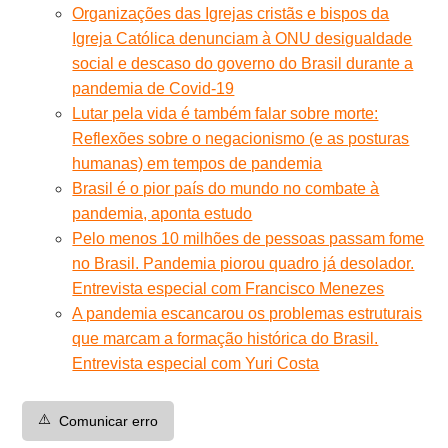
Organizações das Igrejas cristãs e bispos da
Igreja Católica denunciam à ONU desigualdade
social e descaso do governo do Brasil durante a
pandemia de Covid-19
Lutar pela vida é também falar sobre morte:
Reflexões sobre o negacionismo (e as posturas
humanas) em tempos de pandemia
Brasil é o pior país do mundo no combate à
pandemia, aponta estudo
Pelo menos 10 milhões de pessoas passam fome
no Brasil. Pandemia piorou quadro já desolador.
Entrevista especial com Francisco Menezes
A pandemia escancarou os problemas estruturais
que marcam a formação histórica do Brasil.
Entrevista especial com Yuri Costa
⚠️
Comunicar erro