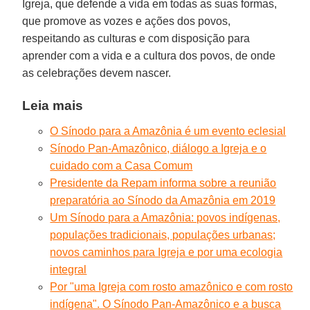
Igreja, que defende a vida em todas as suas formas,
que promove as vozes e ações dos povos,
respeitando as culturas e com disposição para
aprender com a vida e a cultura dos povos, de onde
as celebrações devem nascer.
Leia mais
O Sínodo para a Amazônia é um evento eclesial
Sínodo Pan-Amazônico, diálogo a Igreja e o
cuidado com a Casa Comum
Presidente da Repam informa sobre a reunião
preparatória ao Sínodo da Amazônia em 2019
Um Sínodo para a Amazônia: povos indígenas,
populações tradicionais, populações urbanas;
novos caminhos para Igreja e por uma ecologia
integral
Por "uma Igreja com rosto amazônico e com rosto
indígena". O Sínodo Pan-Amazônico e a busca