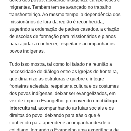
migrantes. Também tem se avançado no trabalho
transfronteiriço. Ao mesmo tempo, a dependência dos
missionários de fora da região é reconhecida,
sugerindo a ordenação de padres casados, a criação
de escolas de formação para missionários e planos
para ajudar a conhecer, respeitar e acompanhar os
povos indígenas.
Tudo isso mostra, tal como foi falado na reunião a
necessidade de diálogo entre as Igrejas de fronteira,
que dinamize as estruturas e quebre e integre
fronteiras eclesiais, respeitar a cultura e os costumes
dos povos indígenas, deixar ser evangelizados, em
vez de impor o Evangelho, promovendo um
diálogo
intercultural
, acompanhando as lutas sociais e os
direitos do povo, deixando para trás o que é
conhecido para aprender e acompanhar desde o
cotidiano, tornando o Evangelho uma experiência de