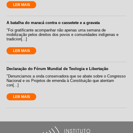
LER MAIS
A batalha do maracá contra o cassetete e a gravata
"Foi gratificante acompanhar não apenas uma semana de
mobilização pelos direitos dos povos e comunidades indígenas e
tradicion[...]
LER MAIS
Declaração do Fórum Mundial de Teologia e Libertação
"Denunciamos a onda conservadora que se abate sobre o Congresso
Nacional e os Projetos de emenda à Constituição que atentam
con[...]
LER MAIS