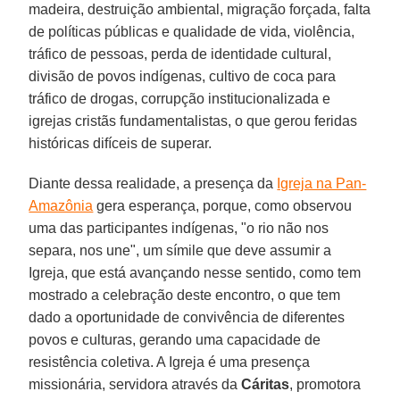
madeira, destruição ambiental, migração forçada, falta
de políticas públicas e qualidade de vida, violência,
tráfico de pessoas, perda de identidade cultural,
divisão de povos indígenas, cultivo de coca para
tráfico de drogas, corrupção institucionalizada e
igrejas cristãs fundamentalistas, o que gerou feridas
históricas difíceis de superar.
Diante dessa realidade, a presença da
Igreja na Pan-
Amazônia
gera esperança, porque, como observou
uma das participantes indígenas, "o rio não nos
separa, nos une", um símile que deve assumir a
Igreja, que está avançando nesse sentido, como tem
mostrado a celebração deste encontro, o que tem
dado a oportunidade de convivência de diferentes
povos e culturas, gerando uma capacidade de
resistência coletiva. A Igreja é uma presença
missionária, servidora através da
Cáritas
, promotora