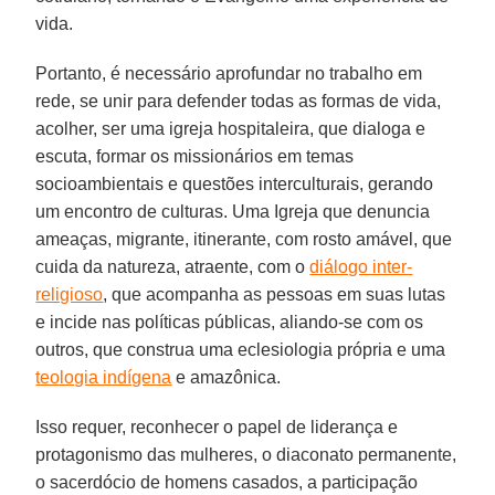
vida.
Portanto, é necessário aprofundar no trabalho em
rede, se unir para defender todas as formas de vida,
acolher, ser uma igreja hospitaleira, que dialoga e
escuta, formar os missionários em temas
socioambientais e questões interculturais, gerando
um encontro de culturas. Uma Igreja que denuncia
ameaças, migrante, itinerante, com rosto amável, que
cuida da natureza, atraente, com o
diálogo inter-
religioso
, que acompanha as pessoas em suas lutas
e incide nas políticas públicas, aliando-se com os
outros, que construa uma eclesiologia própria e uma
teologia indígena
e amazônica.
Isso requer, reconhecer o papel de liderança e
protagonismo das mulheres, o diaconato permanente,
o sacerdócio de homens casados, a participação