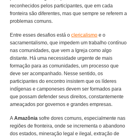
reconhecidos pelos participantes, que em cada
fronteira são diferentes, mas que sempre se referem a
problemas comuns.
Entre esses desafios está o
clericalismo
e o
sacramentalismo, que impedem um trabalho contínuo
nas comunidades, que vem a Igreja como algo
distante. Há uma necessidade urgente de mais
formação para as comunidades, um processo que
deve ser acompanhado. Nesse sentido, os
participantes do encontro insistem que os líderes
indígenas e camponeses devem ser formados para
que possam defender seus direitos, constantemente
ameaçados por governos e grandes empresas.
A
Amazônia
sofre dores comuns, especialmente nas
regiões de fronteira, onde se incrementa o abandono
dos estados, mineração legal e ilegal, extração de