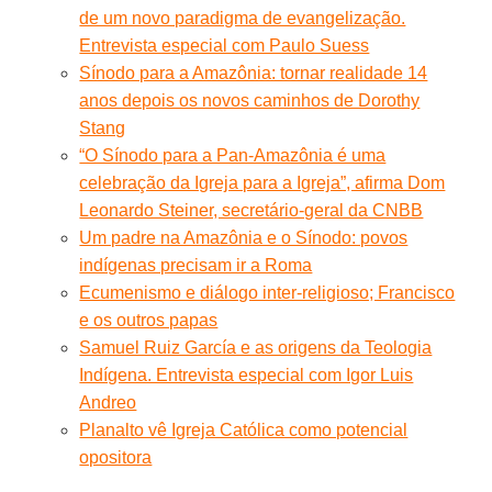
de um novo paradigma de evangelização.
Entrevista especial com Paulo Suess
Sínodo para a Amazônia: tornar realidade 14
anos depois os novos caminhos de Dorothy
Stang
“O Sínodo para a Pan-Amazônia é uma
celebração da Igreja para a Igreja”, afirma Dom
Leonardo Steiner, secretário-geral da CNBB
Um padre na Amazônia e o Sínodo: povos
indígenas precisam ir a Roma
Ecumenismo e diálogo inter-religioso; Francisco
e os outros papas
Samuel Ruiz García e as origens da Teologia
Indígena. Entrevista especial com Igor Luis
Andreo
Planalto vê Igreja Católica como potencial
opositora