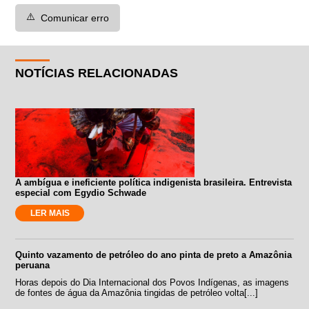
⚠️
Comunicar erro
NOTÍCIAS RELACIONADAS
A ambígua e ineficiente política indigenista brasileira. Entrevista
especial com Egydio Schwade
LER MAIS
Quinto vazamento de petróleo do ano pinta de preto a Amazônia
peruana
Horas depois do Dia Internacional dos Povos Indígenas, as imagens
de fontes de água da Amazônia tingidas de petróleo volta[...]