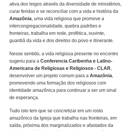
ativa dos leigos através da diversidade de ministérios,
curar feridas e se reconciliar com a vida e história da
Amazônia
, uma vida religiosa que promove a
intercongregacionalidade, quebra padrões e
fronteiras, trabalha em rede, profética, ouvinte,
guardiã da vida e dos direitos do povo e itinerante.
Nesse sentido, a vida religiosa presente no encontro
sugeriu para a
Conferencia Caribenha e Latino-
Americana de Religiosas e Religiosos - CLAR
,
desenvolver um projeto comum para a
Amazônia
,
promovendo uma formação dos religiosos com
identidade amazônica para continuar a ser um sinal
de esperança.
Tudo isto tem que se concretizar em um rosto
amazônico da Igreja que trabalha nas fronteiras, em
saída, próxima dos marginalizados e afastados da