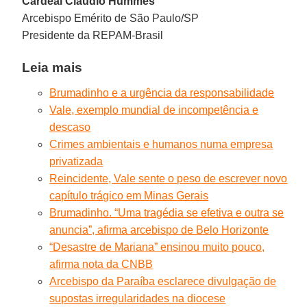
Cardeal Cláudio Hummes
Arcebispo Emérito de São Paulo/SP
Presidente da REPAM-Brasil
Leia mais
Brumadinho e a urgência da responsabilidade
Vale, exemplo mundial de incompetência e
descaso
Crimes ambientais e humanos numa empresa
privatizada
Reincidente, Vale sente o peso de escrever novo
capítulo trágico em Minas Gerais
Brumadinho. “Uma tragédia se efetiva e outra se
anuncia”, afirma arcebispo de Belo Horizonte
“Desastre de Mariana” ensinou muito pouco,
afirma nota da CNBB
Arcebispo da Paraíba esclarece divulgação de
supostas irregularidades na diocese