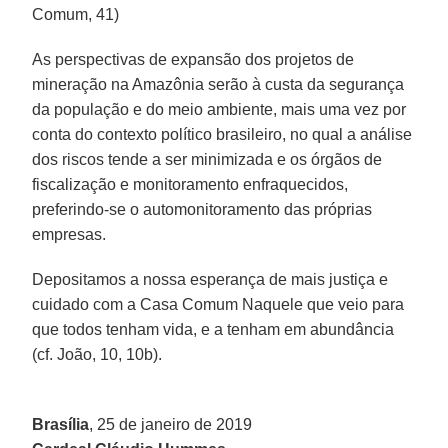
Comum, 41)
As perspectivas de expansão dos projetos de
mineração na Amazônia serão à custa da segurança
da população e do meio ambiente, mais uma vez por
conta do contexto político brasileiro, no qual a análise
dos riscos tende a ser minimizada e os órgãos de
fiscalização e monitoramento enfraquecidos,
preferindo-se o automonitoramento das próprias
empresas.
Depositamos a nossa esperança de mais justiça e
cuidado com a Casa Comum Naquele que veio para
que todos tenham vida, e a tenham em abundância
(cf. João, 10, 10b).
Brasília
, 25 de janeiro de 2019