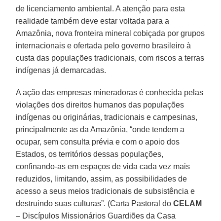
de licenciamento ambiental. A atenção para esta
realidade também deve estar voltada para a
Amazônia, nova fronteira mineral cobiçada por grupos
internacionais e ofertada pelo governo brasileiro à
custa das populações tradicionais, com riscos a terras
indígenas já demarcadas.
A ação das empresas mineradoras é conhecida pelas
violações dos direitos humanos das populações
indígenas ou originárias, tradicionais e campesinas,
principalmente as da Amazônia, “onde tendem a
ocupar, sem consulta prévia e com o apoio dos
Estados, os territórios dessas populações,
confinando-as em espaços de vida cada vez mais
reduzidos, limitando, assim, as possibilidades de
acesso a seus meios tradicionais de subsistência e
destruindo suas culturas”. (Carta Pastoral do
CELAM
– Discípulos Missionários Guardiões da Casa