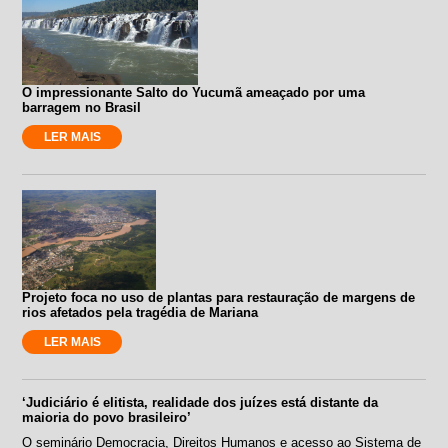
O impressionante Salto do Yucumã ameaçado por uma
barragem no Brasil
LER MAIS
Projeto foca no uso de plantas para restauração de margens de
rios afetados pela tragédia de Mariana
LER MAIS
‘Judiciário é elitista, realidade dos juízes está distante da
maioria do povo brasileiro’
O seminário Democracia, Direitos Humanos e acesso ao Sistema de