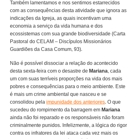
Também lamentamos e nos sentimos estarrecidos
com as consequências desta atividade que ignora as
indicações da Igreja, as quais incentivam uma
economia a serviço da vida humana e dos
ecossistemas com sua grande biodiversidade (Carta
Pastoral do CELAM – Discípulos Missionários
Guardiões da Casa Comum, 93).
Não é possível dissociar a relação do acontecido
desta sexta-feira com o desastre de
Mariana
, cada
um com suas terríveis proporções na vida dos mais
pobres e consequências para o meio ambiente. Este
é mais um crime ambiental que nasceu e se
consolidou pela
impunidade dos anteriores
. O que
sucedeu do rompimento da barragem em
Mariana
ainda não foi reparado e os responsáveis não foram
criminalmente punidos. Infelizmente, a lógica do rigor
contra os infratores da lei ataca cada vez mais os