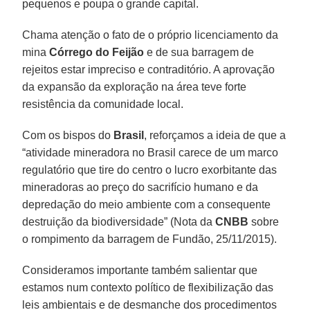
pequenos e poupa o grande capital.
Chama atenção o fato de o próprio licenciamento da
mina
Córrego do Feijão
e de sua barragem de
rejeitos estar impreciso e contraditório. A aprovação
da expansão da exploração na área teve forte
resistência da comunidade local.
Com os bispos do
Brasil
, reforçamos a ideia de que a
“atividade mineradora no Brasil carece de um marco
regulatório que tire do centro o lucro exorbitante das
mineradoras ao preço do sacrifício humano e da
depredação do meio ambiente com a consequente
destruição da biodiversidade” (Nota da
CNBB
sobre
o rompimento da barragem de Fundão, 25/11/2015).
Consideramos importante também salientar que
estamos num contexto político de flexibilização das
leis ambientais e de desmanche dos procedimentos