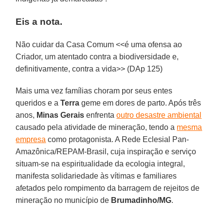
Eis a nota.
Não cuidar da Casa Comum <<é uma ofensa ao
Criador, um atentado contra a biodiversidade e,
definitivamente, contra a vida>> (DAp 125)
Mais uma vez famílias choram por seus entes
queridos e a
Terra
geme em dores de parto. Após três
anos,
Minas Gerais
enfrenta
outro desastre ambiental
causado pela atividade de mineração, tendo a
mesma
empresa
como protagonista. A Rede Eclesial Pan-
Amazônica/REPAM-Brasil, cuja inspiração e serviço
situam-se na espiritualidade da ecologia integral,
manifesta solidariedade às vítimas e familiares
afetados pelo rompimento da barragem de rejeitos de
mineração no município de
Brumadinho/MG
.