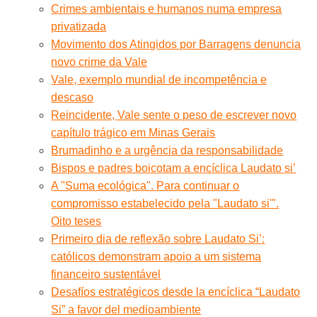
Crimes ambientais e humanos numa empresa
privatizada
Movimento dos Atingidos por Barragens denuncia
novo crime da Vale
Vale, exemplo mundial de incompetência e
descaso
Reincidente, Vale sente o peso de escrever novo
capítulo trágico em Minas Gerais
Brumadinho e a urgência da responsabilidade
Bispos e padres boicotam a encíclica Laudato si’
A "Suma ecológica". Para continuar o
compromisso estabelecido pela "Laudato si'".
Oito teses
Primeiro dia de reflexão sobre Laudato Si’:
católicos demonstram apoio a um sistema
financeiro sustentável
Desafíos estratégicos desde la encíclica “Laudato
Si” a favor del medioambiente