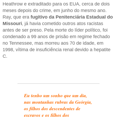
Heathrow e extraditado para os EUA, cerca de dois
meses depois do crime, em junho do mesmo ano.
Ray, que era
fugitivo da Penitenciária Estadual do
Missouri
, já havia cometido outros atos racistas
antes de ser preso. Pela morte do líder político, foi
condenado a 99 anos de prisão em regime fechado
no Tennessee, mas morreu aos 70 de idade, em
1998, vítima de insuficiência renal devido a hepatite
C.
Eu tenho um sonho que um dia,
nas montanhas rubras da Geórgia,
os filhos dos descendentes de
escravos e os filhos dos