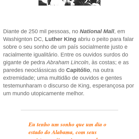
Diante de 250 mil pessoas, no
National Mall
, em
Washignton DC,
Luther King
abriu o peito para falar
sobre o seu sonho de um país socialmente justo e
racialmente igualitário. Entre os ouvidos surdos do
gigante de pedra
Abraham Lincoln
, às costas; e as
paredes neoclássicas do
Capitólio
, na outra
extremidade; uma multidão de ouvidos e gentes
testemunharam o discurso de King, esperançosa por
um mundo utopicamente melhor.
Eu tenho um sonho que um dia o
estado do Alabama, com seus