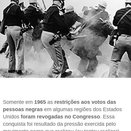
Somente em
1965
as
restrições aos votos das
pessoas negras
em algumas regiões dos Estados
Unidos
foram revogadas no Congresso
. Essa
conquista foi resultado da pressão exercida pelo