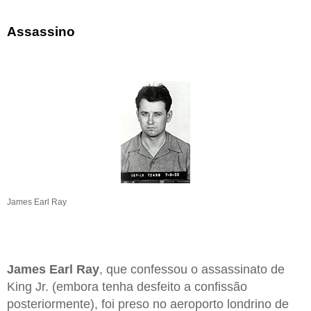
Assassino
James Earl Ray
James Earl Ray
, que confessou o assassinato de
King Jr. (embora tenha desfeito a confissão
posteriormente), foi preso no aeroporto londrino de