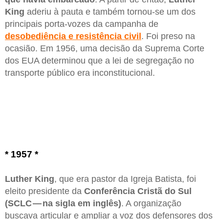
King
aderiu à pauta e também tornou-se um dos
principais porta-vozes da campanha de
desobediência e resistência civil
. Foi preso na
ocasião. Em 1956, uma decisão da Suprema Corte
dos EUA determinou que a lei de segregação no
transporte público era inconstitucional.
* 1957 *
Luther King
, que era pastor da Igreja Batista, foi
eleito presidente da
Conferência Cristã do Sul
(SCLC — na sigla em inglês)
. A organização
buscava articular e ampliar a voz dos defensores dos