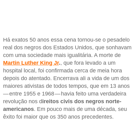
Há exatos 50 anos essa cena tornou-se o pesadelo
real dos negros dos Estados Unidos, que sonhavam
com uma sociedade mais igualitária. A morte de
Martin Luther King Jr
.
, que fora levado a um
hospital local, foi confirmada cerca de meia hora
depois do atentado. Encerrava ali a vida de um dos
maiores ativistas de todos tempos, que em 13 anos
— entre 1955 e 1968 — havia feito uma verdadeira
revolução nos d
ireitos civis dos negros norte-
americanos
. Em pouco mais de uma década, seu
êxito foi maior que os 350 anos precedentes.