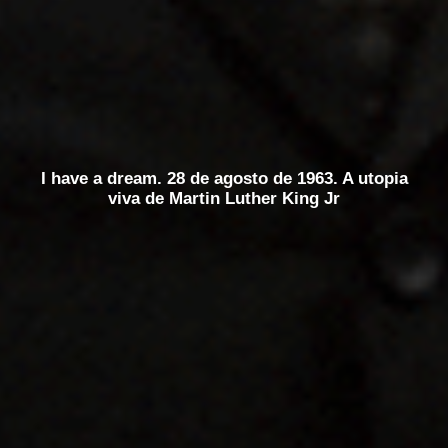
I have a dream. 28 de agosto de 1963. A utopia
viva de Martin Luther King Jr