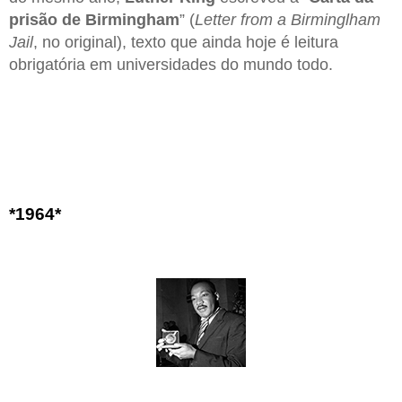
prisão de Birmingham
” (
Letter from a Birminglham
Jail
, no original), texto que ainda hoje é leitura
obrigatória em universidades do mundo todo.
*1964*