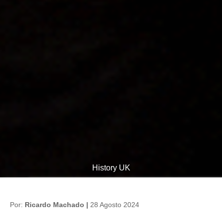
History UK
Por:
Ricardo Machado |
28 Agosto 2024