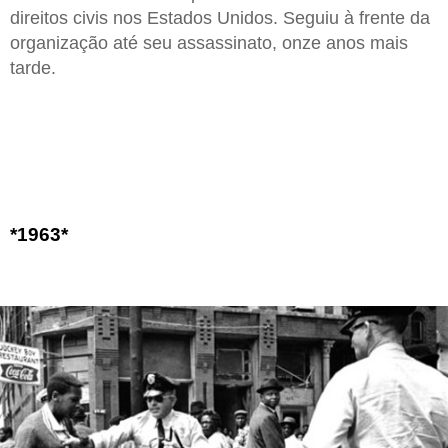
direitos civis nos Estados Unidos. Seguiu à frente da
organização até seu assassinato, onze anos mais
tarde.
*1963*