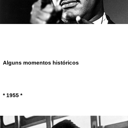
Alguns momentos históricos
* 1955 *