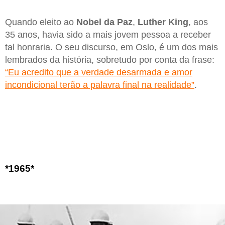
Quando eleito ao
Nobel da Paz
,
Luther King
, aos
35 anos, havia sido a mais jovem pessoa a receber
tal honraria. O seu discurso, em Oslo, é um dos mais
lembrados da história, sobretudo por conta da frase:
“Eu acredito que a verdade desarmada e amor
incondicional terão a palavra final na realidade”
.
*1965*