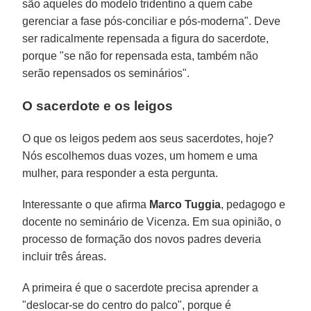
são aqueles do modelo tridentino a quem cabe
gerenciar a fase pós-conciliar e pós-moderna". Deve
ser radicalmente repensada a figura do sacerdote,
porque "se não for repensada esta, também não
serão repensados os seminários".
O sacerdote e os leigos
O que os leigos pedem aos seus sacerdotes, hoje?
Nós escolhemos duas vozes, um homem e uma
mulher, para responder a esta pergunta.
Interessante o que afirma
Marco Tuggia
, pedagogo e
docente no seminário de Vicenza. Em sua opinião, o
processo de formação dos novos padres deveria
incluir três áreas.
A primeira é que o sacerdote precisa aprender a
"deslocar-se do centro do palco", porque é