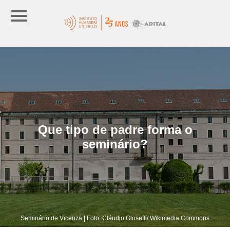
Que tipo de padre forma o
seminário?
Seminário de Vicenza | Foto: Cláudio Gloseffi/ Wikimedia Commons