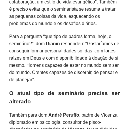
colaboração, um estilo de vida evangélico". Também
é preciso evitar que o seminarista se resuma a tratar
as pequenas coisas da vida, esquecendo os
problemas do mundo e os desafios diários.
Para a pergunta “que tipo de padres forma, hoje, o
seminário?”, dom
Dianin
respondeu: "Gostaríamos de
conseguir formar personalidades sólidas, com fortes
raízes em Deus e com disponibilidade à doação de si
mesmo. Homens capazes de estar no mundo sem ser
do mundo. Crentes capazes de discernir, de pensar e
de planejar".
O atual tipo de seminário precisa ser
alterado
Também para dom
André Peruffo
, padre de Vicenza,
diplomado em psicologia, consultor de pisco-