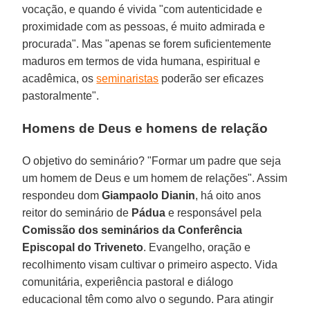
vocação, e quando é vivida "com autenticidade e
proximidade com as pessoas, é muito admirada e
procurada". Mas "apenas se forem suficientemente
maduros em termos de vida humana, espiritual e
acadêmica, os
seminaristas
poderão ser eficazes
pastoralmente".
Homens de Deus e homens de relação
O objetivo do seminário? "Formar um padre que seja
um homem de Deus e um homem de relações". Assim
respondeu dom
Giampaolo Dianin
, há oito anos
reitor do seminário de
Pádua
e responsável pela
Comissão dos seminários da Conferência
Episcopal do Triveneto
. Evangelho, oração e
recolhimento visam cultivar o primeiro aspecto. Vida
comunitária, experiência pastoral e diálogo
educacional têm como alvo o segundo. Para atingir