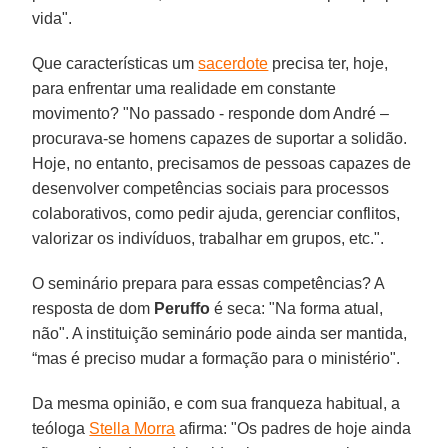
vida".
Que características um
sacerdote
precisa ter, hoje,
para enfrentar uma realidade em constante
movimento? "No passado - responde dom André –
procurava-se homens capazes de suportar a solidão.
Hoje, no entanto, precisamos de pessoas capazes de
desenvolver competências sociais para processos
colaborativos, como pedir ajuda, gerenciar conflitos,
valorizar os indivíduos, trabalhar em grupos, etc.".
O seminário prepara para essas competências? A
resposta de dom
Peruffo
é seca: "Na forma atual,
não". A instituição seminário pode ainda ser mantida,
“mas é preciso mudar a formação para o ministério".
Da mesma opinião, e com sua franqueza habitual, a
teóloga
Stella Morra
afirma: "Os padres de hoje ainda