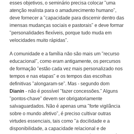
esses objetivos, o seminário precisa colocar "uma
atenção realista para o amadurecimento humano",
deve fornecer a "capacidade para discernir dentro das
imensas mudanças sociais e pastorais" e deve formar
"personalidades flexíveis, porque tudo muda em
velocidades muito rápidas".
A comunidade e a família não são mais um "recurso
educacional", como eram antigamente, os percursos
de formação "estão cada vez mais personalizado nos
tempos e nas etapas" e os tempos das escolhas
definitivas "alongaram-se". Mas - segundo dom
Dianin
- não é possível "fazer concessões." Alguns
"pontos-chave" devem ser obrigatoriamente
salvaguardados. Não é apenas uma "forte vigilância
sobre o mundo afetivo", é preciso cultivar outras
virtudes essenciais, tais como "a docilidade e a
disponibilidade, a capacidade relacional e de