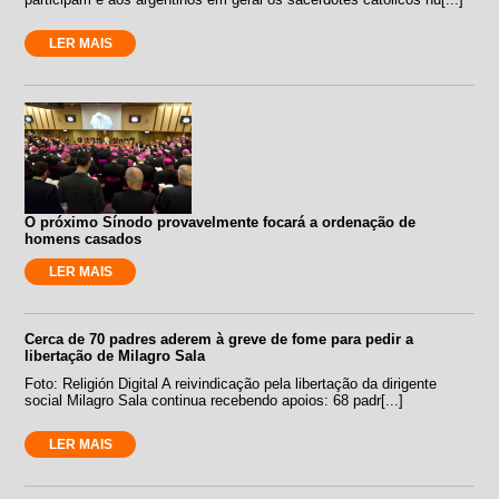
LER MAIS
O próximo Sínodo provavelmente focará a ordenação de
homens casados
LER MAIS
Cerca de 70 padres aderem à greve de fome para pedir a
libertação de Milagro Sala
Foto: Religión Digital A reivindicação pela libertação da dirigente
social Milagro Sala continua recebendo apoios: 68 padr[...]
LER MAIS