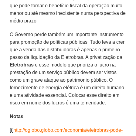
que pode tornar o benefício fiscal da operação muito
menor ou até mesmo inexistente numa perspectiva de
médio prazo.
O Governo perde também um importante instrumento
para promoção de políticas públicas. Tudo leva a crer
que a venda das distribuidoras é apenas o primeiro
passo da liquidação da Eletrobras. A privatização da
Eletrobras
e esse modelo que prioriza o lucro na
prestação de um serviço público devem ser vistos
como um grave ataque ao patrimônio público. O
fornecimento de energia elétrica é um direito humano
e uma atividade essencial. Colocar esse direito em
risco em nome dos lucros é uma temeridade.
Notas
:
[i]
http://oglobo.globo.com/economia/eletrobras-pode-