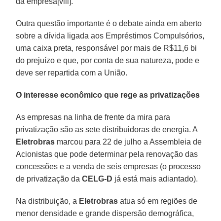
da empresa[viii].
Outra questão importante é o debate ainda em aberto
sobre a dívida ligada aos Empréstimos Compulsórios,
uma caixa preta, responsável por mais de R$11,6 bi
do prejuízo e que, por conta de sua natureza, pode e
deve ser repartida com a União.
O interesse econômico que rege as privatizações
As empresas na linha de frente da mira para
privatização são as sete distribuidoras de energia. A
Eletrobras
marcou para 22 de julho a Assembleia de
Acionistas que pode determinar pela renovação das
concessões e a venda de seis empresas (o processo
de privatização da
CELG-D
já está mais adiantado).
Na distribuição, a
Eletrobras
atua só em regiões de
menor densidade e grande dispersão demográfica,