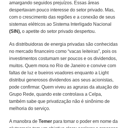
amargando seguidos prejuízos. Essas áreas
despertavam pouco interesse do setor privado. Mas,
com o crescimento das regiões e a conexão de seus
sistemas elétricos ao Sistema Interligado Nacional
(SIN),
o apetite do setor privado despertou.
As distribuidoras de energia privadas são conhecidas
no mercado financeiro como “vacas leiteiras”, pois os
investimentos costumam ser poucos e os dividendos,
muitos. Quem mora no Rio de Janeiro e convive com
faltas de luz e bueiros voadores enquanto a Light
distribui generosos dividendos aos seus acionistas,
pode confirmar. Quem viveu as agruras da atuação do
Grupo Rede, quando este controlava a Celpa,
também sabe que privatização não é sinônimo de
melhoria do serviço.
A manobra de
Temer
para tomar o poder em nome da