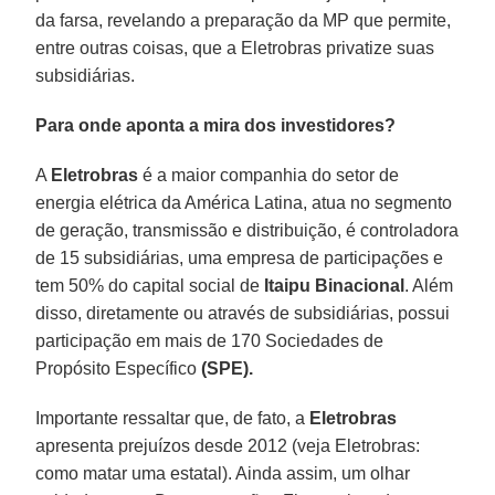
da farsa, revelando a preparação da MP que permite,
entre outras coisas, que a Eletrobras privatize suas
subsidiárias.
Para onde aponta a mira dos investidores?
A
Eletrobras
é a maior companhia do setor de
energia elétrica da América Latina, atua no segmento
de geração, transmissão e distribuição, é controladora
de 15 subsidiárias, uma empresa de participações e
tem 50% do capital social de
Itaipu Binacional
. Além
disso, diretamente ou através de subsidiárias, possui
participação em mais de 170 Sociedades de
Propósito Específico
(SPE).
Importante ressaltar que, de fato, a
Eletrobras
apresenta prejuízos desde 2012 (veja Eletrobras:
como matar uma estatal). Ainda assim, um olhar