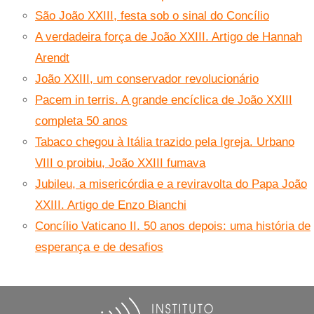
São João XXIII, festa sob o sinal do Concílio
A verdadeira força de João XXIII. Artigo de Hannah
Arendt
João XXIII, um conservador revolucionário
Pacem in terris. A grande encíclica de João XXIII
completa 50 anos
Tabaco chegou à Itália trazido pela Igreja. Urbano
VIII o proibiu, João XXIII fumava
Jubileu, a misericórdia e a reviravolta do Papa João
XXIII. Artigo de Enzo Bianchi
Concílio Vaticano II. 50 anos depois: uma história de
esperança e de desafios