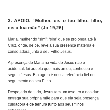
3. APOIO. “Mulher, eis o teu filho; filho,
eis a tua mãe” (Jo 19,26)
Maria, mulher do “sim”; “sim” que se prolonga até à
Cruz, onde, de pé, revela sua presença materna e
consoladora junto a seu Filho Jesus.
A presença de Maria na vida de Jesus não é
acidental: foi aquela que mais amou, conheceu e
seguiu Jesus. Ela agora é nossa referência fiel no
seguimento do seu Filho.
Despojado de tudo, Jesus tem um tesouro a nos dar:
entrega sua própria mãe para que ela seja presença
cuidadora e de ternura junto aos seus filhos