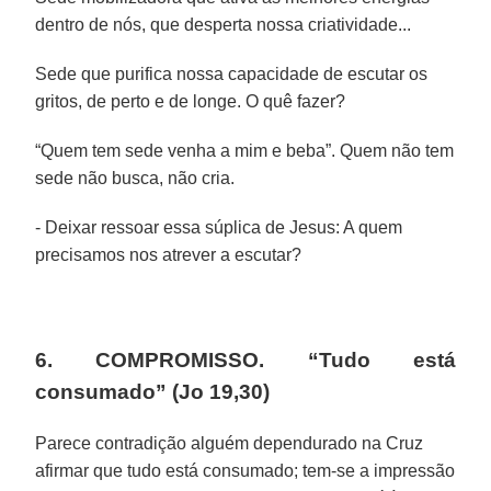
dentro de nós, que desperta nossa criatividade...
Sede que purifica nossa capacidade de escutar os
gritos, de perto e de longe. O quê fazer?
“Quem tem sede venha a mim e beba”. Quem não tem
sede não busca, não cria.
- Deixar ressoar essa súplica de Jesus: A quem
precisamos nos atrever a escutar?
6. COMPROMISSO. “Tudo está
consumado” (Jo 19,30)
Parece contradição alguém dependurado na Cruz
afirmar que tudo está consumado; tem-se a impressão