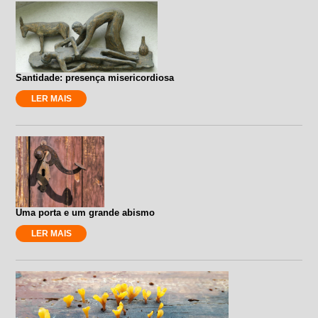
Santidade: presença misericordiosa
LER MAIS
Uma porta e um grande abismo
LER MAIS