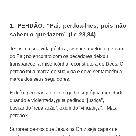
1. PERDÃO. “Pai, perdoa-lhes, pois não
sabem o que fazem” (Lc 23,34)
Jesus, na sua vida pública, sempre revelou o perdão
do Pai; no encontro com os pecadores deixou
transparecer a misericórdia reconstrutora de Deus. O
perdão foi a marca de sua vida e deve ser também a
marca dos seus seguidores.
É difícil perdoar: a dor, o orgulho, a própria dignidade,
quando é violentada, grita pedindo “justiça”,
buscando “reparação”, exigindo “vingança”... Mas,
perdão?
Surpreende-nos que Jesus na Cruz seja capaz de