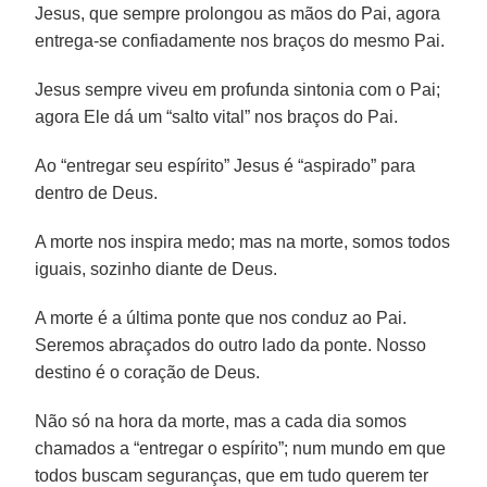
Jesus, que sempre prolongou as mãos do Pai, agora
entrega-se confiadamente nos braços do mesmo Pai.
Jesus sempre viveu em profunda sintonia com o Pai;
agora Ele dá um “salto vital” nos braços do Pai.
Ao “entregar seu espírito” Jesus é “aspirado” para
dentro de Deus.
A morte nos inspira medo; mas na morte, somos todos
iguais, sozinho diante de Deus.
A morte é a última ponte que nos conduz ao Pai.
Seremos abraçados do outro lado da ponte. Nosso
destino é o coração de Deus.
Não só na hora da morte, mas a cada dia somos
chamados a “entregar o espírito”; num mundo em que
todos buscam seguranças, que em tudo querem ter