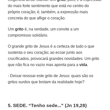
do mais forte sentimento que está no centro do
próprio coração; é, também, a expressão mais
concreta do que aflige o coração.
Um
grito
é, na verdade, um convite a um
compromisso solidário.
O grande grito de Jesus é a certeza de tudo o que
sustenta o seu coração; ao ecoar junto aos
crucificados, provocará grandes novidades. Um grito
que não fica no vazio mas aponta para a
vida
.
- Deixar ressoar este grito de Jesus: quais são os
gritos surdos que brotam da realidade hoje?
5. SEDE. “Tenho sede...” (Jn 19,28)