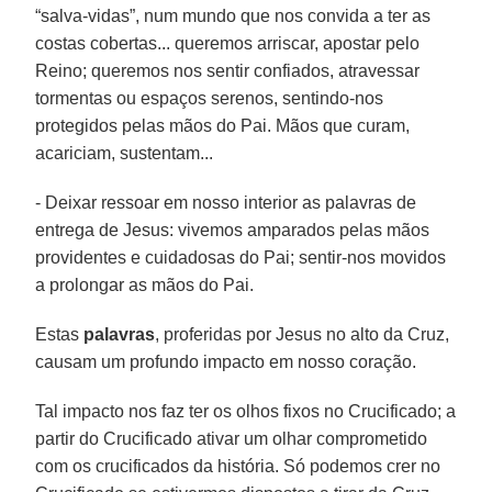
“salva-vidas”, num mundo que nos convida a ter as
costas cobertas... queremos arriscar, apostar pelo
Reino; queremos nos sentir confiados, atravessar
tormentas ou espaços serenos, sentindo-nos
protegidos pelas mãos do Pai. Mãos que curam,
acariciam, sustentam...
- Deixar ressoar em nosso interior as palavras de
entrega de Jesus: vivemos amparados pelas mãos
providentes e cuidadosas do Pai; sentir-nos movidos
a prolongar as mãos do Pai.
Estas
palavras
, proferidas por Jesus no alto da Cruz,
causam um profundo impacto em nosso coração.
Tal impacto nos faz ter os olhos fixos no Crucificado; a
partir do Crucificado ativar um olhar comprometido
com os crucificados da história. Só podemos crer no