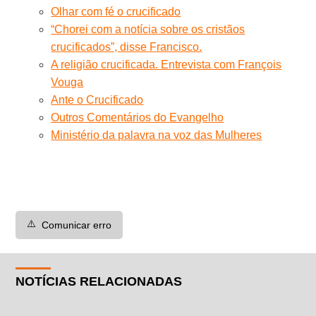
Olhar com fé o crucificado
“Chorei com a notícia sobre os cristãos
crucificados”, disse Francisco.
A religião crucificada. Entrevista com François
Vouga
Ante o Crucificado
Outros Comentários do Evangelho
Ministério da palavra na voz das Mulheres
⚠️
Comunicar erro
NOTÍCIAS RELACIONADAS