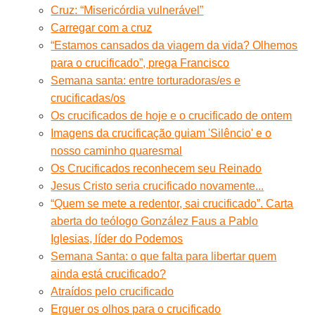
Cruz: “Misericórdia vulnerável”
Carregar com a cruz
“Estamos cansados da viagem da vida? Olhemos
para o crucificado”, prega Francisco
Semana santa: entre torturadoras/es e
crucificadas/os
Os crucificados de hoje e o crucificado de ontem
Imagens da crucificação guiam 'Silêncio' e o
nosso caminho quaresmal
Os Crucificados reconhecem seu Reinado
Jesus Cristo seria crucificado novamente...
“Quem se mete a redentor, sai crucificado”. Carta
aberta do teólogo González Faus a Pablo
Iglesias, líder do Podemos
Semana Santa: o que falta para libertar quem
ainda está crucificado?
Atraídos pelo crucificado
Erguer os olhos para o crucificado