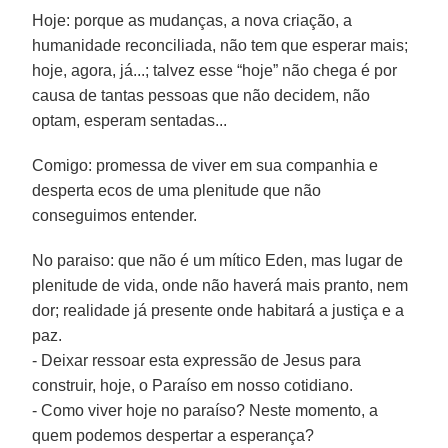
Hoje: porque as mudanças, a nova criação, a
humanidade reconciliada, não tem que esperar mais;
hoje, agora, já...; talvez esse “hoje” não chega é por
causa de tantas pessoas que não decidem, não
optam, esperam sentadas...
Comigo: promessa de viver em sua companhia e
desperta ecos de uma plenitude que não
conseguimos entender.
No paraiso: que não é um mítico Eden, mas lugar de
plenitude de vida, onde não haverá mais pranto, nem
dor; realidade já presente onde habitará a justiça e a
paz.
- Deixar ressoar esta expressão de Jesus para
construir, hoje, o Paraíso em nosso cotidiano.
- Como viver hoje no paraíso? Neste momento, a
quem podemos despertar a esperança?