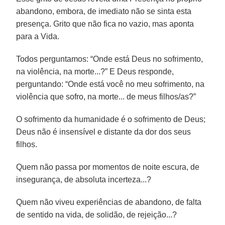
abandono, embora, de imediato não se sinta esta
presença. Grito que não fica no vazio, mas aponta
para a Vida.
Todos perguntamos: “Onde está Deus no sofrimento,
na violência, na morte...?” E Deus responde,
perguntando: “Onde está você no meu sofrimento, na
violência que sofro, na morte... de meus filhos/as?”
O sofrimento da humanidade é o sofrimento de Deus;
Deus não é insensível e distante da dor dos seus
filhos.
Quem não passa por momentos de noite escura, de
insegurança, de absoluta incerteza...?
Quem não viveu experiências de abandono, de falta
de sentido na vida, de solidão, de rejeição...?