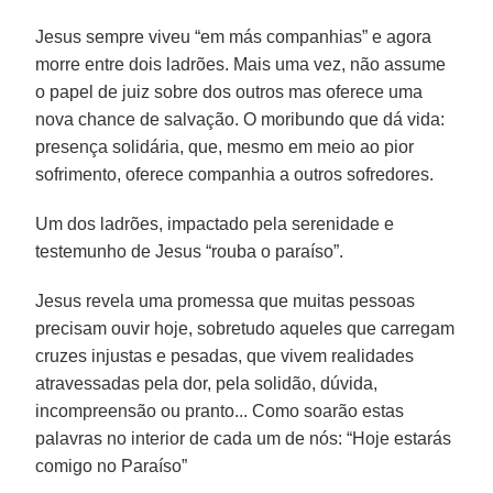
Jesus sempre viveu “em más companhias” e agora
morre entre dois ladrões. Mais uma vez, não assume
o papel de juiz sobre dos outros mas oferece uma
nova chance de salvação. O moribundo que dá vida:
presença solidária, que, mesmo em meio ao pior
sofrimento, oferece companhia a outros sofredores.
Um dos ladrões, impactado pela serenidade e
testemunho de Jesus “rouba o paraíso”.
Jesus revela uma promessa que muitas pessoas
precisam ouvir hoje, sobretudo aqueles que carregam
cruzes injustas e pesadas, que vivem realidades
atravessadas pela dor, pela solidão, dúvida,
incompreensão ou pranto... Como soarão estas
palavras no interior de cada um de nós: “Hoje estarás
comigo no Paraíso”