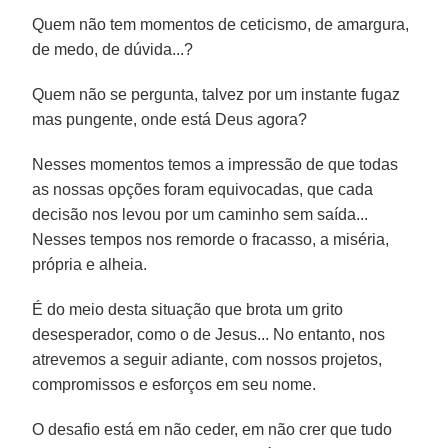
Quem não tem momentos de ceticismo, de amargura,
de medo, de dúvida...?
Quem não se pergunta, talvez por um instante fugaz
mas pungente, onde está Deus agora?
Nesses momentos temos a impressão de que todas
as nossas opções foram equivocadas, que cada
decisão nos levou por um caminho sem saída...
Nesses tempos nos remorde o fracasso, a miséria,
própria e alheia.
É do meio desta situação que brota um grito
desesperador, como o de Jesus... No entanto, nos
atrevemos a seguir adiante, com nossos projetos,
compromissos e esforços em seu nome.
O desafio está em não ceder, em não crer que tudo