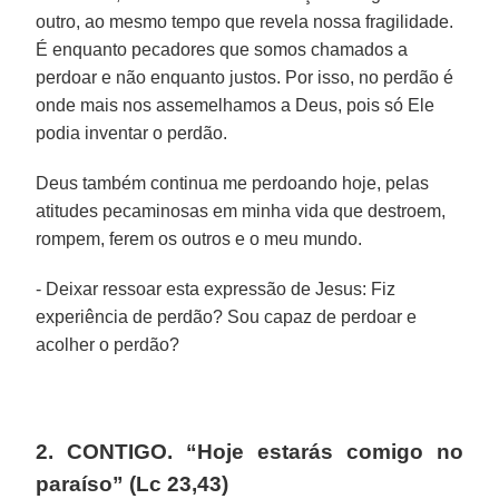
outro, ao mesmo tempo que revela nossa fragilidade.
É enquanto pecadores que somos chamados a
perdoar e não enquanto justos. Por isso, no perdão é
onde mais nos assemelhamos a Deus, pois só Ele
podia inventar o perdão.
Deus também continua me perdoando hoje, pelas
atitudes pecaminosas em minha vida que destroem,
rompem, ferem os outros e o meu mundo.
- Deixar ressoar esta expressão de Jesus: Fiz
experiência de perdão? Sou capaz de perdoar e
acolher o perdão?
2. CONTIGO. “Hoje estarás comigo no
paraíso” (Lc 23,43)