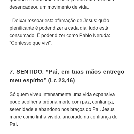
desencadeou um movimento de vida.
- Deixar ressoar esta afirmação de Jesus: quão
plenificante é poder dizer a cada dia: tudo está
consumado. É poder dizer como Pablo Neruda:
“Confesso que vivi”.
7. SENTIDO. “Pai, em tuas mãos entrego
meu espírito” (Lc 23,46)
Só quem viveu intensamente uma vida expansiva
pode acolher a própria morte com paz, confiança,
serenidade e abandono nos braços do Pai. Jesus
morre como tinha vivido: ancorado na confiança do
Pai.