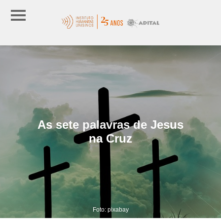
As sete palavras de Jesus
na Cruz
Foto: pixabay