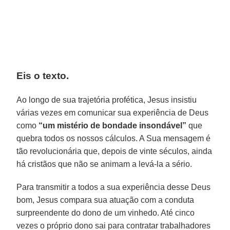
Eis o texto.
Ao longo de sua trajetória profética, Jesus insistiu
várias vezes em comunicar sua experiência de Deus
como
“um mistério de bondade insondável”
que
quebra todos os nossos cálculos. A Sua mensagem é
tão revolucionária que, depois de vinte séculos, ainda
há cristãos que não se animam a levá-la a sério.
Para transmitir a todos a sua experiência desse Deus
bom, Jesus compara sua atuação com a conduta
surpreendente do dono de um vinhedo. Até cinco
vezes o próprio dono sai para contratar trabalhadores