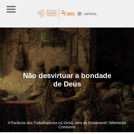
Não desvirtuar a bondade
de Deus
A Parábola dos Trabalhadores na Vinha, obra de Rembrandt / Wikimedia
Commons