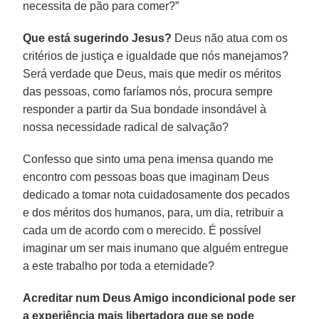
necessita de pão para comer?”
Que está sugerindo Jesus?
Deus não atua com os
critérios de justiça e igualdade que nós manejamos?
Será verdade que Deus, mais que medir os méritos
das pessoas, como faríamos nós, procura sempre
responder a partir da Sua bondade insondável à
nossa necessidade radical de salvação?
Confesso que sinto uma pena imensa quando me
encontro com pessoas boas que imaginam Deus
dedicado a tomar nota cuidadosamente dos pecados
e dos méritos dos humanos, para, um dia, retribuir a
cada um de acordo com o merecido. É possível
imaginar um ser mais inumano que alguém entregue
a este trabalho por toda a eternidade?
Acreditar num Deus Amigo incondicional pode ser
a experiência mais libertadora que se pode