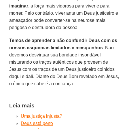
imaginar
, a força mais vigorosa para viver e para
morrer. Pelo contrário, viver ante um Deus justiceiro e
ameaçador pode converter-se na neurose mais
perigosa e destruidora da pessoa.
Temos de aprender a não confundir Deus com os
nossos esquemas limitados e mesquinhos.
Não
devemos desvirtuar sua bondade insondável
misturando os traços autênticos que proveem de
Jesus com os traços de um Deus justiceiro colhidos
daqui e dali. Diante do Deus Bom revelado em Jesus,
o único que cabe é a confiança.
Leia mais
Uma justiça injusta?
Deus está perto