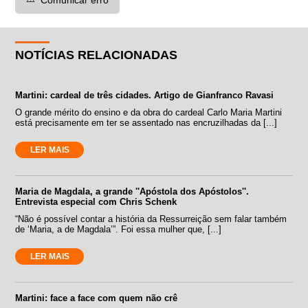
NOTÍCIAS RELACIONADAS
Martini: cardeal de três cidades. Artigo de Gianfranco Ravasi
O grande mérito do ensino e da obra do cardeal Carlo Maria Martini
está precisamente em ter se assentado nas encruzilhadas da [...]
LER MAIS
Maria de Magdala, a grande ''Apóstola dos Apóstolos''.
Entrevista especial com Chris Schenk
“Não é possível contar a história da Ressurreição sem falar também
de ‘Maria, a de Magdala’”. Foi essa mulher que, [...]
LER MAIS
Martini: face a face com quem não crê