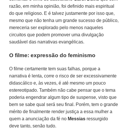
razão, em minha opinião, foi definido mais espiritual
do que religioso. E é talvez justamente por isso que,
mesmo que não tenha um grande sucesso de público,
mereceria ser explorado pelo menos naqueles
circuitos que podem promover uma divulgação
saudável das narrativas evangélicas.
O filme: expressão do feminismo
O filme certamente tem suas falhas, porque a
narrativa é lenta, corre o risco de ser excessivamente
didascálico e, às vezes, é até mesmo um pouco
estereotipado. Também não cabe pensar que o tema
poderia engendrar algum tipo de suspense, visto que
bem se sabe qual será seu final. Porém, tem o grande
mérito de finalmente render justiça a essa mulher a
quem a anunciação da fé no
Messias
ressurgido
deve tanto, senão tudo.