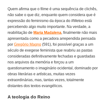
Quem afirma que o filme é uma sequência de clichês,
não sabe o que diz, enquanto quem considera que é
expressão do feminismo da época do #Metoo está
percebendo algo muito importante. Na verdade, a
reabilitação de
Maria Madalena
, finalmente não mais
apresentada como a pecadora arrependida pensada
por
Gregório Magno
(591), foi possível graças a um
século de exegese feminista que reabriu as pastas
consideradas definitivamente fechadas e guardadas
nos arquivos da memória e forçou a um
questionamento o imaginário ocidental, dominado por
obras literárias e artísticas, muitas vezes
extraordinárias, mas, tantas vezes, totalmente
distantes dos textos evangélicos.
A teologia do Reino