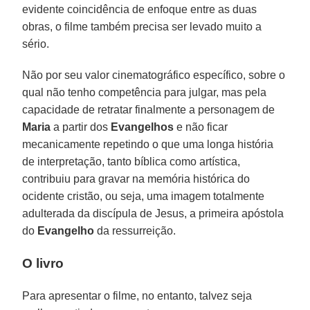
evidente coincidência de enfoque entre as duas
obras, o filme também precisa ser levado muito a
sério.
Não por seu valor cinematográfico específico, sobre o
qual não tenho competência para julgar, mas pela
capacidade de retratar finalmente a personagem de
Maria
a partir dos
Evangelhos
e não ficar
mecanicamente repetindo o que uma longa história
de interpretação, tanto bíblica como artística,
contribuiu para gravar na memória histórica do
ocidente cristão, ou seja, uma imagem totalmente
adulterada da discípula de Jesus, a primeira apóstola
do
Evangelho
da ressurreição.
O livro
Para apresentar o filme, no entanto, talvez seja