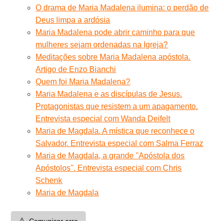
O drama de Maria Madalena ilumina: o perdão de
Deus limpa a ardósia
Maria Madalena pode abrir caminho para que
mulheres sejam ordenadas na Igreja?
Meditações sobre Maria Madalena apóstola.
Artigo de Enzo Bianchi
Quem foi Maria Madalena?
Maria Madalena e as discípulas de Jesus.
Protagonistas que resistem a um apagamento.
Entrevista especial com Wanda Deifelt
Maria de Magdala. A mística que reconhece o
Salvador. Entrevista especial com Salma Ferraz
Maria de Magdala, a grande ''Apóstola dos
Apóstolos''. Entrevista especial com Chris
Schenk
Maria de Magdala
⚠️
Comunicar erro