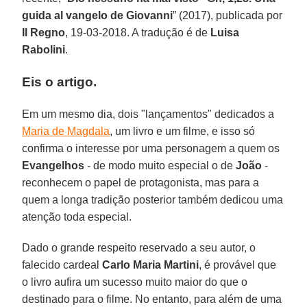
guida al vangelo de Giovanni
” (2017), publicada por
Il Regno
, 19-03-2018. A tradução é de
Luisa
Rabolini
.
Eis o artigo.
Em um mesmo dia, dois "lançamentos" dedicados a
Maria de Magdala
, um livro e um filme, e isso só
confirma o interesse por uma personagem a quem os
Evangelhos
- de modo muito especial o de
João
-
reconhecem o papel de protagonista, mas para a
quem a longa tradição posterior também dedicou uma
atenção toda especial.
Dado o grande respeito reservado a seu autor, o
falecido cardeal
Carlo Maria Martini
, é provável que
o livro aufira um sucesso muito maior do que o
destinado para o filme. No entanto, para além de uma