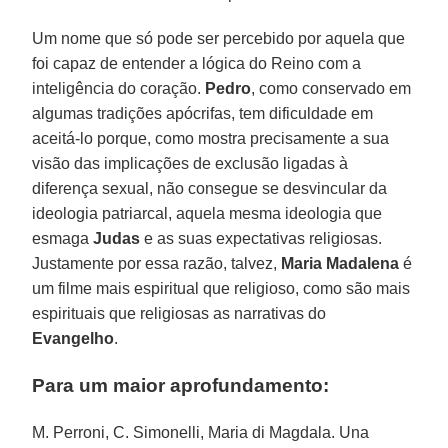
Um nome que só pode ser percebido por aquela que
foi capaz de entender a lógica do Reino com a
inteligência do coração.
Pedro
, como conservado em
algumas tradições apócrifas, tem dificuldade em
aceitá-lo porque, como mostra precisamente a sua
visão das implicações de exclusão ligadas à
diferença sexual, não consegue se desvincular da
ideologia patriarcal, aquela mesma ideologia que
esmaga
Judas
e as suas expectativas religiosas.
Justamente por essa razão, talvez,
Maria Madalena
é
um filme mais espiritual que religioso, como são mais
espirituais que religiosas as narrativas do
Evangelho
.
Para um maior aprofundamento:
M. Perroni, C. Simonelli, Maria di Magdala. Una