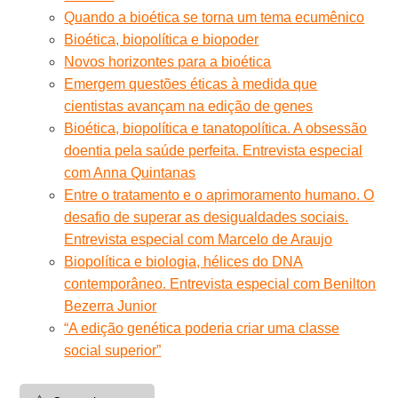
Quando a bioética se torna um tema ecumênico
Bioética, biopolítica e biopoder
Novos horizontes para a bioética
Emergem questões éticas à medida que
cientistas avançam na edição de genes
Bioética, biopolítica e tanatopolítica. A obsessão
doentia pela saúde perfeita. Entrevista especial
com Anna Quintanas
Entre o tratamento e o aprimoramento humano. O
desafio de superar as desigualdades sociais.
Entrevista especial com Marcelo de Araujo
Biopolítica e biologia, hélices do DNA
contemporâneo. Entrevista especial com Benilton
Bezerra Junior
“A edição genética poderia criar uma classe
social superior”