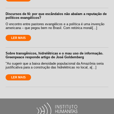
Discursos de fé: por que escândalos não abalam a reputação de
políticos evangélicos?
O encontro entre pastores evangélicos e a política é uma invenção
americana – que pegou bem no Brasil. Com retórica morali[...]
LER MAIS
Sobre transgênicos, hidrelétricas e o mau uso de informação.
Greenpeace responde artigo de José Goldemberg
"Ao sugerir que a baixa densidade populacional da Amazônia seria
justificativa para a construção das hidrelétricas no local, a[...]
LER MAIS