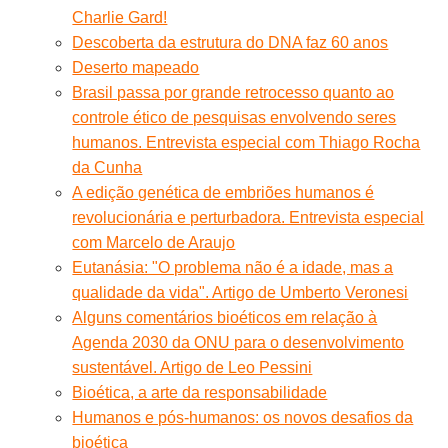
Charlie Gard!
Descoberta da estrutura do DNA faz 60 anos
Deserto mapeado
Brasil passa por grande retrocesso quanto ao
controle ético de pesquisas envolvendo seres
humanos. Entrevista especial com Thiago Rocha
da Cunha
A edição genética de embriões humanos é
revolucionária e perturbadora. Entrevista especial
com Marcelo de Araujo
Eutanásia: "O problema não é a idade, mas a
qualidade da vida". Artigo de Umberto Veronesi
Alguns comentários bioéticos em relação à
Agenda 2030 da ONU para o desenvolvimento
sustentável. Artigo de Leo Pessini
Bioética, a arte da responsabilidade
Humanos e pós-humanos: os novos desafios da
bioética