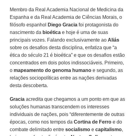
Membro da Real Academia Nacional de Medicina da
Espanha e da Real Academia de Ciências Morais, o
filósofo espanhol
Diego Gracia
foi protagonista do
nascimento da
bioética
e hoje é uma de suas
principais vozes. Falando exclusivamente ao
Aliás
sobre os desafios desta disciplina, enfatiza que “a
ética do século 21 é bioética” e que os desafios estão
concentrados em dois polos indissociáveis. Primeiro,
o
mapeamento do genoma humano
e segundo, as
relações sociopolíticas entre as nações derivadas
desta descoberta.
Gracia
acredita que chegamos a um ponto em que as
soluções humanas transcendem os interesses
individuais de nações, pois “diferentemente de outras
épocas, como nos tempos da
Cortina de Ferro
e do
combate delimitado entre
socialismo
e
capitalismo
,