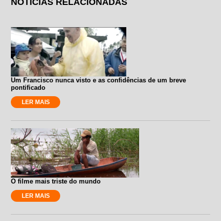
NOTÍCIAS RELACIONADAS
Um Francisco nunca visto e as confidências de um breve
pontificado
LER MAIS
O filme mais triste do mundo
LER MAIS