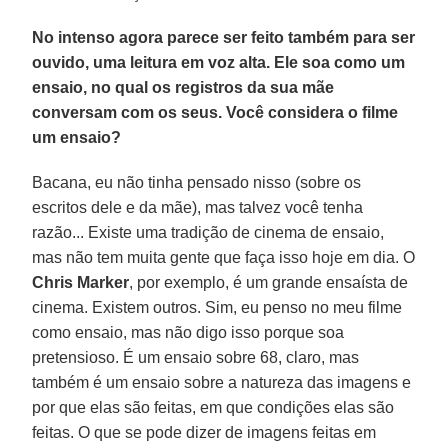
No intenso agora parece ser feito também para ser
ouvido, uma leitura em voz alta. Ele soa como um
ensaio, no qual os registros da sua mãe
conversam com os seus. Você considera o filme
um ensaio?
Bacana, eu não tinha pensado nisso (sobre os
escritos dele e da mãe), mas talvez você tenha
razão... Existe uma tradição de cinema de ensaio,
mas não tem muita gente que faça isso hoje em dia. O
Chris Marker
, por exemplo, é um grande ensaísta de
cinema. Existem outros. Sim, eu penso no meu filme
como ensaio, mas não digo isso porque soa
pretensioso. É um ensaio sobre 68, claro, mas
também é um ensaio sobre a natureza das imagens e
por que elas são feitas, em que condições elas são
feitas. O que se pode dizer de imagens feitas em