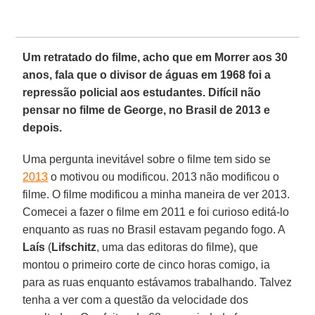
Um retratado do filme, acho que em Morrer aos 30
anos, fala que o divisor de águas em 1968 foi a
repressão policial aos estudantes. Difícil não
pensar no filme de George, no Brasil de 2013 e
depois.
Uma pergunta inevitável sobre o filme tem sido se
2013
o motivou ou modificou. 2013 não modificou o
filme. O filme modificou a minha maneira de ver 2013.
Comecei a fazer o filme em 2011 e foi curioso editá-lo
enquanto as ruas no Brasil estavam pegando fogo. A
Laís
(
Lifschitz
, uma das editoras do filme), que
montou o primeiro corte de cinco horas comigo, ia
para as ruas enquanto estávamos trabalhando. Talvez
tenha a ver com a questão da velocidade dos