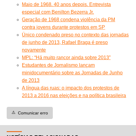
Maio de 1968. 40 anos depois. Entrevista
especial com Benilton Bezerra Jr.
Geração de 1968 condena violência da PM
contra jovens durante protestos em SP
Único condenado preso no contexto das jornadas
de junho de 2013, Rafael Braga é preso
novamente
MPL: “Há muito rancor ainda sobre 2013”
Estudantes de Jornalismo lançam
minidocumentário sobre as Jornadas de Junho
de 2013
A língua das ruas: o impacto dos protestos de
2013 a 2016 nas eleições e na política brasileira
⚠️
Comunicar erro