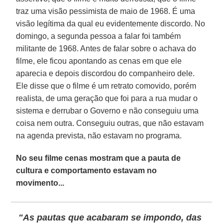
traz uma visão pessimista de maio de 1968. É uma
visão legítima da qual eu evidentemente discordo. No
domingo, a segunda pessoa a falar foi também
militante de 1968. Antes de falar sobre o achava do
filme, ele ficou apontando as cenas em que ele
aparecia e depois discordou do companheiro dele.
Ele disse que o filme é um retrato comovido, porém
realista, de uma geração que foi para a rua mudar o
sistema e derrubar o Governo e não conseguiu uma
coisa nem outra. Conseguiu outras, que não estavam
na agenda prevista, não estavam no programa.
No seu filme cenas mostram que a pauta de
cultura e comportamento estavam no
movimento...
"As pautas que acabaram se impondo, das