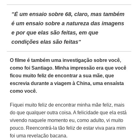
"É um ensaio sobre 68, claro, mas também
é um ensaio sobre a natureza das imagens
e por que elas são feitas, em que
condições elas são feitas"
O filme é também uma investigação sobre você,
como foi Santiago. Minha impressão era que você
ficou muito feliz de encontrar a sua mãe, que
escrevia durante a viagem à China, uma ensaísta
como você.
Fiquei muito feliz de encontrar minha mãe feliz, mais
do que qualquer outra coisa. A felicidade que ela está
vivendo naquele momento eu, como adulto, vi muito
pouco. Reencontrá-la tão feliz de estar viva para mim
foi uma revelação bacana.