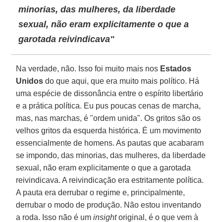
minorias, das mulheres, da liberdade
sexual, não eram explicitamente o que a
garotada reivindicava"
Na verdade, não. Isso foi muito mais nos
Estados
Unidos
do que aqui, que era muito mais político. Há
uma espécie de dissonância entre o espírito libertário
e a prática política. Eu pus poucas cenas de marcha,
mas, nas marchas, é "ordem unida". Os gritos são os
velhos gritos da esquerda histórica. É um movimento
essencialmente de homens. As pautas que acabaram
se impondo, das minorias, das mulheres, da liberdade
sexual, não eram explicitamente o que a garotada
reivindicava. A reivindicação era estritamente política.
A pauta era derrubar o regime e, principalmente,
derrubar o modo de produção. Não estou inventando
a roda. Isso não é um
insight
original, é o que vem à