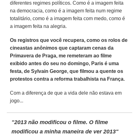
diferentes regimes políticos. Como é a imagem feita
na democracia, como é a imagem feita num regime
totalitário, como é a imagem feita com medo, como é
a imagem feita na alegria.
Os registros que você recupera, como os rolos de
cineastas anônimos que captaram cenas da
Primavera de Praga, me remeteram ao filme
exibido antes do seu no domingo, Paris é uma
festa, de Sylvain George, que filmou a quente os
protestos contra a reforma trabalhista na França.
Com a diferença de que a vida dele não estava em
jogo...
"2013 não modificou o filme. O filme
modificou a minha maneira de ver 2013"