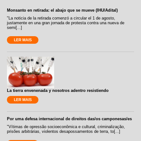
Monsanto en retirada: el abajo que se mueve (IHU/Adital)
"La noticia de la retirada comenzó a circular el 1 de agosto,
justamente en una gran jornada de protesta contra una nueva de
semi[...]
LER MAIS
La tierra envenenada y nosotros adentro resistiendo
LER MAIS
Por uma defesa internacional de direitos das/os camponesas/es
"Vítimas de opressão socioeconômica e cultural, criminalização,
prisões arbitrárias, violentos desapossamentos de terra, to[...]