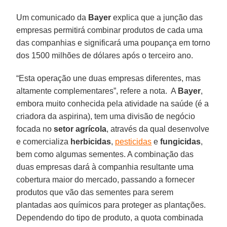
Um comunicado da
Bayer
explica que a junção das
empresas permitirá combinar produtos de cada uma
das companhias e significará uma poupança em torno
dos 1500 milhões de dólares após o terceiro ano.
“Esta operação une duas empresas diferentes, mas
altamente complementares”, refere a nota. A
Bayer
,
embora muito conhecida pela atividade na saúde (é a
criadora da aspirina), tem uma divisão de negócio
focada no
setor agrícola
, através da qual desenvolve
e comercializa
herbicidas
,
pesticidas
e
fungicidas
,
bem como algumas sementes. A combinação das
duas empresas dará à companhia resultante uma
cobertura maior do mercado, passando a fornecer
produtos que vão das sementes para serem
plantadas aos químicos para proteger as plantações.
Dependendo do tipo de produto, a quota combinada