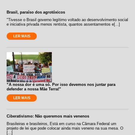
Brasil, paraíso dos agrotóxicos
"Tivesse o Brasil governo legítimo voltado ao desenvolvimento social
e iniciativa privada menos rentista, quantos assentamentos e[...]
LER MAIS
“A nossa dor é uma só. Por isso devemos nos juntar para
defender a nossa Mãe Terra!”
LER MAIS
Ciberativismo: Não queremos mais venenos
Brasileiras e brasileiros, Está em curso na Câmara Federal um
projeto de lei que pode colocar ainda mais veneno na sua mesa. O
[...]