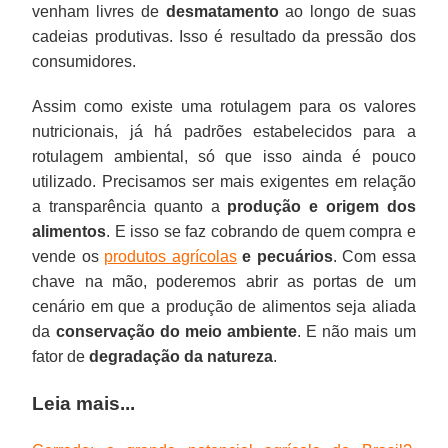
venham livres de
desmatamento
ao longo de suas
cadeias produtivas. Isso é resultado da pressão dos
consumidores.
Assim como existe uma rotulagem para os valores
nutricionais, já há padrões estabelecidos para a
rotulagem ambiental, só que isso ainda é pouco
utilizado. Precisamos ser mais exigentes em relação
a transparência quanto a
produção e origem dos
alimentos
. E isso se faz cobrando de quem compra e
vende os
produtos agrícolas
e pecuários
. Com essa
chave na mão, poderemos abrir as portas de um
cenário em que a produção de alimentos seja aliada
da
conservação do meio ambiente
. E não mais um
fator de
degradação da natureza
.
Leia mais...