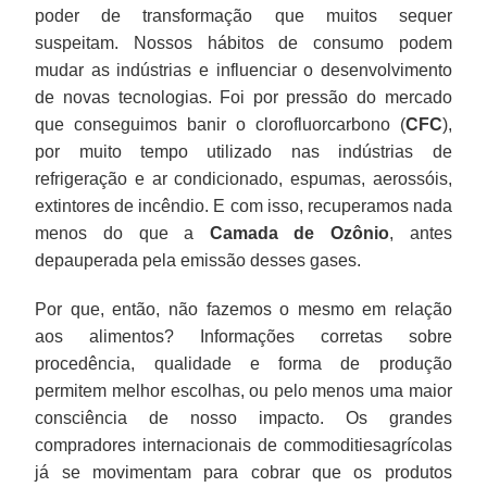
poder de transformação que muitos sequer
suspeitam. Nossos hábitos de consumo podem
mudar as indústrias e influenciar o desenvolvimento
de novas tecnologias. Foi por pressão do mercado
que conseguimos banir o clorofluorcarbono (
CFC
),
por muito tempo utilizado nas indústrias de
refrigeração e ar condicionado, espumas, aerossóis,
extintores de incêndio. E com isso, recuperamos nada
menos do que a
Camada de Ozônio
, antes
depauperada pela emissão desses gases.
Por que, então, não fazemos o mesmo em relação
aos alimentos? Informações corretas sobre
procedência, qualidade e forma de produção
permitem melhor escolhas, ou pelo menos uma maior
consciência de nosso impacto. Os grandes
compradores internacionais de commoditiesagrícolas
já se movimentam para cobrar que os produtos