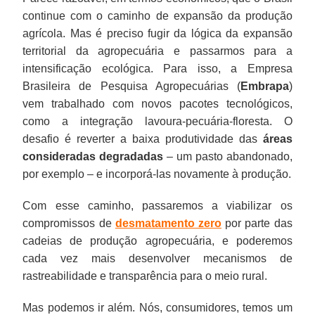
continue com o caminho de expansão da produção
agrícola. Mas é preciso fugir da lógica da expansão
territorial da agropecuária e passarmos para a
intensificação ecológica. Para isso, a Empresa
Brasileira de Pesquisa Agropecuárias (
Embrapa
)
vem trabalhado com novos pacotes tecnológicos,
como a integração lavoura-pecuária-floresta. O
desafio é reverter a baixa produtividade das
áreas
consideradas degradadas
– um pasto abandonado,
por exemplo – e incorporá-las novamente à produção.
Com esse caminho, passaremos a viabilizar os
compromissos de
desmatamento zero
por parte das
cadeias de produção agropecuária, e poderemos
cada vez mais desenvolver mecanismos de
rastreabilidade e transparência para o meio rural.
Mas podemos ir além. Nós, consumidores, temos um