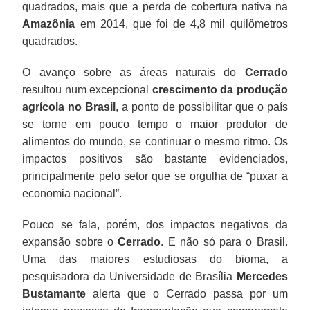
quadrados, mais que a perda de cobertura nativa na
Amazônia
em 2014, que foi de 4,8 mil quilômetros
quadrados.
O avanço sobre as áreas naturais do
Cerrado
resultou num excepcional
crescimento da produção
agrícola no Brasil
, a ponto de possibilitar que o país
se torne em pouco tempo o maior produtor de
alimentos do mundo, se continuar o mesmo ritmo. Os
impactos positivos são bastante evidenciados,
principalmente pelo setor que se orgulha de “puxar a
economia nacional”.
Pouco se fala, porém, dos impactos negativos da
expansão sobre o
Cerrado
. E não só para o Brasil.
Uma das maiores estudiosas do bioma, a
pesquisadora da Universidade de Brasília
Mercedes
Bustamante
alerta que o Cerrado passa por um