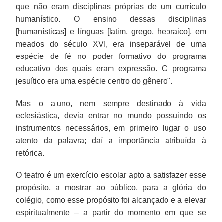
que não eram disciplinas próprias de um currículo
humanístico. O ensino dessas disciplinas
[humanísticas] e línguas [latim, grego, hebraico], em
meados do século XVI, era inseparável de uma
espécie de fé no poder formativo do programa
educativo dos quais eram expressão. O programa
jesuítico era uma espécie dentro do gênero".
Mas o aluno, nem sempre destinado à vida
eclesiástica, devia entrar no mundo possuindo os
instrumentos necessários, em primeiro lugar o uso
atento da palavra; daí a importância atribuída à
retórica.
O teatro é um exercício escolar apto a satisfazer esse
propósito, a mostrar ao público, para a glória do
colégio, como esse propósito foi alcançado e a elevar
espiritualmente – a partir do momento em que se