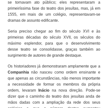
se tornavam ato público; eles representaram a
primeiríssima fase do teatro dos jesuítas, mas, já em
1555, em mais de um colégio, representavam-se
dramas de assunto edificante.
Seria preciso chegar ao fim do século XVI e às
primeiras décadas do século XVII, os séculos do
máximo esplendor, para que o desenvolvimento
desse teatro se consolidasse, graças também ao
surgimento de autores de grande destaque.
Os historiadores já demonstraram amplamente que a
Companhia
não nasceu como ordem ensinante e
que apenas as circunstâncias, não menos importante
a necessidade de formar os membros da própria
ordem, levaram
Inácio
na nova direção. Pode-se
dizer que o caminho do teatro dos jesuítas anda de
mãos dadas com a ampliação da rede dos seus