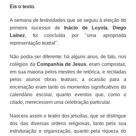
Eis o texto.
A semana de festividades que se seguiu à eleição do
primeiro sucessor de
Inácio de Loyola
,
Diego
Laínez
, foi concluída por "uma apropriada
representação teatral".
Não podia ser diferente: há alguns anos, de fato, nos
colégios da
Companhia de Jesus
, eram compostas,
em sua maioria pelos mestres de retórica, e recitadas
pelos alunos obras teatrais; a ocasião para a
encenação eram tanto os momentos significativos do
calendário escolar, quanto eventos que, como o
citado, merecessem uma celebração particular.
Nascera assim o teatro dos jesuítas, que se distingue
dos das diversas ordens religiosas, tanto pela sua
estruturação e organização, quanto pela riqueza do