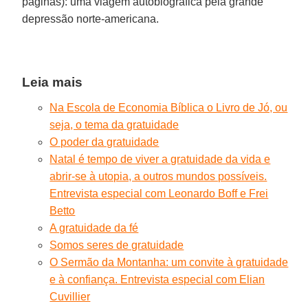
páginas): uma viagem autobiográfica pela grande
depressão norte-americana.
Leia mais
Na Escola de Economia Bíblica o Livro de Jó, ou
seja, o tema da gratuidade
O poder da gratuidade
Natal é tempo de viver a gratuidade da vida e
abrir-se à utopia, a outros mundos possíveis.
Entrevista especial com Leonardo Boff e Frei
Betto
A gratuidade da fé
Somos seres de gratuidade
O Sermão da Montanha: um convite à gratuidade
e à confiança. Entrevista especial com Elian
Cuvillier