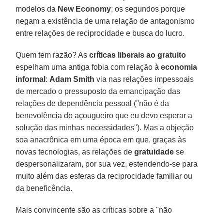
modelos da
New Economy
; os segundos porque
negam a existência de uma relação de antagonismo
entre relações de reciprocidade e busca do lucro.
Quem tem razão? As
críticas liberais ao gratuito
espelham uma antiga fobia com relação à
economia
informal
:
Adam Smith
via nas relações impessoais
de mercado o pressuposto da emancipação das
relações de dependência pessoal ("não é da
benevolência do açougueiro que eu devo esperar a
solução das minhas necessidades"). Mas a objeção
soa anacrônica em uma época em que, graças às
novas tecnologias, as relações de
gratuidade
se
despersonalizaram, por sua vez, estendendo-se para
muito além das esferas da reciprocidade familiar ou
da beneficência.
Mais convincente são as críticas sobre a "não