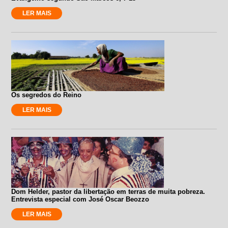
LER MAIS
Os segredos do Reino
LER MAIS
Dom Helder, pastor da libertação em terras de muita pobreza.
Entrevista especial com José Oscar Beozzo
LER MAIS