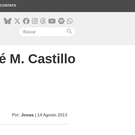
CONTATO
search
 M. Castillo
Por:
Jonas
| 14 Agosto 2013