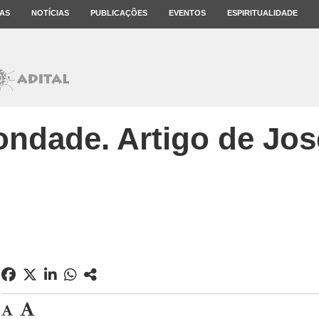
AS
NOTÍCIAS
PUBLICAÇÕES
EVENTOS
ESPIRITUALIDADE
ondade. Artigo de José