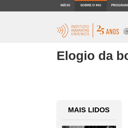
INÍCIO
SOBRE O IHU
PROGRAM
Elogio da b
MAIS LIDOS