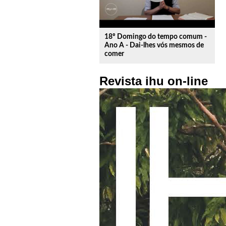
18º Domingo do tempo comum -
Ano A - Dai-lhes vós mesmos de
comer
Revista ihu on-line