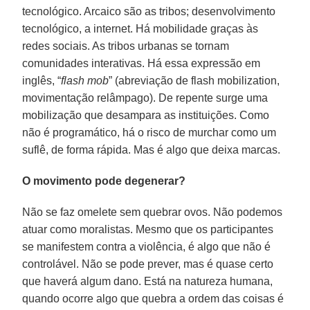
tecnológico. Arcaico são as tribos; desenvolvimento
tecnológico, a internet. Há mobilidade graças às
redes sociais. As tribos urbanas se tornam
comunidades interativas. Há essa expressão em
inglês, “
flash mob
” (abreviação de flash mobilization,
movimentação relâmpago). De repente surge uma
mobilização que desampara as instituições. Como
não é programático, há o risco de murchar como um
suflê, de forma rápida. Mas é algo que deixa marcas.
O movimento pode degenerar?
Não se faz omelete sem quebrar ovos. Não podemos
atuar como moralistas. Mesmo que os participantes
se manifestem contra a violência, é algo que não é
controlável. Não se pode prever, mas é quase certo
que haverá algum dano. Está na natureza humana,
quando ocorre algo que quebra a ordem das coisas é