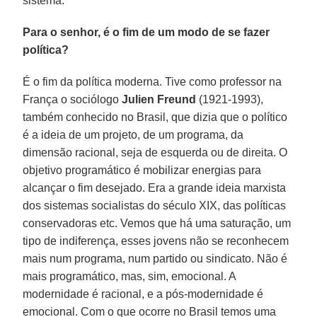
sistema.
Para o senhor, é o fim de um modo de se fazer
política?
É o fim da política moderna. Tive como professor na
França o sociólogo
Julien Freund
(1921-1993),
também conhecido no Brasil, que dizia que o político
é a ideia de um projeto, de um programa, da
dimensão racional, seja de esquerda ou de direita. O
objetivo programático é mobilizar energias para
alcançar o fim desejado. Era a grande ideia marxista
dos sistemas socialistas do século XIX, das políticas
conservadoras etc. Vemos que há uma saturação, um
tipo de indiferença, esses jovens não se reconhecem
mais num programa, num partido ou sindicato. Não é
mais programático, mas, sim, emocional. A
modernidade é racional, e a pós-modernidade é
emocional. Com o que ocorre no Brasil temos uma