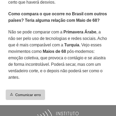
certo que haverá desvios.
Como compara o que ocorre no Brasil com outros
países? Teria alguma relação com Maio de 68?
Não se pode comparar com a
Primavera Árabe
, a
não ser pelo uso de tecnologias e redes sociais. Acho
que é mais comparável com a
Turquia
. Vejo esses
movimentos como
Maios de 68
pós-modernos:
emoção coletiva, que provoca o contágio e se alastra
de forma incontrolável. Poderá secar, mas com um
verdadeiro corte, e o depois não poderá ser como o
antes.
⚠️
Comunicar erro