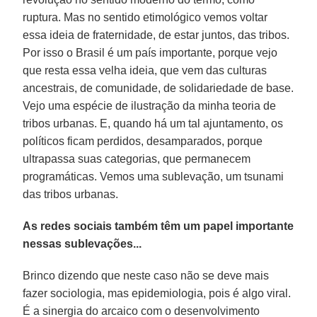
ruptura. Mas no sentido etimológico vemos voltar
essa ideia de fraternidade, de estar juntos, das tribos.
Por isso o Brasil é um país importante, porque vejo
que resta essa velha ideia, que vem das culturas
ancestrais, de comunidade, de solidariedade de base.
Vejo uma espécie de ilustração da minha teoria de
tribos urbanas. E, quando há um tal ajuntamento, os
políticos ficam perdidos, desamparados, porque
ultrapassa suas categorias, que permanecem
programáticas. Vemos uma sublevação, um tsunami
das tribos urbanas.
As redes sociais também têm um papel importante
nessas sublevações...
Brinco dizendo que neste caso não se deve mais
fazer sociologia, mas epidemiologia, pois é algo viral.
É a sinergia do arcaico com o desenvolvimento