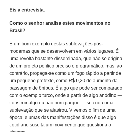
Eis a entrevista.
Como o senhor analisa estes movimentos no
Brasil?
É um bom exemplo destas sublevações pós-
modernas que se desenvolvem em vários lugares. É
uma revolta bastante disseminada, que não se origina
de um projeto político preciso e programático, mas, ao
contrário, propaga-se como um fogo rápido a partir de
um pequeno pretexto, como R$ 0,20 de aumento da
passagem de ônibus. É algo que pode ser comparado
com o exemplo turco, onde a partir de algo anódino —
construir algo ou não num parque — se criou uma
sublevação que se alastrou. Vivemos o fim de uma
época, e umas das manifestações disso é que algo
cotidiano suscita um movimento que questiona o