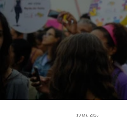
19 Mai 2026