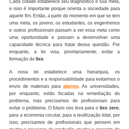
Cada cidade estabelece seu diagnóstico e sua meta,
e isso é importante porque orienta a sociedade para
aquele fim. Então, a partir do momento em que se tem
uma meta, os jovens, os estudantes, os engenheiros
e outros profissionais passam a ver essa meta como
uma oportunidade e passam a desenvolver uma
capacidade técnica para tratar dessa questão. Por
enquanto, a lei visa, prioritariamente, evitar a
formação do
lixo
.
A nova lei estabelece uma hierarquia, os
procedimentos e a responsabilidade para evitarmos o
envio de materiais para
aterros
. As universidades,
por enquanto, estão focadas na remediação do
problema, mas precisamos de profissionais para
evitar o problema. O futuro nos leva para o
lixo zero
,
para a economia circular, para a reutilização total, por
isso, precisamos de profissionais que pensem em