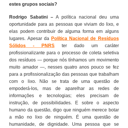
estes grupos sociais?
Rodrigo Sabatini –
A política nacional deu uma
oportunidade para as pessoas que viviam do lixo, e
elas podem contribuir de alguma forma em alguns
lugares. Apesar da
Política Nacional de Resíduos
Sólidos - PNRS
ter dado um caráter
profissionalizante para o processo de coleta seletiva
dos resíduos — porque nós tínhamos um movimento
muito amador —, nesses quatro anos pouco se fez
para a profissionalização das pessoas que trabalham
com o lixo. Não se trata de uma questão de
empoderá-los, mas de aparelhar as redes de
informações e tecnologias; eles precisam de
instrução, de possibilidades. E sobre o aspecto
humano da questão, digo que ninguém merece botar
a mão no lixo de ninguém. É uma questão de
humanidade, de dignidade. Uma pessoa que se