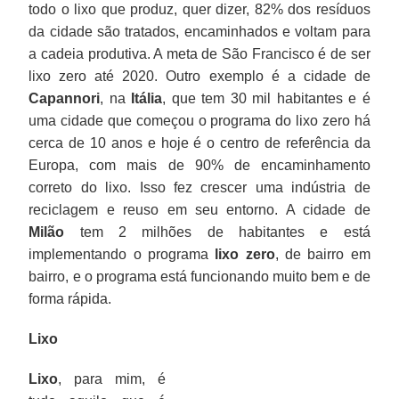
todo o lixo que produz, quer dizer, 82% dos resíduos
da cidade são tratados, encaminhados e voltam para
a cadeia produtiva. A meta de São Francisco é de ser
lixo zero até 2020. Outro exemplo é a cidade de
Capannori
, na
Itália
, que tem 30 mil habitantes e é
uma cidade que começou o programa do lixo zero há
cerca de 10 anos e hoje é o centro de referência da
Europa, com mais de 90% de encaminhamento
correto do lixo. Isso fez crescer uma indústria de
reciclagem e reuso em seu entorno. A cidade de
Milão
tem 2 milhões de habitantes e está
implementando o programa
lixo zero
, de bairro em
bairro, e o programa está funcionando muito bem e de
forma rápida.
Lixo
Lixo
, para mim, é