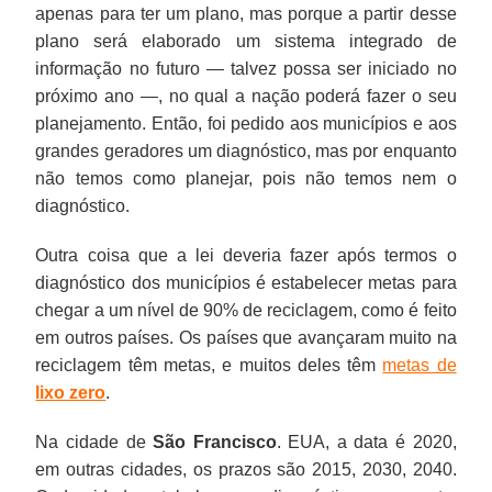
apenas para ter um plano, mas porque a partir desse
plano será elaborado um sistema integrado de
informação no futuro — talvez possa ser iniciado no
próximo ano —, no qual a nação poderá fazer o seu
planejamento. Então, foi pedido aos municípios e aos
grandes geradores um diagnóstico, mas por enquanto
não temos como planejar, pois não temos nem o
diagnóstico.
Outra coisa que a lei deveria fazer após termos o
diagnóstico dos municípios é estabelecer metas para
chegar a um nível de 90% de reciclagem, como é feito
em outros países. Os países que avançaram muito na
reciclagem têm metas, e muitos deles têm
metas de
lixo zero
.
Na cidade de
São Francisco
. EUA, a data é 2020,
em outras cidades, os prazos são 2015, 2030, 2040.