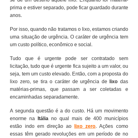
prima e estiver separado, pode ficar guardado durante
anos.
Por isso, quando não tratamos o lixo, estamos criando
uma situação de urgência. O caráter de urgência tem
um custo político, econômico e social.
Tudo que é urgente pode ser contratado sem
licitação, tudo que é urgente fica sujeito a um valor, ou
seja, tem um custo elevado. Então, com a proposta do
lixo zero, se tira o caráter de urgência de
lixo
das
matérias-primas, que passam a ser coletadas e
encaminhadas separadamente.
A segunda questão é a do custo. Há um movimento
enorme na
Itália
no qual mais de 400 municípios
estão indo em direção ao
lixo zero
. Ações como
essas têm gerado revoluções em um período de no