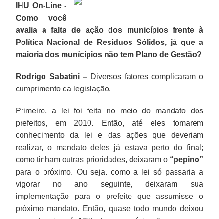
IHU On-Line -
Como você
avalia a falta de ação dos municípios frente à
Política Nacional de Resíduos Sólidos, já que a
maioria dos munícipios não tem Plano de Gestão?
Rodrigo Sabatini –
Diversos fatores complicaram o
cumprimento da legislação.
Primeiro, a lei foi feita no meio do mandato dos
prefeitos, em 2010. Então, até eles tomarem
conhecimento da lei e das ações que deveriam
realizar, o mandato deles já estava perto do final;
como tinham outras prioridades, deixaram o
“pepino”
para o próximo. Ou seja, como a lei só passaria a
vigorar no ano seguinte, deixaram sua
implementação para o prefeito que assumisse o
próximo mandato. Então, quase todo mundo deixou