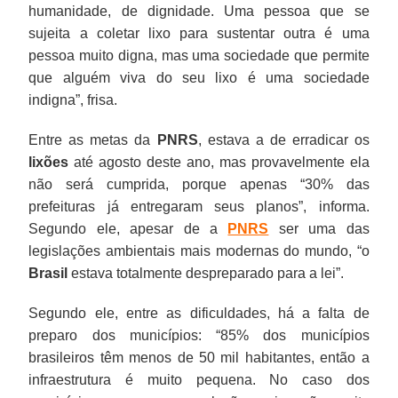
humanidade, de dignidade. Uma pessoa que se
sujeita a coletar lixo para sustentar outra é uma
pessoa muito digna, mas uma sociedade que permite
que alguém viva do seu lixo é uma sociedade
indigna”, frisa.
Entre as metas da
PNRS
, estava a de erradicar os
lixões
até agosto deste ano, mas provavelmente ela
não será cumprida, porque apenas “30% das
prefeituras já entregaram seus planos”, informa.
Segundo ele, apesar de a
PNRS
ser uma das
legislações ambientais mais modernas do mundo, “o
Brasil
estava totalmente despreparado para a lei”.
Segundo ele, entre as dificuldades, há a falta de
preparo dos municípios: “85% dos municípios
brasileiros têm menos de 50 mil habitantes, então a
infraestrutura é muito pequena. No caso dos