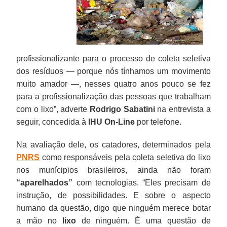
profissionalizante para o processo de coleta seletiva
dos resíduos — porque nós tínhamos um movimento
muito amador —, nesses quatro anos pouco se fez
para a profissionalização das pessoas que trabalham
com o lixo”, adverte
Rodrigo Sabatini
na entrevista a
seguir, concedida à
IHU On-Line
por telefone.
Na avaliação dele, os catadores, determinados pela
PNRS
como responsáveis pela coleta seletiva do lixo
nos munícipios brasileiros, ainda não foram
“aparelhados”
com tecnologias. “Eles precisam de
instrução, de possibilidades. E sobre o aspecto
humano da questão, digo que ninguém merece botar
a mão no
lixo
de ninguém. É uma questão de