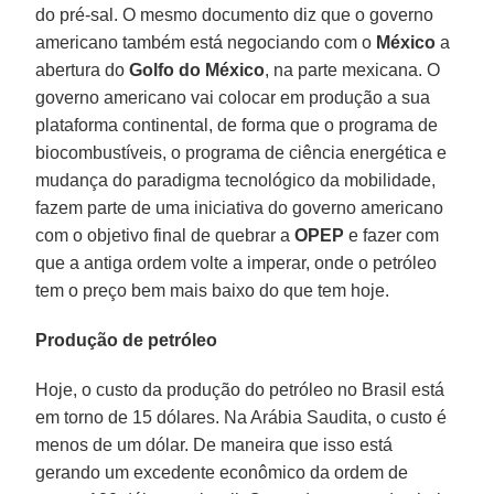
do pré-sal. O mesmo documento diz que o governo
americano também está negociando com o
México
a
abertura do
Golfo do México
, na parte mexicana. O
governo americano vai colocar em produção a sua
plataforma continental, de forma que o programa de
biocombustíveis, o programa de ciência energética e
mudança do paradigma tecnológico da mobilidade,
fazem parte de uma iniciativa do governo americano
com o objetivo final de quebrar a
OPEP
e fazer com
que a antiga ordem volte a imperar, onde o petróleo
tem o preço bem mais baixo do que tem hoje.
Produção de petróleo
Hoje, o custo da produção do petróleo no Brasil está
em torno de 15 dólares. Na Arábia Saudita, o custo é
menos de um dólar. De maneira que isso está
gerando um excedente econômico da ordem de