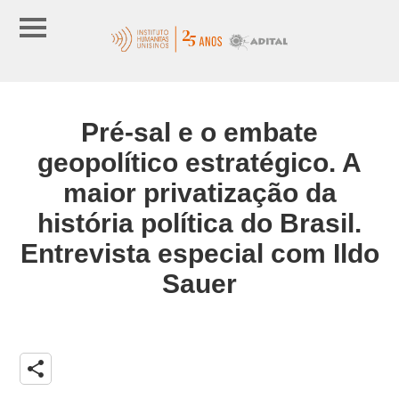
Pré-sal e o embate
geopolítico estratégico. A
maior privatização da
história política do Brasil.
Entrevista especial com Ildo
Sauer
share