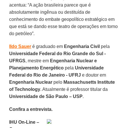
acentua: “A ação brasileira parece que é
absolutamente ingênua ou destituída de
conhecimento do embate geopolítico estratégico em
que está se dando esse teatro de operações em torno
do petróleo”.
Ildo Sauer
é graduado em
Engenharia Civil
pela
Universidade Federal do Rio Grande do Sul -
UFRGS
, mestre em
Engenharia Nuclear e
Planejamento Energético
pela
Universidade
Federal do Rio de Janeiro - UFRJ
e doutor em
Engenharia Nuclear
pelo
Massachusetts Institute
of Technology
. Atualmente é professor titular da
Universidade de São Paulo – USP
.
Confira a entrevista.
IHU On-Line –