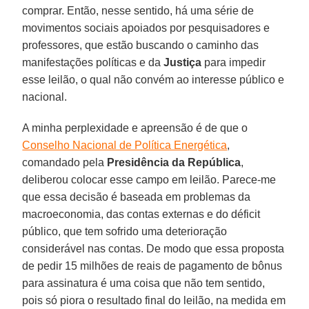
comprar. Então, nesse sentido, há uma série de
movimentos sociais apoiados por pesquisadores e
professores, que estão buscando o caminho das
manifestações políticas e da
Justiça
para impedir
esse leilão, o qual não convém ao interesse público e
nacional.
A minha perplexidade e apreensão é de que o
Conselho Nacional de Política Energética
,
comandado pela
Presidência da República
,
deliberou colocar esse campo em leilão. Parece-me
que essa decisão é baseada em problemas da
macroeconomia, das contas externas e do déficit
público, que tem sofrido uma deterioração
considerável nas contas. De modo que essa proposta
de pedir 15 milhões de reais de pagamento de bônus
para assinatura é uma coisa que não tem sentido,
pois só piora o resultado final do leilão, na medida em