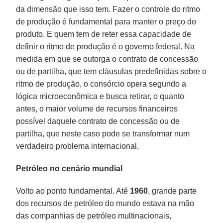
da dimensão que isso tem. Fazer o controle do ritmo
de produção é fundamental para manter o preço do
produto. E quem tem de reter essa capacidade de
definir o ritmo de produção é o governo federal. Na
medida em que se outorga o contrato de concessão
ou de partilha, que tem cláusulas predefinidas sobre o
ritmo de produção, o consórcio opera segundo a
lógica microeconômica e busca retirar, o quanto
antes, o maior volume de recursos financeiros
possível daquele contrato de concessão ou de
partilha, que neste caso pode se transformar num
verdadeiro problema internacional.
Petróleo no cenário mundial
Volto ao ponto fundamental. Até
1960
, grande parte
dos recursos de petróleo do mundo estava na mão
das companhias de petróleo multinacionais,