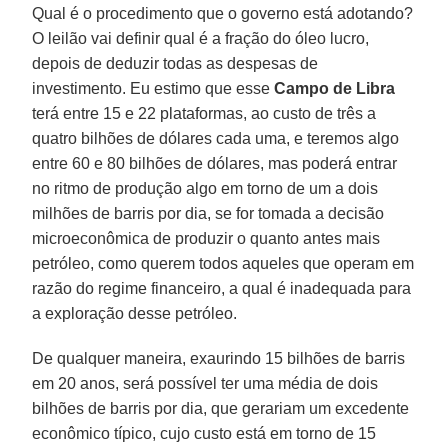
Qual é o procedimento que o governo está adotando?
O leilão vai definir qual é a fração do óleo lucro,
depois de deduzir todas as despesas de
investimento. Eu estimo que esse
Campo de Libra
terá entre 15 e 22 plataformas, ao custo de três a
quatro bilhões de dólares cada uma, e teremos algo
entre 60 e 80 bilhões de dólares, mas poderá entrar
no ritmo de produção algo em torno de um a dois
milhões de barris por dia, se for tomada a decisão
microeconômica de produzir o quanto antes mais
petróleo, como querem todos aqueles que operam em
razão do regime financeiro, a qual é inadequada para
a exploração desse petróleo.
De qualquer maneira, exaurindo 15 bilhões de barris
em 20 anos, será possível ter uma média de dois
bilhões de barris por dia, que gerariam um excedente
econômico típico, cujo custo está em torno de 15