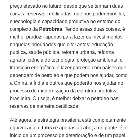
preço elevado no futuro, desde que se tenham duas
coisas: reservas certificadas, que nós poderemos ter,
e tecnologia e capacidade produtiva no entorno do
complexo da
Petrobras
. Tendo essas duas coisas, é
melhor produzir apenas para fazer os investimentos
naquelas prioridades que citei antes: educação
pública, saúde pública, reforma urbana, reforma
agrária, ciência de tecnologia, proteção ambiental e
transição energética, e fazer parceria com países que
dependem de petróleo e que podem nos ajudar, como
a China, a Índia e outros que poderão nos ajudar no
processo de modernização da estrutura produtiva
brasileira. Ou seja, é melhor deixar o petróleo nas
reservas de maneira certificada.
Até agora, a estratégia brasileira está completamente
equivocada, e
Libra
é apenas a cabeça de ponte, é o
início de um processo de deterioração e de um papel