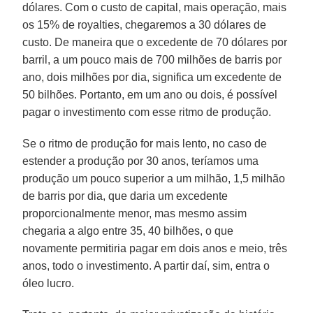
dólares. Com o custo de capital, mais operação, mais
os 15% de royalties, chegaremos a 30 dólares de
custo. De maneira que o excedente de 70 dólares por
barril, a um pouco mais de 700 milhões de barris por
ano, dois milhões por dia, significa um excedente de
50 bilhões. Portanto, em um ano ou dois, é possível
pagar o investimento com esse ritmo de produção.
Se o ritmo de produção for mais lento, no caso de
estender a produção por 30 anos, teríamos uma
produção um pouco superior a um milhão, 1,5 milhão
de barris por dia, que daria um excedente
proporcionalmente menor, mas mesmo assim
chegaria a algo entre 35, 40 bilhões, o que
novamente permitiria pagar em dois anos e meio, três
anos, todo o investimento. A partir daí, sim, entra o
óleo lucro.