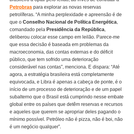
Petrobras
para explorar as novas reservas
petrolíferas. “A minha perplexidade e apreensão é de
que o
Conselho Nacional de Política Energética
,
comandado pela
Presidência da República
,
deliberou colocar esse campo em leilão. Parece-me
que essa decisão é baseada em problemas da
macroeconomia, das contas externas e do déficit
público, que tem sofrido uma deterioração
considerável nas contas”, menciona. E dispara: “Até
agora, a estratégia brasileira está completamente
equivocada, e Libra é apenas a cabeça de ponte, é o
início de um processo de deterioração e de um papel
subalterno que o Brasil está cumprindo nesse embate
global entre os países que detêm reservas e recursos
e aqueles que querem se apropriar deles pagando o
mínimo possível. Petróleo não é pizza, não é boi, não
é um negócio qualquer”.