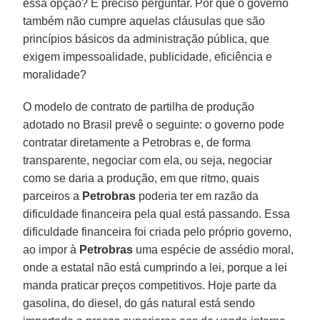
essa opção? É preciso perguntar. Por que o governo
também não cumpre aquelas cláusulas que são
princípios básicos da administração pública, que
exigem impessoalidade, publicidade, eficiência e
moralidade?
O modelo de contrato de partilha de produção
adotado no Brasil prevê o seguinte: o governo pode
contratar diretamente a Petrobras e, de forma
transparente, negociar com ela, ou seja, negociar
como se daria a produção, em que ritmo, quais
parceiros a
Petrobras
poderia ter em razão da
dificuldade financeira pela qual está passando. Essa
dificuldade financeira foi criada pelo próprio governo,
ao impor à
Petrobras
uma espécie de assédio moral,
onde a estatal não está cumprindo a lei, porque a lei
manda praticar preços competitivos. Hoje parte da
gasolina, do diesel, do gás natural está sendo