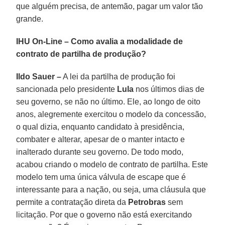
que alguém precisa, de antemão, pagar um valor tão
grande.
IHU On-Line – Como avalia a modalidade de
contrato de partilha de produção?
Ildo Sauer –
A lei da partilha de produção foi
sancionada pelo presidente
Lula
nos últimos dias de
seu governo, se não no último. Ele, ao longo de oito
anos, alegremente exercitou o modelo da concessão,
o qual dizia, enquanto candidato à presidência,
combater e alterar, apesar de o manter intacto e
inalterado durante seu governo. De todo modo,
acabou criando o modelo de contrato de partilha. Este
modelo tem uma única válvula de escape que é
interessante para a nação, ou seja, uma cláusula que
permite a contratação direta da
Petrobras
sem
licitação. Por que o governo não está exercitando