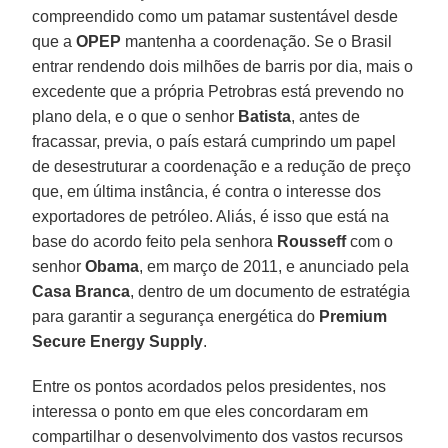
compreendido como um patamar sustentável desde
que a
OPEP
mantenha a coordenação. Se o Brasil
entrar rendendo dois milhões de barris por dia, mais o
excedente que a própria Petrobras está prevendo no
plano dela, e o que o senhor
Batista
, antes de
fracassar, previa, o país estará cumprindo um papel
de desestruturar a coordenação e a redução de preço
que, em última instância, é contra o interesse dos
exportadores de petróleo. Aliás, é isso que está na
base do acordo feito pela senhora
Rousseff
com o
senhor
Obama
, em março de 2011, e anunciado pela
Casa Branca
, dentro de um documento de estratégia
para garantir a segurança energética do
Premium
Secure Energy Supply
.
Entre os pontos acordados pelos presidentes, nos
interessa o ponto em que eles concordaram em
compartilhar o desenvolvimento dos vastos recursos