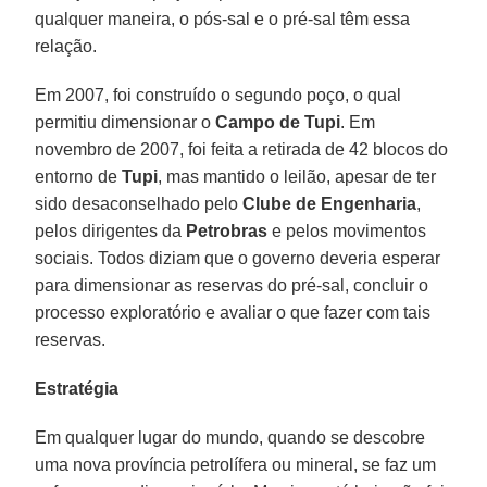
qualquer maneira, o pós-sal e o pré-sal têm essa
relação.
Em 2007, foi construído o segundo poço, o qual
permitiu dimensionar o
Campo de Tupi
. Em
novembro de 2007, foi feita a retirada de 42 blocos do
entorno de
Tupi
, mas mantido o leilão, apesar de ter
sido desaconselhado pelo
Clube de Engenharia
,
pelos dirigentes da
Petrobras
e pelos movimentos
sociais. Todos diziam que o governo deveria esperar
para dimensionar as reservas do pré-sal, concluir o
processo exploratório e avaliar o que fazer com tais
reservas.
Estratégia
Em qualquer lugar do mundo, quando se descobre
uma nova província petrolífera ou mineral, se faz um