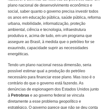
plano nacional de desenvolvimento econômico e
social, saber quanto o governo precisa investir todos
os anos em educação pública, saúde pública, reforma
urbana, mobilidade, informatização, proteção
ambiental, ciência e tecnologia, infraestrutura
produtiva e, acima de tudo, em um programa que
assegure ao Brasil, à medida que o petróleo for se
exaurindo, capacidade suprir as necessidades
energéticas.
Tendo um plano nacional nessa dimensão, seria
possível estimar qual a produção do petróleo
necessário para financiar esse plano. Mas isso é o
contrário do que o governo está fazendo. As
denúncias de espionagem dos Estados Unidos junto
à
Petrobras
e ao governo federal se vincula
diretamente a esse problema geopolítico e
estratégico. O governo parece que não se deu conta