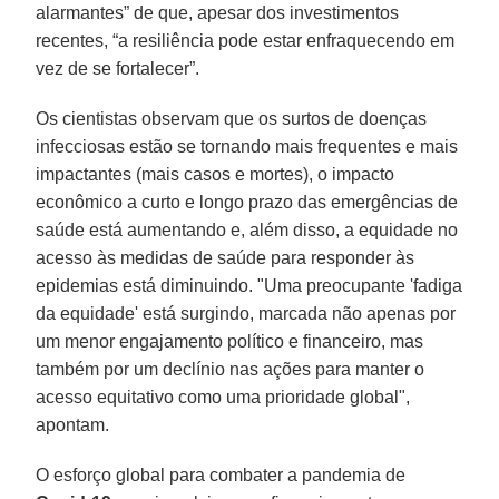
alarmantes” de que, apesar dos investimentos
recentes, “a resiliência pode estar enfraquecendo em
vez de se fortalecer”.
Os cientistas observam que os surtos de doenças
infecciosas estão se tornando mais frequentes e mais
impactantes (mais casos e mortes), o impacto
econômico a curto e longo prazo das emergências de
saúde está aumentando e, além disso, a equidade no
acesso às medidas de saúde para responder às
epidemias está diminuindo. "Uma preocupante 'fadiga
da equidade' está surgindo, marcada não apenas por
um menor engajamento político e financeiro, mas
também por um declínio nas ações para manter o
acesso equitativo como uma prioridade global",
apontam.
O esforço global para combater a pandemia de