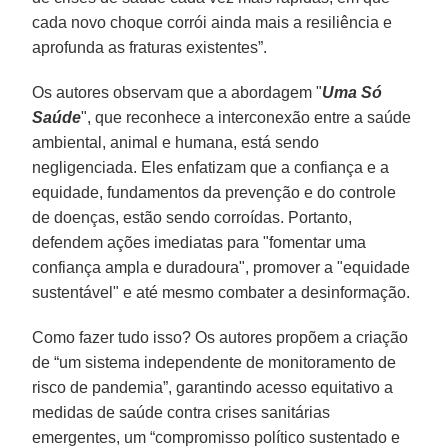
cada novo choque corrói ainda mais a resiliência e
aprofunda as fraturas existentes”.
Os autores observam que a abordagem "
Uma Só
Saúde
", que reconhece a interconexão entre a saúde
ambiental, animal e humana, está sendo
negligenciada. Eles enfatizam que a confiança e a
equidade, fundamentos da prevenção e do controle
de doenças, estão sendo corroídas. Portanto,
defendem ações imediatas para "fomentar uma
confiança ampla e duradoura", promover a "equidade
sustentável" e até mesmo combater a desinformação.
Como fazer tudo isso? Os autores propõem a criação
de “um sistema independente de monitoramento de
risco de pandemia”, garantindo acesso equitativo a
medidas de saúde contra crises sanitárias
emergentes, um “compromisso político sustentado e