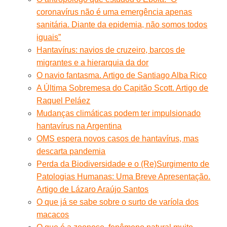
coronavírus não é uma emergência apenas
sanitária. Diante da epidemia, não somos todos
iguais”
Hantavírus: navios de cruzeiro, barcos de
migrantes e a hierarquia da dor
O navio fantasma. Artigo de Santiago Alba Rico
A Última Sobremesa do Capitão Scott. Artigo de
Raquel Peláez
Mudanças climáticas podem ter impulsionado
hantavírus na Argentina
OMS espera novos casos de hantavírus, mas
descarta pandemia
Perda da Biodiversidade e o (Re)Surgimento de
Patologias Humanas: Uma Breve Apresentação.
Artigo de Lázaro Araújo Santos
O que já se sabe sobre o surto de varíola dos
macacos