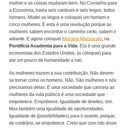
mulher e as coisas mudaram bem. No Conselho para
a Economia, havia seis cardeais e seis leigos, todos
homens. Mudei os leigos e coloquei um homem e
cinco mulheres. E esta é uma revolução porque as
mulheres sabem encontrar o caminho certo, sabem ir
adiante. E agora coloquei
Mariana Mazzucato
, na
Pontifícia Academia para a Vida
. Ela é uma grande
economista dos Estados Unidos, (a coloquei) para
dar um pouco de humanidade a isto.
As mulheres trazem a sua contribuição. Não devem
se tornar como os homens. Não. São mulheres e nós
precisamos delas. E uma sociedade que cancela as
mulheres da vida pública é uma sociedade que
empobrece. Empobrece. Igualdade de direitos, sim.
Mas também uma igualdade de oportunidades.
Igualdade de (possibilidades) para ir avante, porque,
do contrário, se empobrece. Creio que com isto disse