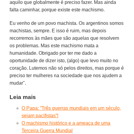
aquilo que globalmente é preciso fazer. Mas ainda
falta caminhar, porque existe este machismo.
Eu venho de um povo machista. Os argentinos somos
machistas, sempre. E isso é ruim, mas depois
recorremos às mães que são aquelas que resolvem
os problemas. Mas este machismo mata a
humanidade. Obrigado por ter me dado a
oportunidade de dizer isto, (algo) que levo muito no
coração. Lutemos não só pelos direitos, mas porque é
preciso ter mulheres na sociedade que nos ajudem a
mudar".
Leia mais
O Papa: “Três guerras mundiais em um século,
sejam pacifistas”!
O machismo histórico e a ameaça de uma
Terceira Guerra Mundial