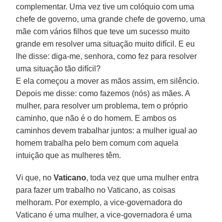
complementar. Uma vez tive um colóquio com uma
chefe de governo, uma grande chefe de governo, uma
mãe com vários filhos que teve um sucesso muito
grande em resolver uma situação muito difícil. E eu
lhe disse: diga-me, senhora, como fez para resolver
uma situação tão difícil?
E ela começou a mover as mãos assim, em silêncio.
Depois me disse: como fazemos (nós) as mães. A
mulher, para resolver um problema, tem o próprio
caminho, que não é o do homem. E ambos os
caminhos devem trabalhar juntos: a mulher igual ao
homem trabalha pelo bem comum com aquela
intuição que as mulheres têm.
Vi que, no
Vaticano
, toda vez que uma mulher entra
para fazer um trabalho no Vaticano, as coisas
melhoram. Por exemplo, a vice-governadora do
Vaticano é uma mulher, a vice-governadora é uma