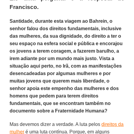
Francisco.
Santidade, durante esta viagem ao Bahrein, o
senhor falou dos direitos fundamentais, inclusive
das mulheres, da sua dignidade, do direito a ter o
seu espaço na esfera social e pública e encorajou
os jovens a terem coragem, a fazerem barulho, a
irem adiante por um mundo mais justo. Vista a
situação aqui perto, no Irã, com as manifestações
desencadeadas por algumas mulheres e por
muitas jovens que querem mais liberdade, o
senhor apoia este empenho das mulheres e dos
homens que pedem para terem direitos
fundamentais, que se encontram também no
documento sobre a Fraternidade Humana?
Mas devemos dizer a verdade. A luta pelos
direitos da
mulher
é uma luta contínua. Porque, em alguns