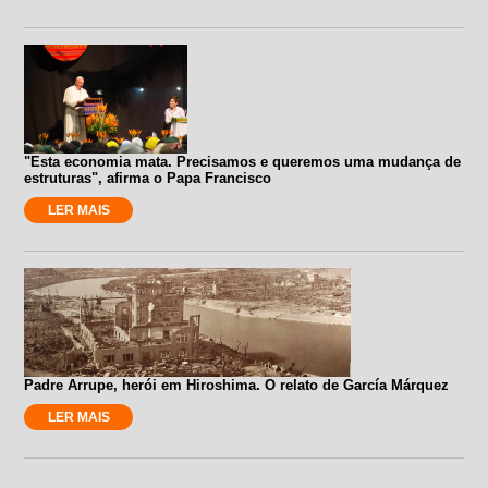
"Esta economia mata. Precisamos e queremos uma mudança de
estruturas", afirma o Papa Francisco
LER MAIS
Padre Arrupe, herói em Hiroshima. O relato de García Márquez
LER MAIS