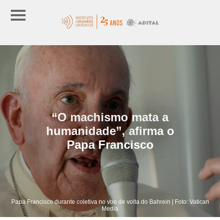
“O machismo mata a
humanidade”, afirma o
Papa Francisco
Papa Francisco durante coletiva no voo de volta do Bahrein | Foto: Vatican
Media