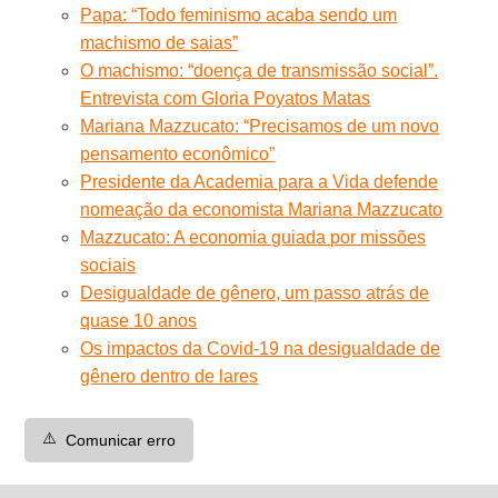
Papa: “Todo feminismo acaba sendo um
machismo de saias”
O machismo: “doença de transmissão social”.
Entrevista com Gloria Poyatos Matas
Mariana Mazzucato: “Precisamos de um novo
pensamento econômico”
Presidente da Academia para a Vida defende
nomeação da economista Mariana Mazzucato
Mazzucato: A economia guiada por missões
sociais
Desigualdade de gênero, um passo atrás de
quase 10 anos
Os impactos da Covid-19 na desigualdade de
gênero dentro de lares
⚠️
Comunicar erro