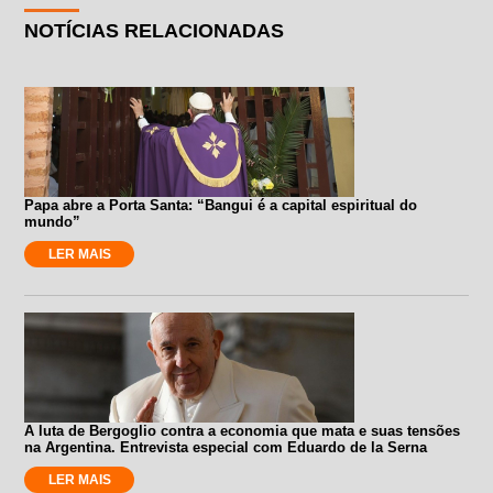
NOTÍCIAS RELACIONADAS
Papa abre a Porta Santa: “Bangui é a capital espiritual do
mundo”
LER MAIS
A luta de Bergoglio contra a economia que mata e suas tensões
na Argentina. Entrevista especial com Eduardo de la Serna
LER MAIS