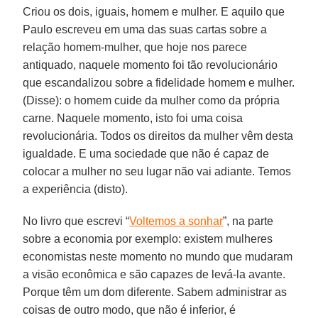
Criou os dois, iguais, homem e mulher. E aquilo que
Paulo escreveu em uma das suas cartas sobre a
relação homem-mulher, que hoje nos parece
antiquado, naquele momento foi tão revolucionário
que escandalizou sobre a fidelidade homem e mulher.
(Disse): o homem cuide da mulher como da própria
carne. Naquele momento, isto foi uma coisa
revolucionária. Todos os direitos da mulher vêm desta
igualdade. E uma sociedade que não é capaz de
colocar a mulher no seu lugar não vai adiante. Temos
a experiência (disto).
No livro que escrevi “
Voltemos a sonhar
”, na parte
sobre a economia por exemplo: existem mulheres
economistas neste momento no mundo que mudaram
a visão econômica e são capazes de levá-la avante.
Porque têm um dom diferente. Sabem administrar as
coisas de outro modo, que não é inferior, é