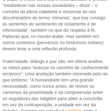
“estabelecer nas nossas sociedades – disse – o
conceito da plena cidadania e renunciar ao uso
discriminatório do termo ‘minorias’, que traz consigo
as sementes do sentimento de isolamento e de
inferioridade”, também no que diz respeito à fé.
Palavras que, no mundo árabe, mas também em
outros contextos (pensemos no hinduísmo indiano)
devem levar a uma reflexão profunda.
Fraternidade, diálogo e paz são, em última análise,
os meios para “avançar no caminho de conhecimento
recíproco”. Uma anotação também retomada pelo rei,
que lembrou: “A humanidade tem uma grande
necessidade, como nunca antes, de reviver os
caminhos da proximidade e da compreensão entre
os seguidores das religiões para obter a concórdia
em vez da contraposição, a unidade em vez da