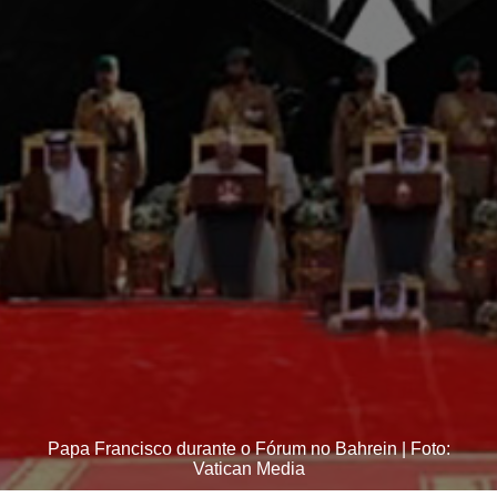
Papa Francisco durante o Fórum no Bahrein | Foto:
Vatican Media