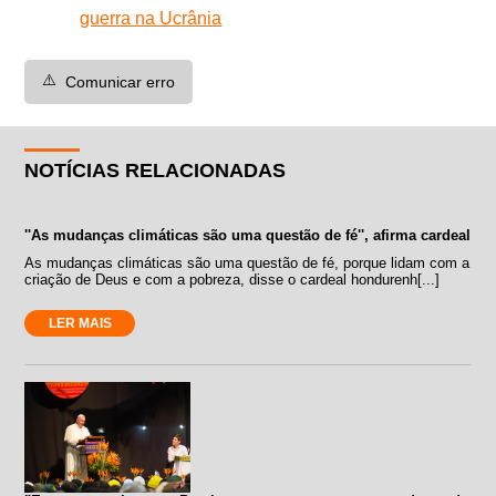
guerra na Ucrânia
⚠️
Comunicar erro
NOTÍCIAS RELACIONADAS
''As mudanças climáticas são uma questão de fé'', afirma cardeal
As mudanças climáticas são uma questão de fé, porque lidam com a
criação de Deus e com a pobreza, disse o cardeal hondurenh[...]
LER MAIS