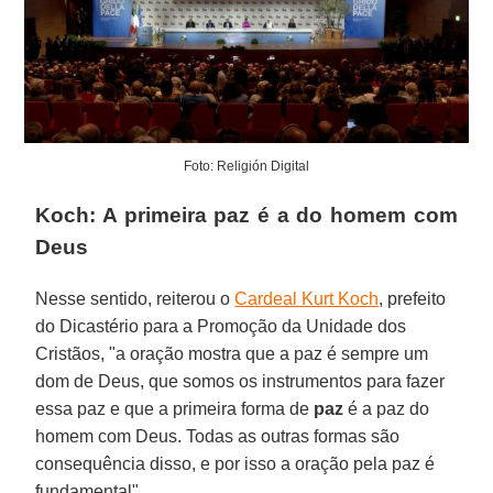
Foto: Religión Digital
Koch: A primeira paz é a do homem com
Deus
Nesse sentido, reiterou o
Cardeal Kurt Koch
, prefeito
do Dicastério para a Promoção da Unidade dos
Cristãos, "a oração mostra que a paz é sempre um
dom de Deus, que somos os instrumentos para fazer
essa paz e que a primeira forma de
paz
é a paz do
homem com Deus. Todas as outras formas são
consequência disso, e por isso a oração pela paz é
fundamental".