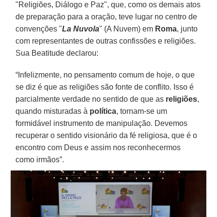
"Religiões, Diálogo e Paz", que, como os demais atos
de preparação para a oração, teve lugar no centro de
convenções "
La Nuvola
" (A Nuvem) em
Roma
, junto
com representantes de outras confissões e religiões.
Sua Beatitude declarou:
“Infelizmente, no pensamento comum de hoje, o que
se diz é que as religiões são fonte de conflito. Isso é
parcialmente verdade no sentido de que as
religiões
,
quando misturadas à
política
, tornam-se um
formidável instrumento de manipulação. Devemos
recuperar o sentido visionário da fé religiosa, que é o
encontro com Deus e assim nos reconhecermos
como irmãos”.