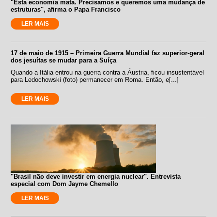
"Esta economia mata. Precisamos e queremos uma mudança de
estruturas", afirma o Papa Francisco
LER MAIS
17 de maio de 1915 – Primeira Guerra Mundial faz superior-geral
dos jesuítas se mudar para a Suíça
Quando a Itália entrou na guerra contra a Áustria, ficou insustentável
para Ledochowski (foto) permanecer em Roma. Então, e[...]
LER MAIS
"Brasil não deve investir em energia nuclear". Entrevista
especial com Dom Jayme Chemello
LER MAIS