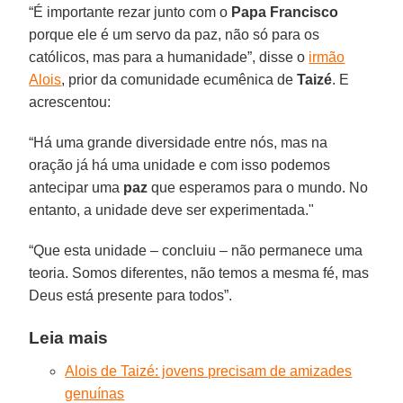
“É importante rezar junto com o
Papa Francisco
porque ele é um servo da paz, não só para os
católicos, mas para a humanidade”, disse o
irmão
Alois
, prior da comunidade ecumênica de
Taizé
. E
acrescentou:
“Há uma grande diversidade entre nós, mas na
oração já há uma unidade e com isso podemos
antecipar uma
paz
que esperamos para o mundo. No
entanto, a unidade deve ser experimentada."
“Que esta unidade – concluiu – não permanece uma
teoria. Somos diferentes, não temos a mesma fé, mas
Deus está presente para todos”.
Leia mais
Alois de Taizé: jovens precisam de amizades
genuínas