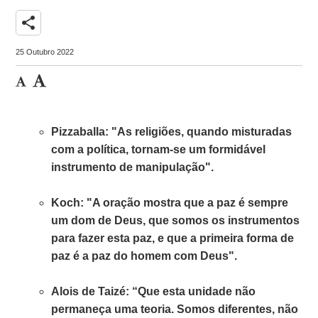
share
25 Outubro 2022
Pizzaballa: "As religiões, quando misturadas
com a política, tornam-se um formidável
instrumento de manipulação".
Koch: "A oração mostra que a paz é sempre
um dom de Deus, que somos os instrumentos
para fazer esta paz, e que a primeira forma de
paz é a paz do homem com Deus".
Alois de Taizé: “Que esta unidade não
permaneça uma teoria. Somos diferentes, não