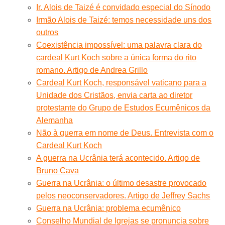
Ir. Alois de Taizé é convidado especial do Sínodo
Irmão Alois de Taizé: temos necessidade uns dos
outros
Coexistência impossível: uma palavra clara do
cardeal Kurt Koch sobre a única forma do rito
romano. Artigo de Andrea Grillo
Cardeal Kurt Koch, responsável vaticano para a
Unidade dos Cristãos, envia carta ao diretor
protestante do Grupo de Estudos Ecumênicos da
Alemanha
Não à guerra em nome de Deus. Entrevista com o
Cardeal Kurt Koch
A guerra na Ucrânia terá acontecido. Artigo de
Bruno Cava
Guerra na Ucrânia: o último desastre provocado
pelos neoconservadores. Artigo de Jeffrey Sachs
Guerra na Ucrânia: problema ecumênico
Conselho Mundial de Igrejas se pronuncia sobre