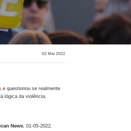
02 Mai 2022
a
e questionou se realmente
 lógica da violência.
ican News
, 01-05-2022.