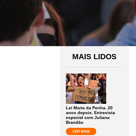
MAIS LIDOS
Lei Maria da Penha. 20
anos depois. Entrevista
especial com Juliana
Brandão
LER MAIS