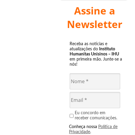
Assine a
Newsletter
Receba as notícias e
atualizações do
Instituto
Humanitas Unisinos – IHU
em primeira mão. Junte-se a
nós!
Eu concordo em
receber comunicações.
Conheça nossa
Política de
Privacidade
.