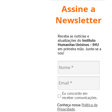
Assine a
Newsletter
Receba as notícias e
atualizações do
Instituto
Humanitas Unisinos – IHU
em primeira mão. Junte-se a
nós!
Eu concordo em
receber comunicações.
Conheça nossa
Política de
Privacidade
.