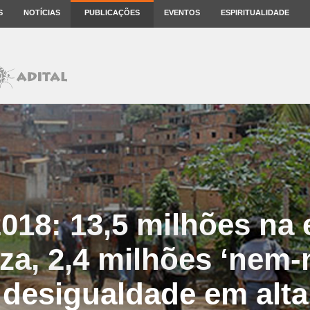
S
NOTÍCIAS
PUBLICAÇÕES
EVENTOS
ESPIRITUALIDADE
2018: 13,5 milhões na
za, 2,4 milhões ‘nem-
desigualdade em alta