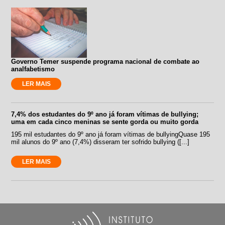
Governo Temer suspende programa nacional de combate ao
analfabetismo
LER MAIS
7,4% dos estudantes do 9º ano já foram vítimas de bullying;
uma em cada cinco meninas se sente gorda ou muito gorda
195 mil estudantes do 9º ano já foram vítimas de bullyingQuase 195
mil alunos do 9º ano (7,4%) disseram ter sofrido bullying ([...]
LER MAIS