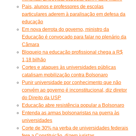
Pais, alunos e professores de escolas
particulares aderem à paralisação em defesa da
educação
Em nova derrota do governo, ministro da
Educação é convocado para falar no plenário da
Câmara
Bloqueio na educação profissional chega a R$
1,18 bilhão
Cortes e ataques às universidades públicas
catalisam mobilização contra Bolsonaro
Punir universidade por conhecimento que não
convém ao governo é inconstitucional, diz diretor
do Direito da USP
Educação abre resistência popular a Bolsonaro
Entenda as armas bolsonaristas na guerra às
universidades
Corte de 30% na verba de universidades federais
fere a Constituição, dizem juristas