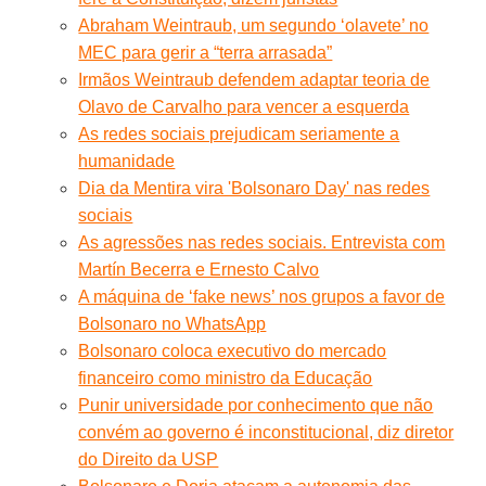
Abraham Weintraub, um segundo ‘olavete’ no
MEC para gerir a “terra arrasada”
Irmãos Weintraub defendem adaptar teoria de
Olavo de Carvalho para vencer a esquerda
As redes sociais prejudicam seriamente a
humanidade
Dia da Mentira vira 'Bolsonaro Day' nas redes
sociais
As agressões nas redes sociais. Entrevista com
Martín Becerra e Ernesto Calvo
A máquina de ‘fake news’ nos grupos a favor de
Bolsonaro no WhatsApp
Bolsonaro coloca executivo do mercado
financeiro como ministro da Educação
Punir universidade por conhecimento que não
convém ao governo é inconstitucional, diz diretor
do Direito da USP