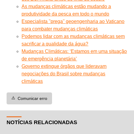
As mudanças climáticas estão mudando a
produtividade da pesca em todo o mundo
Especialista ''prega'' geoengenharia ao Vaticano
para combater mudanças climáticas
Podemos lidar com as mudanças climáticas sem
sacrificar a qualidade da água?
Mudanças Climáticas: ‘Estamos em uma situação
de emergência planetária’
Governo extingue órgãos que lideravam
negociações do Brasil sobre mudanças
climáticas
⚠️
Comunicar erro
NOTÍCIAS RELACIONADAS