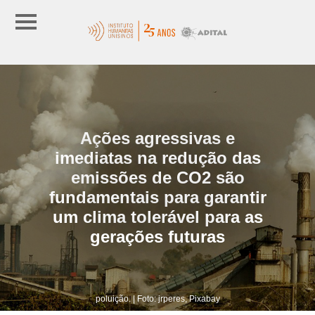
Ações agressivas e
imediatas na redução das
emissões de CO2 são
fundamentais para garantir
um clima tolerável para as
gerações futuras
poluição. | Foto: jrperes, Pixabay