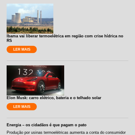
Ibama vai liberar termoelétrica em região com crise hídrica no
RS
LER MAIS
Elon Musk: carro elétrico, bateria e o telhado solar
LER MAIS
Energia – os cidadãos é que pagam o pato
Produção por usinas termoelétricas aumenta a conta do consumidor