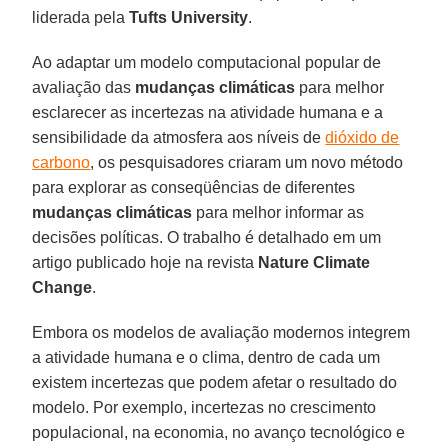
liderada pela
Tufts University
.
Ao adaptar um modelo computacional popular de
avaliação das
mudanças climáticas
para melhor
esclarecer as incertezas na atividade humana e a
sensibilidade da atmosfera aos níveis de
dióxido de
carbono
, os pesquisadores criaram um novo método
para explorar as conseqüências de diferentes
mudanças climáticas
para melhor informar as
decisões políticas. O trabalho é detalhado em um
artigo publicado hoje na revista
Nature Climate
Change
.
Embora os modelos de avaliação modernos integrem
a atividade humana e o clima, dentro de cada um
existem incertezas que podem afetar o resultado do
modelo. Por exemplo, incertezas no crescimento
populacional, na economia, no avanço tecnológico e