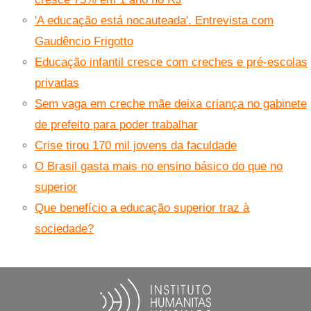
'A educação está nocauteada'. Entrevista com
Gaudêncio Frigotto
Educação infantil cresce com creches e pré-escolas
privadas
Sem vaga em creche mãe deixa criança no gabinete
de prefeito para poder trabalhar
Crise tirou 170 mil jovens da faculdade
O Brasil gasta mais no ensino básico do que no
superior
Que benefício a educação superior traz à
sociedade?