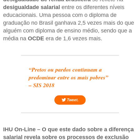
desigualdade salarial
entre os diferentes níveis
educacionais. Uma pessoa com o diploma de
graduação no Brasil ganhava 2,5 vezes mais do que
alguém com diploma de ensino médio, sendo que a
média na
OCDE
era de 1,6 vezes mais.
“Pretos ou pardos continuam a
predominar entre os mais pobres”
– SIS 2018
Tweet.
IHU On-Line – O que este dado sobre a diferença
salarial revela sobre os processos de exclusão