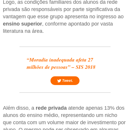
Logo, as condições familiares dos alunos da rede
privada são responsáveis por parte significativa da
vantagem que esse grupo apresenta no ingresso ao
ensino superior
, conforme apontado por vasta
literatura na área.
“Moradia inadequada afeta 27
milhões de pessoas” – SIS 2018
Tweet.
Além disso, a
rede privada
atende apenas 13% dos
alunos do ensino médio, representando um nicho
que conta com um volume maior de investimento por
aluno. O mesmo pode ser observado em algumas