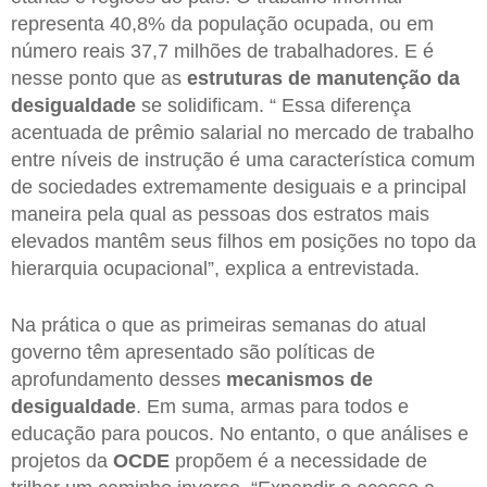
representa 40,8% da população ocupada, ou em
número reais 37,7 milhões de trabalhadores. E é
nesse ponto que as
estruturas de manutenção da
desigualdade
se solidificam. “ Essa diferença
acentuada de prêmio salarial no mercado de trabalho
entre níveis de instrução é uma característica comum
de sociedades extremamente desiguais e a principal
maneira pela qual as pessoas dos estratos mais
elevados mantêm seus filhos em posições no topo da
hierarquia ocupacional”, explica a entrevistada.
Na prática o que as primeiras semanas do atual
governo têm apresentado são políticas de
aprofundamento desses
mecanismos de
desigualdade
. Em suma, armas para todos e
educação para poucos. No entanto, o que análises e
projetos da
OCDE
propõem é a necessidade de