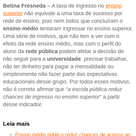
Betina Fresneda –
A taxa de ingresso no
ensino
superior
não equivale a uma taxa de sucesso por
rede de ensino, pois nem todos que concluíram o
ensino médio
tentaram ingressar no ensino superior.
Uma série de motivos, que não tem a ver com o
efeito da rede ensino médio, mas com o perfil do
aluno da
rede pública
podem afetar a decisão de
não seguir para a
universidade
: precisar trabalhar,
não ter dinheiro para pagar a mensalidade ou
simplesmente não fazer parte das expectativas
educacionais desse grupo. Por todos esses motivos,
não é correto afirmar que "
a escola pública reduz
chances de ingresso no ensino superior
" a partir
desse indicador.
Leia mais
Ensino médio público reduz chances de acesso ao