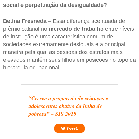
social e perpetuação da desigualdade?
Betina Fresneda –
Essa diferença acentuada de
prêmio salarial no
mercado de trabalho
entre níveis
de instrução é uma característica comum de
sociedades extremamente desiguais e a principal
maneira pela qual as pessoas dos estratos mais
elevados mantêm seus filhos em posições no topo da
hierarquia ocupacional.
“Cresce a proporção de crianças e
adolescentes abaixo da linha de
pobreza” – SIS 2018
Tweet.