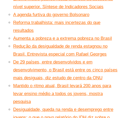
nível superior. Síntese de Indicadores Sociais
A agenda furtiva do governo Bolsonaro
Reforma trabalhista: mais incertezas do que
resultados
Aumenta a pobreza e a extrema pobreza no Brasil
Redução da desigualdade de renda estagnou no
Brasil. Entrevista especial com Rafael Georges
De 29 países, entre desenvolvidos e em
desenvolvimento, o Brasil está entre os cinco países
mais desiguais, diz estudo de centro da ONU
Mantido o ritmo atual, Brasil levará 200 anos para
levar ensino médio a todos os jovens, mostra
pesquisa
Desigualdade, queda na renda e desemprego entre
jovens: o que o novo relatório do IDH diz sobre o