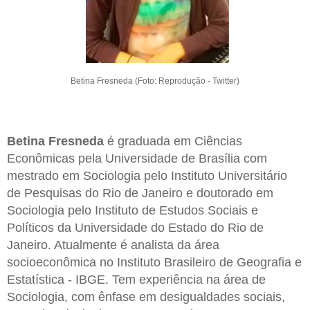
Betina Fresneda (Foto: Reprodução - Twitter)
Betina Fresneda
é graduada em Ciências
Econômicas pela Universidade de Brasília com
mestrado em Sociologia pelo Instituto Universitário
de Pesquisas do Rio de Janeiro e doutorado em
Sociologia pelo Instituto de Estudos Sociais e
Políticos da Universidade do Estado do Rio de
Janeiro. Atualmente é analista da área
socioeconômica no Instituto Brasileiro de Geografia e
Estatística - IBGE. Tem experiência na área de
Sociologia, com ênfase em desigualdades sociais,