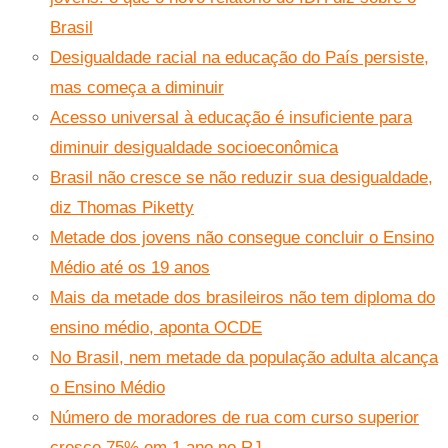
Brasil
Desigualdade racial na educação do País persiste,
mas começa a diminuir
Acesso universal à educação é insuficiente para
diminuir desigualdade socioeconômica
Brasil não cresce se não reduzir sua desigualdade,
diz Thomas Piketty
Metade dos jovens não consegue concluir o Ensino
Médio até os 19 anos
Mais da metade dos brasileiros não tem diploma do
ensino médio, aponta OCDE
No Brasil, nem metade da população adulta alcança
o Ensino Médio
Número de moradores de rua com curso superior
cresce 75% em 1 ano no RJ