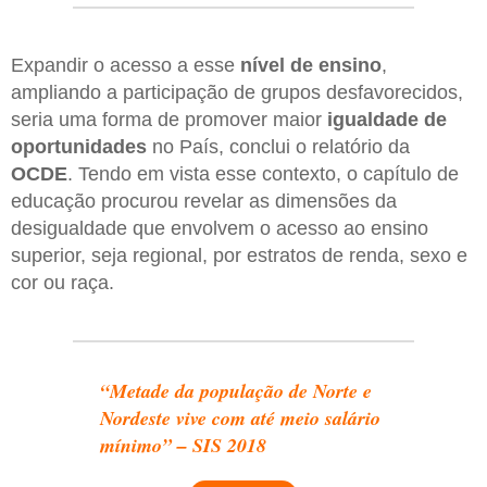
Expandir o acesso a esse
nível de ensino
,
ampliando a participação de grupos desfavorecidos,
seria uma forma de promover maior
igualdade de
oportunidades
no País, conclui o relatório da
OCDE
. Tendo em vista esse contexto, o capítulo de
educação procurou revelar as dimensões da
desigualdade que envolvem o acesso ao ensino
superior, seja regional, por estratos de renda, sexo e
cor ou raça.
“Metade da população de Norte e
Nordeste vive com até meio salário
mínimo” – SIS 2018