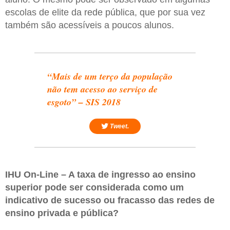
escolas de elite da rede pública, que por sua vez
também são acessíveis a poucos alunos.
“Mais de um terço da população
não tem acesso ao serviço de
esgoto” – SIS 2018
Tweet.
IHU On-Line – A taxa de ingresso ao ensino
superior pode ser considerada como um
indicativo de sucesso ou fracasso das redes de
ensino privada e pública?