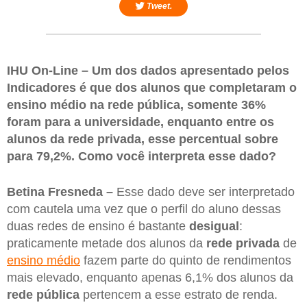
Tweet.
IHU On-Line – Um dos dados apresentado pelos
Indicadores é que dos alunos que completaram o
ensino médio na rede pública, somente 36%
foram para a universidade, enquanto entre os
alunos da rede privada, esse percentual sobre
para 79,2%. Como você interpreta esse dado?
Betina Fresneda –
Esse dado deve ser interpretado
com cautela uma vez que o perfil do aluno dessas
duas redes de ensino é bastante
desigual
:
praticamente metade dos alunos da
rede privada
de
ensino médio
fazem parte do quinto de rendimentos
mais elevado, enquanto apenas 6,1% dos alunos da
rede pública
pertencem a esse estrato de renda.