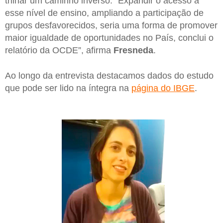
trilhar um caminho inverso. “Expandir o acesso a
esse nível de ensino, ampliando a participação de
grupos desfavorecidos, seria uma forma de promover
maior igualdade de oportunidades no País, conclui o
relatório da OCDE”, afirma
Fresneda
.
Ao longo da entrevista destacamos dados do estudo
que pode ser lido na íntegra na
página do IBGE
.