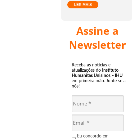
LER MAIS
Assine a
Newsletter
Receba as notícias e
atualizações do
Instituto
Humanitas Unisinos – IHU
em primeira mão. Junte-se a
nós!
Eu concordo em