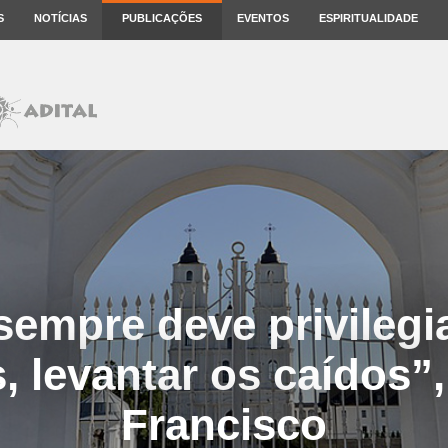
S
NOTÍCIAS
PUBLICAÇÕES
EVENTOS
ESPIRITUALIDADE
 sempre deve privilegi
, levantar os caídos”,
Francisco