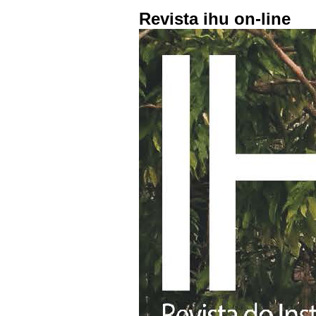
Revista ihu on-line