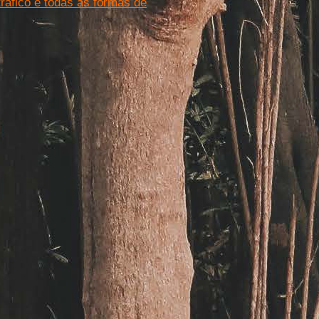
tráfico e todas as formas de