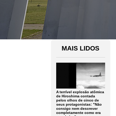
MAIS LIDOS
A terrível explosão atômica
de Hiroshima contada
pelos olhos de cinco de
seus protagonistas: "Não
consigo nem descrever
completamente como era