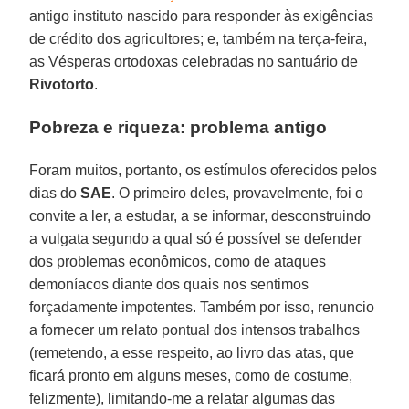
antigo instituto nascido para responder às exigências
de crédito dos agricultores; e, também na terça-feira,
as Vésperas ortodoxas celebradas no santuário de
Rivotorto
.
Pobreza e riqueza: problema antigo
Foram muitos, portanto, os estímulos oferecidos pelos
dias do
SAE
. O primeiro deles, provavelmente, foi o
convite a ler, a estudar, a se informar, desconstruindo
a vulgata segundo a qual só é possível se defender
dos problemas econômicos, como de ataques
demoníacos diante dos quais nos sentimos
forçadamente impotentes. Também por isso, renuncio
a fornecer um relato pontual dos intensos trabalhos
(remetendo, a esse respeito, ao livro das atas, que
ficará pronto em alguns meses, como de costume,
felizmente), limitando-me a relatar algumas das