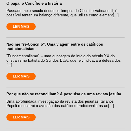
O papa, o Concílio e a história
Passado meio século desde os tempos do Concílio Vaticano II, é
possível tentar um balanço diferente, que utilize como element[...]
LER MAIS
Não me ''re-Concílio''. Uma viagem entre os católicos
tradicionalistas
"Fundamentalismo" – uma cunhagem do início do século XX do
cristianismo batista do Sul dos EUA, que reivindicava a defesa dos
[...]
LER MAIS
Por que não se reconciliam? A pesquisa de uma revista jesuíta
Uma aprofundada investigação da revista dos jesuítas italianos
Popoli reconstrói a aversão dos católicos tradicionalistas ao[...]
LER MAIS