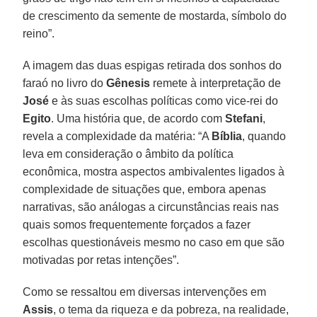
de crescimento da semente de mostarda, símbolo do
reino”.
A imagem das duas espigas retirada dos sonhos do
faraó no livro do
Gênesis
remete à interpretação de
José
e às suas escolhas políticas como vice-rei do
Egito
. Uma história que, de acordo com
Stefani
,
revela a complexidade da matéria: “A
Bíblia
, quando
leva em consideração o âmbito da política
econômica, mostra aspectos ambivalentes ligados à
complexidade de situações que, embora apenas
narrativas, são análogas a circunstâncias reais nas
quais somos frequentemente forçados a fazer
escolhas questionáveis mesmo no caso em que são
motivadas por retas intenções”.
Como se ressaltou em diversas intervenções em
Assis
, o tema da riqueza e da pobreza, na realidade,