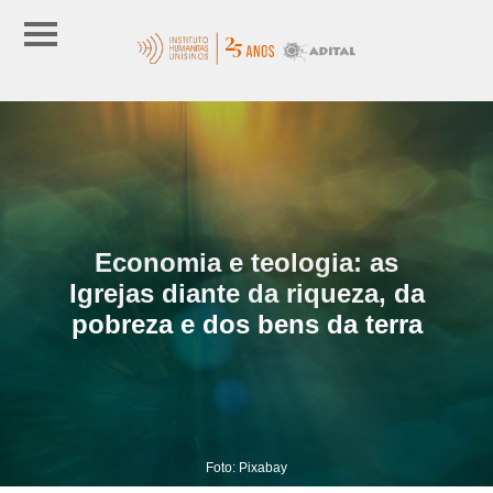
Economia e teologia: as
Igrejas diante da riqueza, da
pobreza e dos bens da terra
Foto: Pixabay