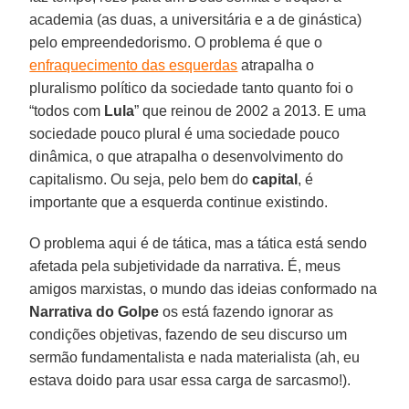
academia (as duas, a universitária e a de ginástica)
pelo empreendedorismo. O problema é que o
enfraquecimento das esquerdas
atrapalha o
pluralismo político da sociedade tanto quanto foi o
“todos com
Lula
” que reinou de 2002 a 2013. E uma
sociedade pouco plural é uma sociedade pouco
dinâmica, o que atrapalha o desenvolvimento do
capitalismo. Ou seja, pelo bem do
capital
, é
importante que a esquerda continue existindo.
O problema aqui é de tática, mas a tática está sendo
afetada pela subjetividade da narrativa. É, meus
amigos marxistas, o mundo das ideias conformado na
Narrativa do Golpe
os está fazendo ignorar as
condições objetivas, fazendo de seu discurso um
sermão fundamentalista e nada materialista (ah, eu
estava doido para usar essa carga de sarcasmo!).