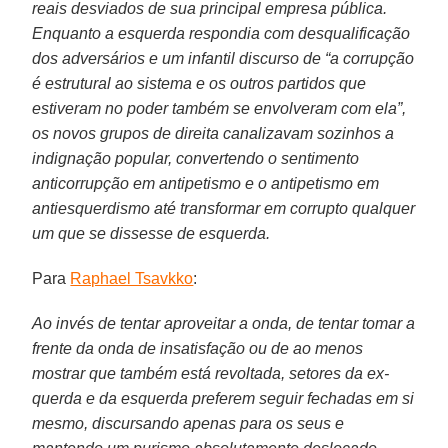
reais desviados de sua principal empresa pública.
Enquanto a esquerda respondia com desqualificação
dos adversários e um infantil discurso de “a corrupção
é estrutural ao sistema e os outros partidos que
estiveram no poder também se envolveram com ela”,
os novos grupos de direita canalizavam sozinhos a
indignação popular, convertendo o sentimento
anticorrupção em antipetismo e o antipetismo em
antiesquerdismo até transformar em corrupto qualquer
um que se dissesse de esquerda.
Para
Raphael Tsavkko
:
Ao invés de tentar aproveitar a onda, de tentar tomar a
frente da onda de insatisfação ou de ao menos
mostrar que também está revoltada, setores da ex-
querda e da esquerda preferem seguir fechadas em si
mesmo, discursando apenas para os seus e