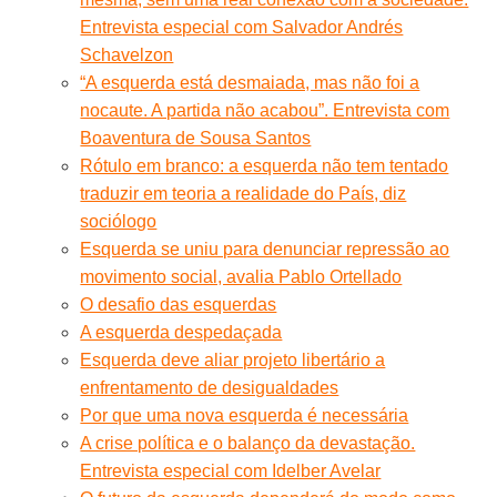
Entrevista especial com Salvador Andrés
Schavelzon
“A esquerda está desmaiada, mas não foi a
nocaute. A partida não acabou”. Entrevista com
Boaventura de Sousa Santos
Rótulo em branco: a esquerda não tem tentado
traduzir em teoria a realidade do País, diz
sociólogo
Esquerda se uniu para denunciar repressão ao
movimento social, avalia Pablo Ortellado
O desafio das esquerdas
A esquerda despedaçada
Esquerda deve aliar projeto libertário a
enfrentamento de desigualdades
Por que uma nova esquerda é necessária
A crise política e o balanço da devastação.
Entrevista especial com Idelber Avelar