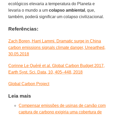
ecológicos elevaria a temperatura do Planeta e
levaria o mundo a um
colapso ambiental
, que,
também, poderá significar um colapso civilizacional.
Referências:
Zach Boren, Harri Lammi. Dramatic surge in China
carbon emissions signals climate danger, Unearthed,
30.05.2018
Corinne Le Quéré et al. Global Carbon Budget 2017,
Earth Syst. Sci. Data, 10, 405–448, 2018
Global Carbon Project
Leia mais
Compensar emissões de usinas de carvão com
captura de carbono exigiria uma cobertura de