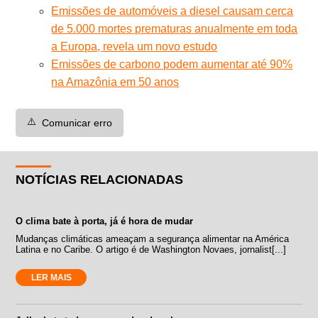
Emissões de automóveis a diesel causam cerca
de 5.000 mortes prematuras anualmente em toda
a Europa, revela um novo estudo
Emissões de carbono podem aumentar até 90%
na Amazônia em 50 anos
⚠️
Comunicar erro
NOTÍCIAS RELACIONADAS
O clima bate à porta, já é hora de mudar
Mudanças climáticas ameaçam a segurança alimentar na América
Latina e no Caribe. O artigo é de Washington Novaes, jornalist[...]
LER MAIS