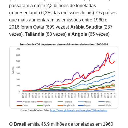
passaram a emitir 2,3 bilhões de toneladas
(representando 6,3% das emissões totais). Os países
que mais aumentaram as emissões entre 1960 e
2016 foram Qatar (699 vezes)
Arábia Saudita
(237
vezes),
Tailândia
(88 vezes) e
Angola
(65 vezes).
O
Brasil
emitia 46,9 milhões de toneladas em 1960