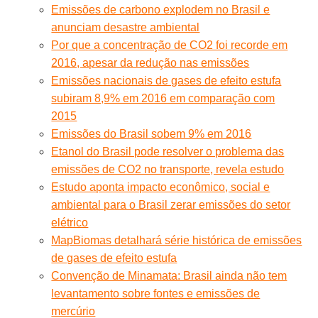
Emissões de carbono explodem no Brasil e
anunciam desastre ambiental
Por que a concentração de CO2 foi recorde em
2016, apesar da redução nas emissões
Emissões nacionais de gases de efeito estufa
subiram 8,9% em 2016 em comparação com
2015
Emissões do Brasil sobem 9% em 2016
Etanol do Brasil pode resolver o problema das
emissões de CO2 no transporte, revela estudo
Estudo aponta impacto econômico, social e
ambiental para o Brasil zerar emissões do setor
elétrico
MapBiomas detalhará série histórica de emissões
de gases de efeito estufa
Convenção de Minamata: Brasil ainda não tem
levantamento sobre fontes e emissões de
mercúrio