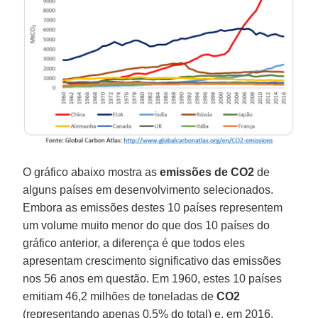
O gráfico abaixo mostra as
emissões de CO2
de
alguns países em desenvolvimento selecionados.
Embora as emissões destes 10 países representem
um volume muito menor do que dos 10 países do
gráfico anterior, a diferença é que todos eles
apresentam crescimento significativo das emissões
nos 56 anos em questão. Em 1960, estes 10 países
emitiam 46,2 milhões de toneladas de
CO2
(representando apenas 0,5% do total) e, em 2016,