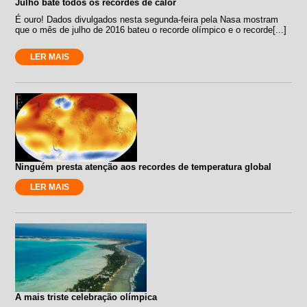
Julho bate todos os recordes de calor
É ouro! Dados divulgados nesta segunda-feira pela Nasa mostram
que o mês de julho de 2016 bateu o recorde olímpico e o recorde[...]
LER MAIS
Ninguém presta atenção aos recordes de temperatura global
LER MAIS
A mais triste celebração olímpica