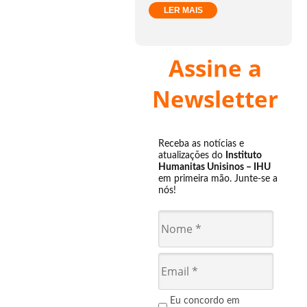
LER MAIS
Assine a
Newsletter
Receba as notícias e
atualizações do
Instituto
Humanitas Unisinos – IHU
em primeira mão. Junte-se a
nós!
Eu concordo em