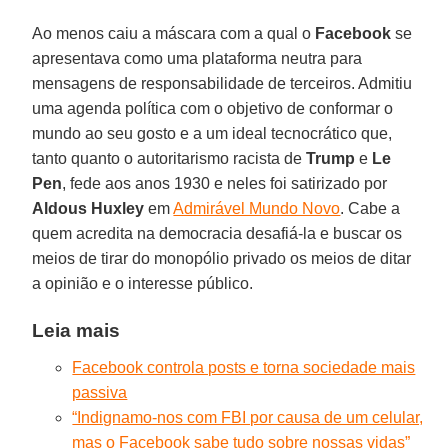
Ao menos caiu a máscara com a qual o
Facebook
se
apresentava como uma plataforma neutra para
mensagens de responsabilidade de terceiros. Admitiu
uma agenda política com o objetivo de conformar o
mundo ao seu gosto e a um ideal tecnocrático que,
tanto quanto o autoritarismo racista de
Trump
e
Le
Pen
, fede aos anos 1930 e neles foi satirizado por
Aldous
Huxley
em
Admirável Mundo Novo
. Cabe a
quem acredita na democracia desafiá-la e buscar os
meios de tirar do monopólio privado os meios de ditar
a opinião e o interesse público.
Leia mais
Facebook controla posts e torna sociedade mais
passiva
“Indignamo-nos com FBI por causa de um celular,
mas o Facebook sabe tudo sobre nossas vidas”