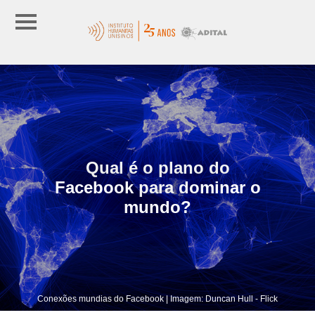
Qual é o plano do
Facebook para dominar o
mundo?
Conexões mundias do Facebook | Imagem: Duncan Hull - Flick