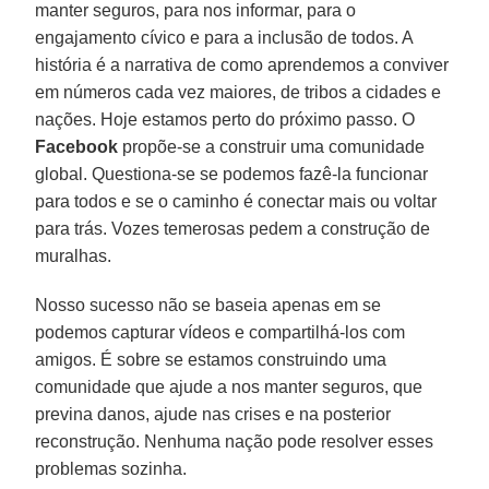
manter seguros, para nos informar, para o
engajamento cívico e para a inclusão de todos. A
história é a narrativa de como aprendemos a conviver
em números cada vez maiores, de tribos a cidades e
nações. Hoje estamos perto do próximo passo. O
Facebook
propõe-se a construir uma comunidade
global. Questiona-se se podemos fazê-la funcionar
para todos e se o caminho é conectar mais ou voltar
para trás. Vozes temerosas pedem a construção de
muralhas.
Nosso sucesso não se baseia apenas em se
podemos capturar vídeos e compartilhá-los com
amigos. É sobre se estamos construindo uma
comunidade que ajude a nos manter seguros, que
previna danos, ajude nas crises e na posterior
reconstrução. Nenhuma nação pode resolver esses
problemas sozinha.