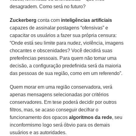
desagradem. Como será no futuro?
Zuckerberg
conta com
inteligências artificiais
capazes de assinalar postagens “ofensivas” e
capacitar os usuários a fazer sua própria censura:
“Onde está seu limite para nudez, violência, imagens
chocantes e obscenidades? Você decidirá suas
preferências pessoais. Para quem não tomar uma
decisão, a configuração predefinida será da maioria
das pessoas de sua região, como em um referendo”.
Quem morar em uma região conservadora, verá
apenas mensagens selecionadas por critérios
conservadores. Em tese poderá decidir por outros
filtros, mas, se acaso conseguir decifrar o
funcionamento dos opacos
algoritmos da rede
, seu
inconformismo logo será óbvio para os demais
usuários e as autoridades.