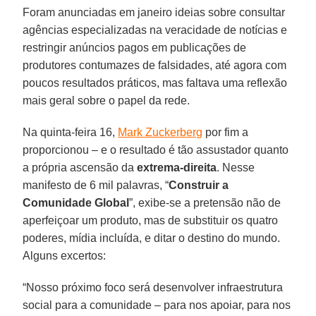
Foram anunciadas em janeiro ideias sobre consultar
agências especializadas na veracidade de notícias e
restringir anúncios pagos em publicações de
produtores contumazes de falsidades, até agora com
poucos resultados práticos, mas faltava uma reflexão
mais geral sobre o papel da rede.
Na quinta-feira 16,
Mark Zuckerberg
por fim a
proporcionou – e o resultado é tão assustador quanto
a própria ascensão da
extrema-direita
. Nesse
manifesto de 6 mil palavras, “
Construir a
Comunidade Global
”, exibe-se a pretensão não de
aperfeiçoar um produto, mas de substituir os quatro
poderes, mídia incluída, e ditar o destino do mundo.
Alguns excertos:
“Nosso próximo foco será desenvolver infraestrutura
social para a comunidade – para nos apoiar, para nos