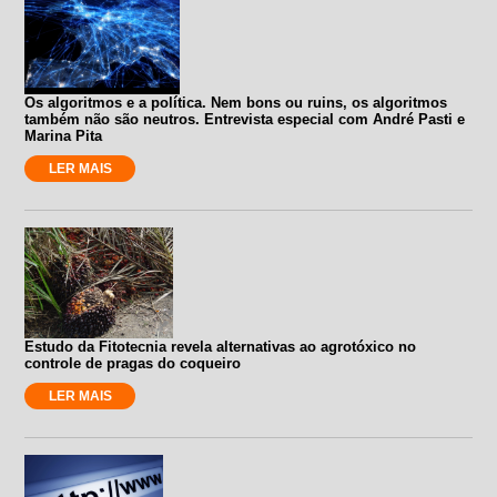
Os algoritmos e a política. Nem bons ou ruins, os algoritmos
também não são neutros. Entrevista especial com André Pasti e
Marina Pita
LER MAIS
Estudo da Fitotecnia revela alternativas ao agrotóxico no
controle de pragas do coqueiro
LER MAIS