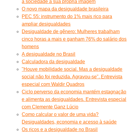
a sociedade a sua própria imagem
O novo mapa da desigualdade brasileira
PEC 55: instrumento do 1% mais rico para
ampliar desigualdades
Desigualdade de gênero: Mulheres trabalham
cinco horas a mais e ganham 76% do salário dos
homens
A desigualdade no Brasil
Calculadora da desigualdade
"Houve mobilidade social. Mas a desigualdade
social não foi reduzida. Agravou-se". Entrevista
especial com Waldir Quadros
Ciclo perverso da economia mantém estagnação
e alimenta as desigualdades. Entrevista especial
com Clemente Ganz Lúcio
Como calcular o valor de uma vida?
Desigualdades, economia e acesso à saúde
Os ricos e a desigualdade no Brasil