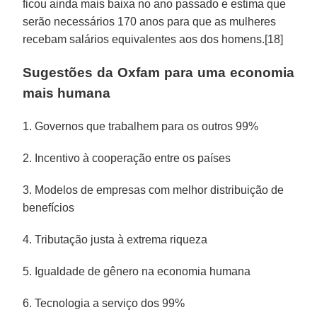
ficou ainda mais baixa no ano passado e estima que
serão necessários 170 anos para que as mulheres
recebam salários equivalentes aos dos homens.[18]
Sugestões da Oxfam para uma economia
mais humana
1. Governos que trabalhem para os outros 99%
2. Incentivo à cooperação entre os países
3. Modelos de empresas com melhor distribuição de
benefícios
4. Tributação justa à extrema riqueza
5. Igualdade de gênero na economia humana
6. Tecnologia a serviço dos 99%