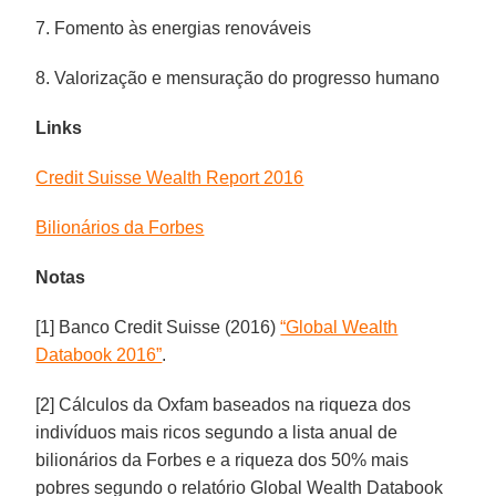
7. Fomento às energias renováveis
8. Valorização e mensuração do progresso humano
Links
Credit Suisse Wealth Report 2016
Bilionários da Forbes
Notas
[1] Banco Credit Suisse (2016)
“Global Wealth
Databook 2016”
.
[2] Cálculos da Oxfam baseados na riqueza dos
indivíduos mais ricos segundo a lista anual de
bilionários da Forbes e a riqueza dos 50% mais
pobres segundo o relatório Global Wealth Databook