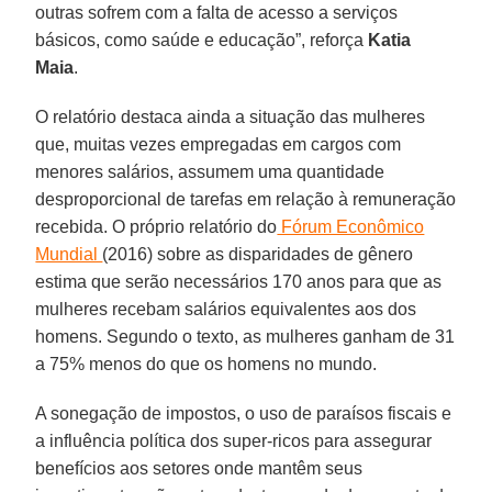
outras sofrem com a falta de acesso a serviços
básicos, como saúde e educação”, reforça
Katia
Maia
.
O relatório destaca ainda a situação das mulheres
que, muitas vezes empregadas em cargos com
menores salários, assumem uma quantidade
desproporcional de tarefas em relação à remuneração
recebida. O próprio relatório do
Fórum Econômico
Mundial
(2016) sobre as disparidades de gênero
estima que serão necessários 170 anos para que as
mulheres recebam salários equivalentes aos dos
homens. Segundo o texto, as mulheres ganham de 31
a 75% menos do que os homens no mundo.
A sonegação de impostos, o uso de paraísos fiscais e
a influência política dos super-ricos para assegurar
benefícios aos setores onde mantêm seus