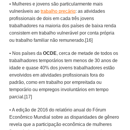
• Mulheres e jovens são particularmente mais
vulneráveis ao
trabalho precário
: as atividades
profissionais de dois em cada três jovens
trabalhadores na maioria dos países de baixa renda
consistem em trabalho vulnerável por conta própria
ou trabalho familiar não remunerado.[16]
• Nos países da
OCDE
, cerca de metade de todos os
trabalhadores temporários tem menos de 30 anos de
idade e quase 40% dos jovens trabalhadores estão
envolvidos em atividades profissionais fora do
padrão, como em trabalho por empreitada ou
temporário ou empregos involuntários em tempo
parcial.[17]
• A edição de 2016 do relatório anual do Fórum
Econômico Mundial sobre as disparidades de gênero
revela que a participação econômica de mulheres