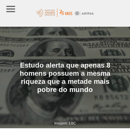
Estudo alerta que apenas 8
homens possuem a mesma
riqueza que a metade mais
pobre do mundo
Imagem: EBC