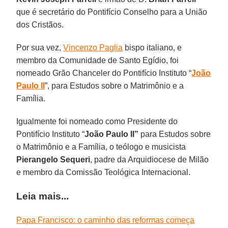
que é secretário do Pontifício Conselho para a União
dos Cristãos.
Por sua vez,
Vincenzo Paglia
bispo italiano, e
membro da Comunidade de Santo Egídio, foi
nomeado Grão Chanceler do Pontifício Instituto “
João
Paulo II
”, para Estudos sobre o Matrimônio e a
Família.
Igualmente foi nomeado como Presidente do
Pontifício Instituto “
João Paulo II”
para Estudos sobre
o Matrimônio e a Família, o teólogo e musicista
Pierangelo Sequeri
, padre da Arquidiocese de Milão
e membro da Comissão Teológica Internacional.
Leia mais...
Papa Francisco: o caminho das reformas começa