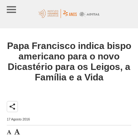
Papa Francisco indica bispo
americano para o novo
Dicastério para os Leigos, a
Família e a Vida
share
17 Agosto 2016