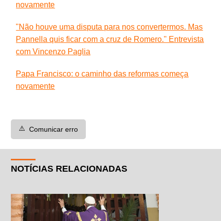
novamente
"Não houve uma disputa para nos convertermos. Mas
Pannella quis ficar com a cruz de Romero." Entrevista
com Vincenzo Paglia
Papa Francisco: o caminho das reformas começa
novamente
⚠️
Comunicar erro
NOTÍCIAS RELACIONADAS