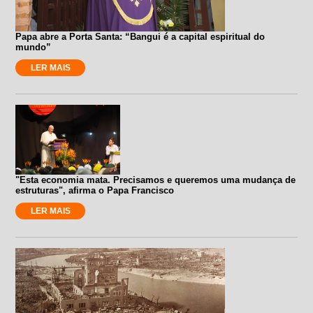
Papa abre a Porta Santa: “Bangui é a capital espiritual do
mundo”
LER MAIS
"Esta economia mata. Precisamos e queremos uma mudança de
estruturas", afirma o Papa Francisco
LER MAIS