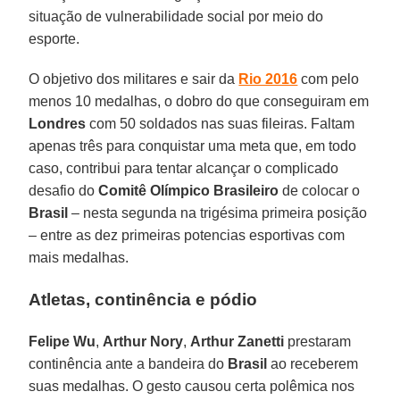
situação de vulnerabilidade social por meio do
esporte.
O objetivo dos militares e sair da
Rio 2016
com pelo
menos 10 medalhas, o dobro do que conseguiram em
Londres
com 50 soldados nas suas fileiras. Faltam
apenas três para conquistar uma meta que, em todo
caso, contribui para tentar alcançar o complicado
desafio do
Comitê Olímpico Brasileiro
de colocar o
Brasil
– nesta segunda na trigésima primeira posição
– entre as dez primeiras potencias esportivas com
mais medalhas.
Atletas, continência e pódio
Felipe Wu
,
Arthur Nory
,
Arthur Zanetti
prestaram
continência ante a bandeira do
Brasil
ao receberem
suas medalhas. O gesto causou certa polêmica nos